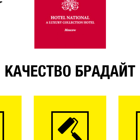
КАЧЕСТВО БРАДАЙТ