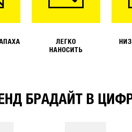
ЗАПАХА
ЛЕГКО
НИЗ
НАНОСИТЬ
ЕНД БРАДАЙТ В ЦИФ