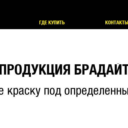
ГДЕ КУПИТЬ
КОНТАКТ
ПРОДУКЦИЯ БРАДАЙ
е краску под определенны