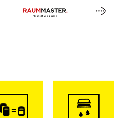
Previous