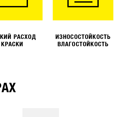
КИЙ РАСХОД
ИЗНОСОСТОЙКОСТЬ
КРАСКИ
ВЛАГОСТОЙКОСТЬ
РАХ