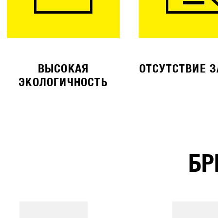
ВЫСОКАЯ
ОТСУТСТВИЕ 
ЭКОЛОГИЧНОСТЬ
БР