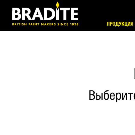
ПРОДУКЦИЯ
Выберит