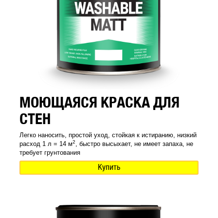
МОЮЩАЯСЯ КРАСКА ДЛЯ
СТЕН
Легко наносить, простой уход, стойкая к истиранию, низкий
2
расход 1 л = 14 м
, быстро высыхает, не имеет запаха, не
требует грунтования
Купить