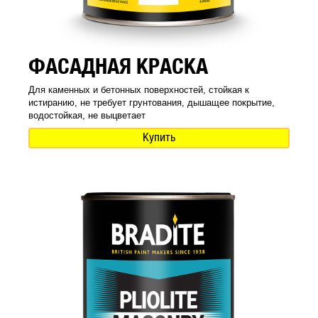
ФАСАДНАЯ КРАСКА
Для каменных и бетонных поверхностей, стойкая к
истиранию, не требует грунтования, дышащее покрытие,
водостойкая, не выцветает
Купить