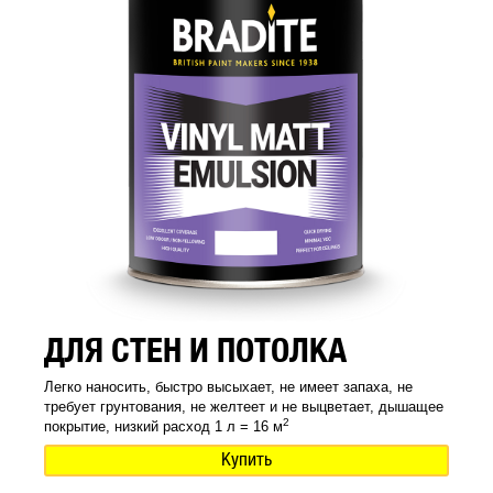
ДЛЯ СТЕН И ПОТОЛКА
Легко наносить, быстро высыхает, не имеет запаха, не
требует грунтования, не желтеет и не выцветает, дышащее
2
покрытие, низкий расход 1 л = 16 м
Купить