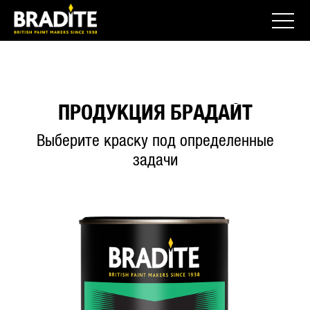
ПРОДУКЦИЯ БРАДАЙТ
Выберите краску под определенные
задачи