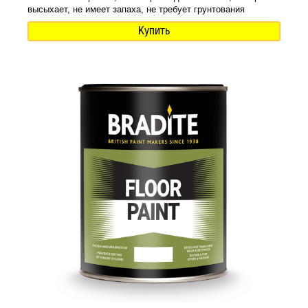
высыхает, не имеет запаха, не требует грунтования
Купить