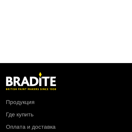
Продукция
Где купить
Оплата и доставка