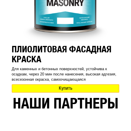
ПЛИОЛИТОВАЯ ФАСАДНАЯ
КРАСКА
Для каменных и бетонных поверхностей, устойчива к
осадкам, через 20 мин после нанесения, высокая адгезия,
всесезонная окраска, самоочищающаяся
Купить
НАШИ ПАРТНЕРЫ