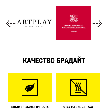
КАЧЕСТВО БРАДАЙТ
ВЫСОКАЯ ЭКОЛОГИЧНОСТЬ
ОТСУТСТВИЕ ЗАПАХА