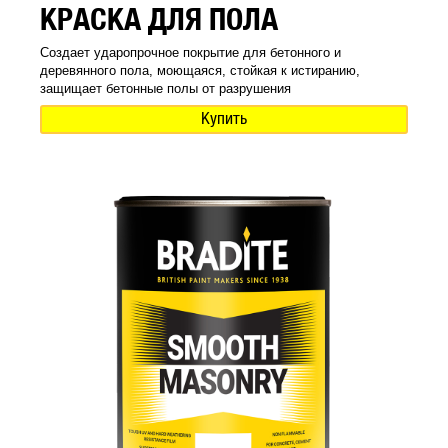
КРАСКА ДЛЯ ПОЛА
Создает ударопрочное покрытие для бетонного и
деревянного пола, моющаяся, стойкая к истиранию,
защищает бетонные полы от разрушения
Купить