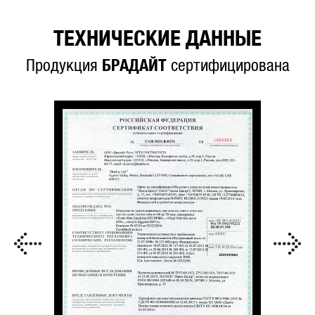
ТЕХНИЧЕСКИЕ ДАННЫЕ
Продукция
БРАДАЙТ
сертифицирована