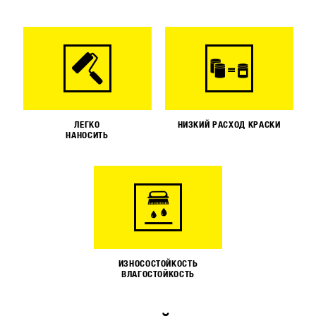
ЛЕГКО
НИЗКИЙ РАСХОД КРАСКИ
НАНОСИТЬ
ИЗНОСОСТОЙКОСТЬ
ВЛАГОСТОЙКОСТЬ