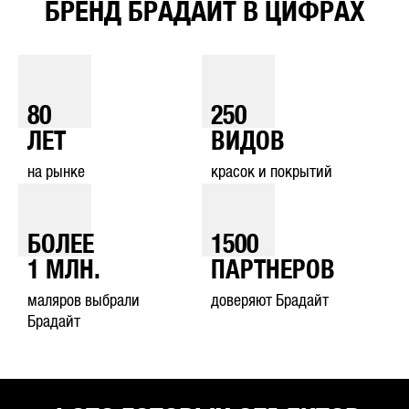
БРЕНД БРАДАЙТ В ЦИФРАХ
80
250
ЛЕТ
ВИДОВ
на рынке
красок и покрытий
БОЛЕЕ
1500
1
МЛН.
ПАРТНЕРОВ
маляров выбрали
доверяют Брадайт
Брадайт