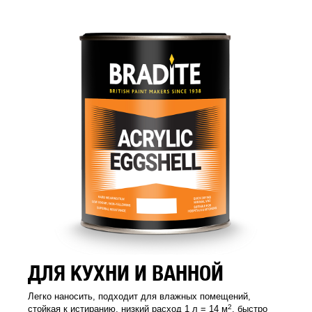
ДЛЯ КУХНИ И ВАННОЙ
Легко наносить, подходит для влажных помещений,
2
стойкая к истиранию, низкий расход 1 л = 14 м
, быстро