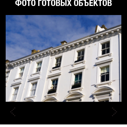
ФОТО ГОТОВЫХ ОБЪЕКТОВ