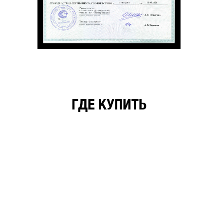
ГДЕ КУПИТЬ