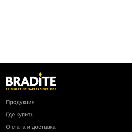
Продукция
Где купить
Оплата и доставка