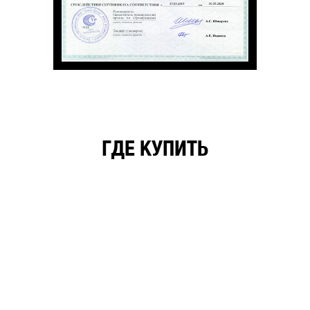
ГДЕ КУПИТЬ