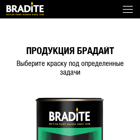
ПРОДУКЦИЯ БРАДАЙТ
Выберите краску под определенные
задачи