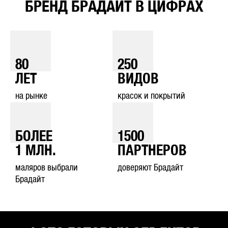
БРЕНД БРАДАЙТ В ЦИФРАХ
80
250
ЛЕТ
ВИДОВ
на рынке
красок и покрытий
БОЛЕЕ
1500
1
МЛН.
ПАРТНЕРОВ
маляров выбрали
доверяют Брадайт
Брадайт