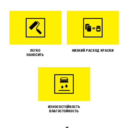
ЛЕГКО
НИЗКИЙ РАСХОД КРАСКИ
НАНОСИТЬ
ИЗНОСОСТОЙКОСТЬ
ВЛАГОСТОЙКОСТЬ