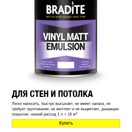
ДЛЯ СТЕН И ПОТОЛКА
Легко наносить, быстро высыхает, не имеет запаха, не
требует грунтования, не желтеет и не выцветает, дышащее
2
покрытие, низкий расход 1 л = 16 м
Купить