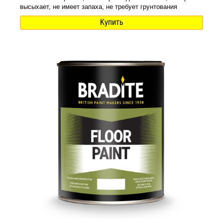
высыхает, не имеет запаха, не требует грунтования
Купить