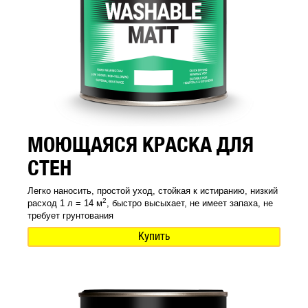
МОЮЩАЯСЯ КРАСКА ДЛЯ
СТЕН
Легко наносить, простой уход, стойкая к истиранию, низкий
2
расход 1 л = 14 м
, быстро высыхает, не имеет запаха, не
требует грунтования
Купить