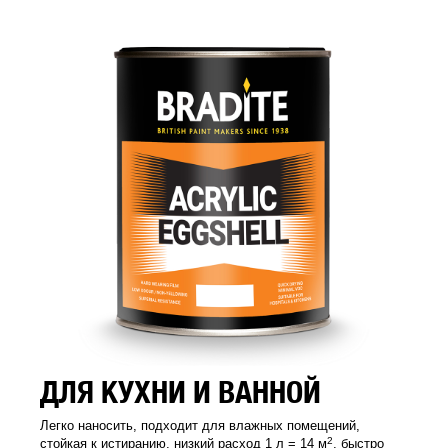
ДЛЯ КУХНИ И ВАННОЙ
Легко наносить, подходит для влажных помещений,
2
стойкая к истиранию, низкий расход 1 л = 14 м
, быстро