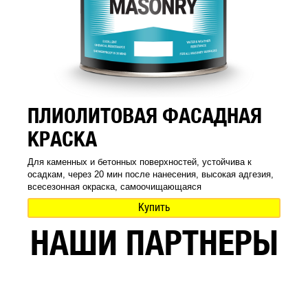
ПЛИОЛИТОВАЯ ФАСАДНАЯ
КРАСКА
Для каменных и бетонных поверхностей, устойчива к
осадкам, через 20 мин после нанесения, высокая адгезия,
всесезонная окраска, самоочищающаяся
Купить
НАШИ ПАРТНЕРЫ