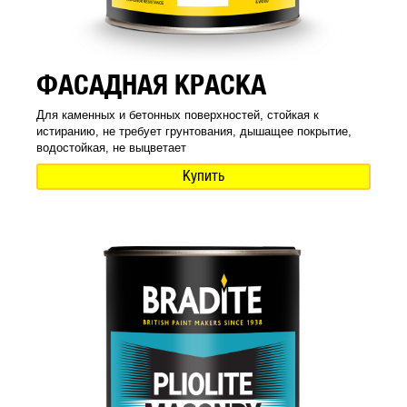
ФАСАДНАЯ КРАСКА
Для каменных и бетонных поверхностей, стойкая к
истиранию, не требует грунтования, дышащее покрытие,
водостойкая, не выцветает
Купить