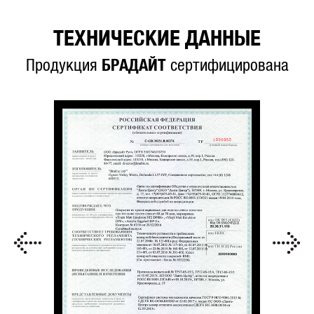
ТЕХНИЧЕСКИЕ ДАННЫЕ
Продукция
БРАДАЙТ
сертифицирована