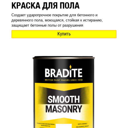
КРАСКА ДЛЯ ПОЛА
Создает ударопрочное покрытие для бетонного и
деревянного пола, моющаяся, стойкая к истиранию,
защищает бетонные полы от разрушения
Купить