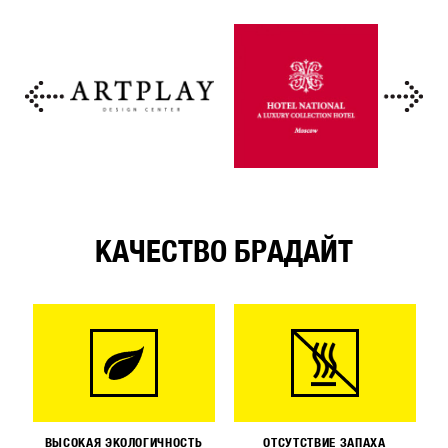
КАЧЕСТВО БРАДАЙТ
ВЫСОКАЯ ЭКОЛОГИЧНОСТЬ
ОТСУТСТВИЕ ЗАПАХА