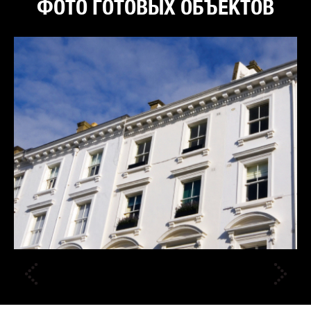
ФОТО ГОТОВЫХ ОБЪЕКТОВ