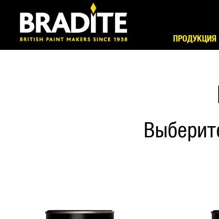
ПРОДУКЦИЯ
Выберит