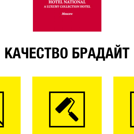
КАЧЕСТВО БРАДАЙТ