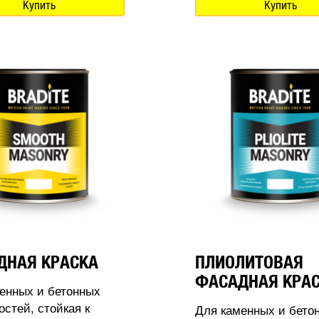
Купить
Купить
ДНАЯ КРАСКА
ПЛИОЛИТОВАЯ
ФАСАДНАЯ КРА
енных и бетонных
остей, стойкая к
Для каменных и бето