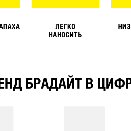
ЗАПАХА
ЛЕГКО
НИЗ
НАНОСИТЬ
ЕНД БРАДАЙТ В ЦИФ