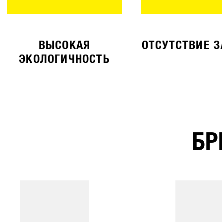
ВЫСОКАЯ
ОТСУТСТВИЕ 
ЭКОЛОГИЧНОСТЬ
БР