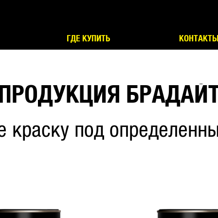
ГДЕ КУПИТЬ
КОНТАКТ
ПРОДУКЦИЯ БРАДАЙ
е краску под определенны