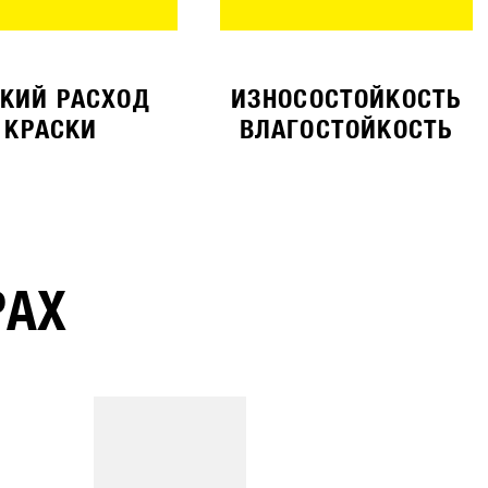
КИЙ РАСХОД
ИЗНОСОСТОЙКОСТЬ
КРАСКИ
ВЛАГОСТОЙКОСТЬ
РАХ