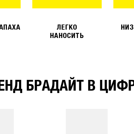
ЗАПАХА
ЛЕГКО
НИЗ
НАНОСИТЬ
ЕНД БРАДАЙТ В ЦИФ