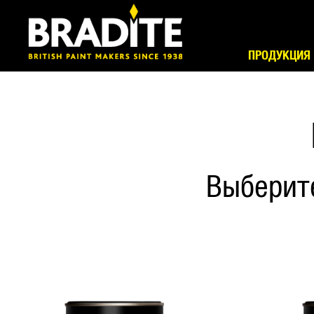
ПРОДУКЦИЯ
Выберит