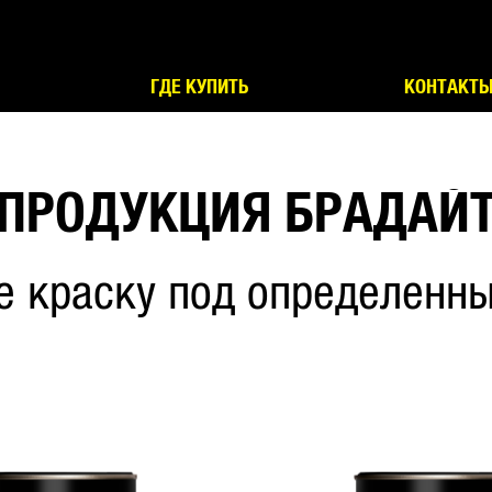
ГДЕ КУПИТЬ
КОНТАКТ
ПРОДУКЦИЯ БРАДАЙ
е краску под определенны