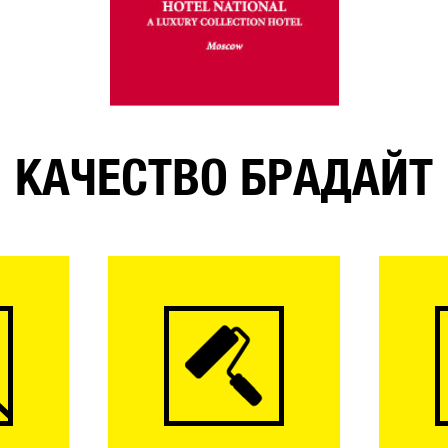
КАЧЕСТВО БРАДАЙТ