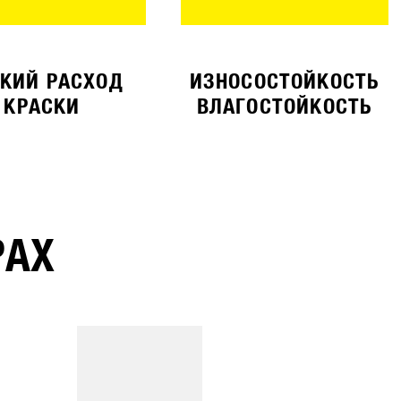
КИЙ РАСХОД
ИЗНОСОСТОЙКОСТЬ
КРАСКИ
ВЛАГОСТОЙКОСТЬ
РАХ