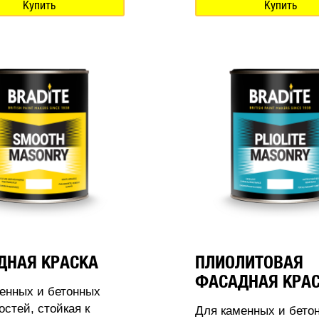
Купить
Купить
ДНАЯ КРАСКА
ПЛИОЛИТОВАЯ
ФАСАДНАЯ КРА
енных и бетонных
остей, стойкая к
Для каменных и бето