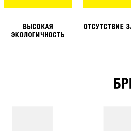
ВЫСОКАЯ
ОТСУТСТВИЕ 
ЭКОЛОГИЧНОСТЬ
БР