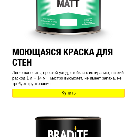
МОЮЩАЯСЯ КРАСКА ДЛЯ
СТЕН
Легко наносить, простой уход, стойкая к истиранию, низкий
2
расход 1 л = 14 м
, быстро высыхает, не имеет запаха, не
требует грунтования
Купить