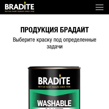
ПРОДУКЦИЯ БРАДАЙТ
Выберите краску под определенные
задачи