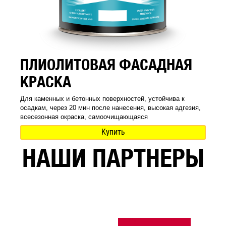
ПЛИОЛИТОВАЯ ФАСАДНАЯ
КРАСКА
Для каменных и бетонных поверхностей, устойчива к
осадкам, через 20 мин после нанесения, высокая адгезия,
всесезонная окраска, самоочищающаяся
Купить
НАШИ ПАРТНЕРЫ