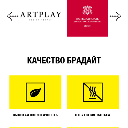
КАЧЕСТВО БРАДАЙТ
ВЫСОКАЯ ЭКОЛОГИЧНОСТЬ
ОТСУТСТВИЕ ЗАПАХА