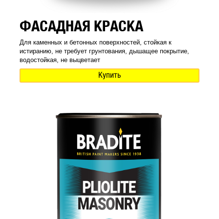
ФАСАДНАЯ КРАСКА
Для каменных и бетонных поверхностей, стойкая к
истиранию, не требует грунтования, дышащее покрытие,
водостойкая, не выцветает
Купить