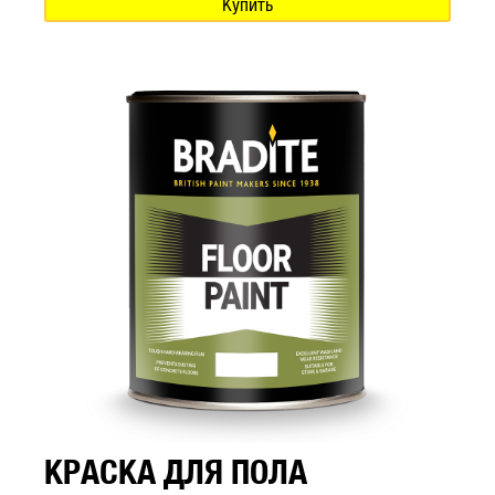
Купить
КРАСКА ДЛЯ ПОЛА