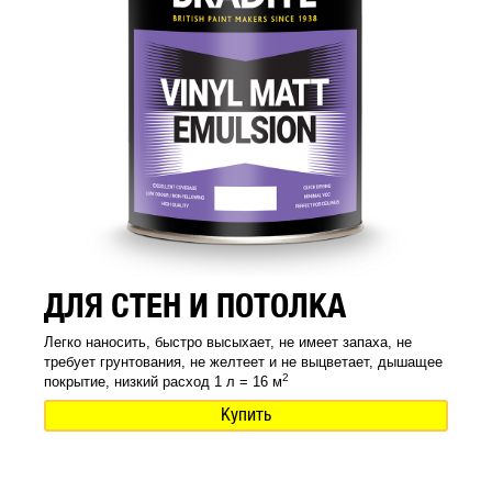
ДЛЯ СТЕН И ПОТОЛКА
Легко наносить, быстро высыхает, не имеет запаха, не
требует грунтования, не желтеет и не выцветает, дышащее
2
покрытие, низкий расход 1 л = 16 м
Купить