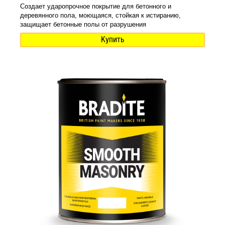
Создает ударопрочное покрытие для бетонного и
деревянного пола, моющаяся, стойкая к истиранию,
защищает бетонные полы от разрушения
Купить