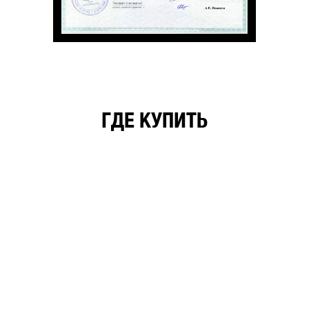
ГДЕ КУПИТЬ