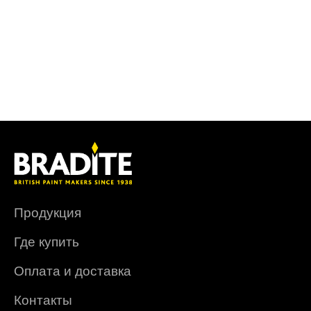
Продукция
Где купить
Оплата и доставка
Контакты