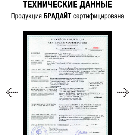
ТЕХНИЧЕСКИЕ ДАННЫЕ
Продукция
БРАДАЙТ
сертифицирована