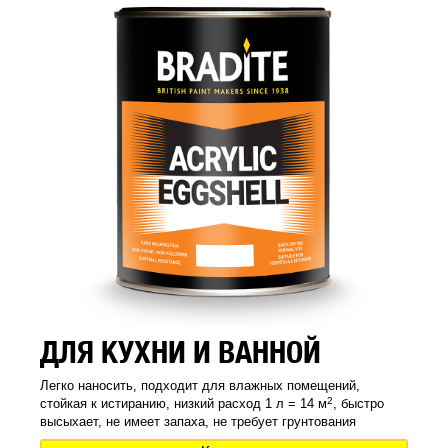
ДЛЯ КУХНИ И ВАННОЙ
Легко наносить, подходит для влажных помещений,
2
стойкая к истиранию, низкий расход 1 л = 14 м
, быстро
высыхает, не имеет запаха, не требует грунтования