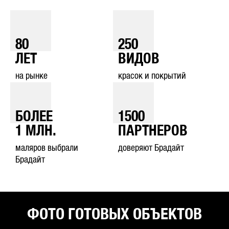
80
250
ЛЕТ
ВИДОВ
на рынке
красок и покрытий
БОЛЕЕ
1500
1
МЛН.
ПАРТНЕРОВ
маляров выбрали
доверяют Брадайт
Брадайт
ФОТО ГОТОВЫХ ОБЪЕКТОВ