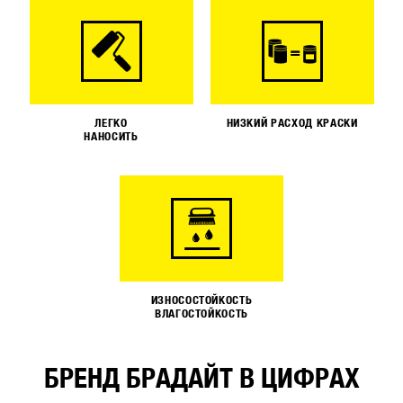
ЛЕГКО
НИЗКИЙ РАСХОД КРАСКИ
НАНОСИТЬ
ИЗНОСОСТОЙКОСТЬ
ВЛАГОСТОЙКОСТЬ
БРЕНД БРАДАЙТ В ЦИФРАХ