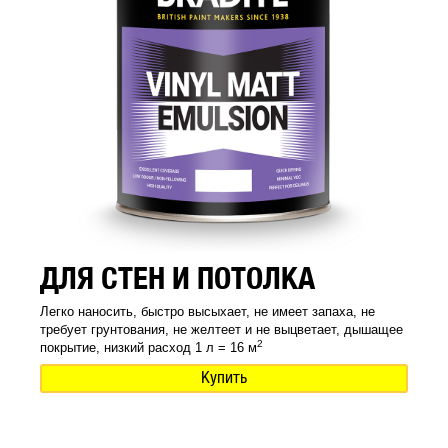
ДЛЯ СТЕН И ПОТОЛКА
Легко наносить, быстро высыхает, не имеет запаха, не
требует грунтования, не желтеет и не выцветает, дышащее
2
покрытие, низкий расход 1 л = 16 м
Купить