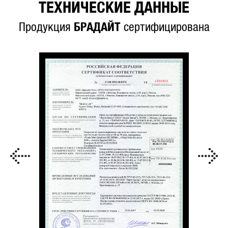
ТЕХНИЧЕСКИЕ ДАННЫЕ
Продукция
БРАДАЙТ
сертифицирована