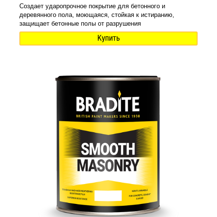
Создает ударопрочное покрытие для бетонного и
деревянного пола, моющаяся, стойкая к истиранию,
защищает бетонные полы от разрушения
Купить