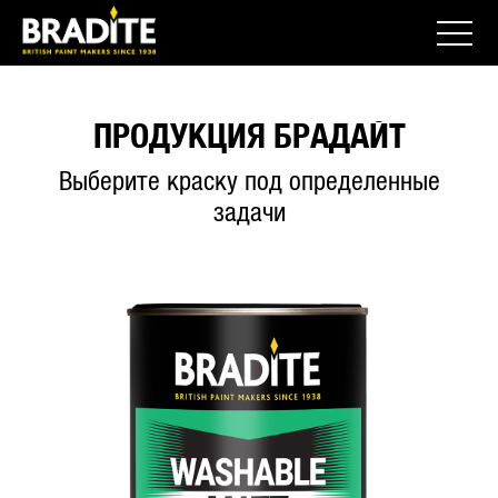
ПРОДУКЦИЯ БРАДАЙТ
Выберите краску под определенные
задачи