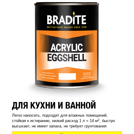
ДЛЯ КУХНИ И ВАННОЙ
Легко наносить, подходит для влажных помещений,
2
стойкая к истиранию, низкий расход 1 л = 14 м
, быстро
высыхает, не имеет запаха, не требует грунтования