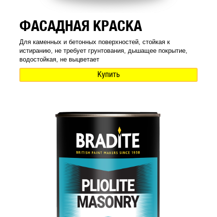
ФАСАДНАЯ КРАСКА
Для каменных и бетонных поверхностей, стойкая к
истиранию, не требует грунтования, дышащее покрытие,
водостойкая, не выцветает
Купить