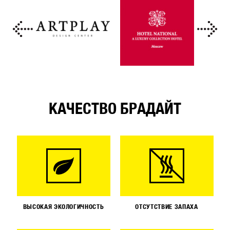
КАЧЕСТВО БРАДАЙТ
ВЫСОКАЯ ЭКОЛОГИЧНОСТЬ
ОТСУТСТВИЕ ЗАПАХА