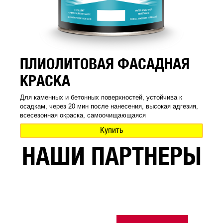
ПЛИОЛИТОВАЯ ФАСАДНАЯ
КРАСКА
Для каменных и бетонных поверхностей, устойчива к
осадкам, через 20 мин после нанесения, высокая адгезия,
всесезонная окраска, самоочищающаяся
Купить
НАШИ ПАРТНЕРЫ