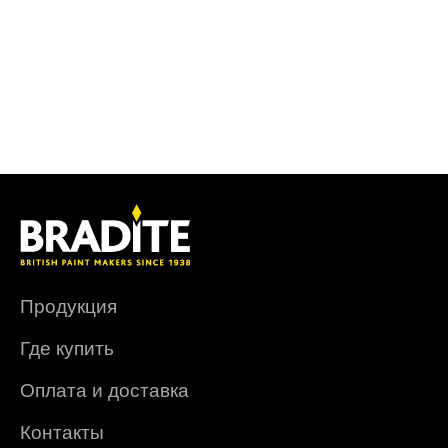
Продукция
Где купить
Оплата и доставка
Контакты