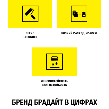
ЛЕГКО
НИЗКИЙ РАСХОД КРАСКИ
НАНОСИТЬ
ИЗНОСОСТОЙКОСТЬ
ВЛАГОСТОЙКОСТЬ
БРЕНД БРАДАЙТ В ЦИФРАХ