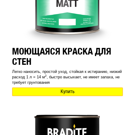
МОЮЩАЯСЯ КРАСКА ДЛЯ
СТЕН
Легко наносить, простой уход, стойкая к истиранию, низкий
2
расход 1 л = 14 м
, быстро высыхает, не имеет запаха, не
требует грунтования
Купить