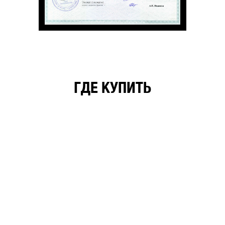
ГДЕ КУПИТЬ