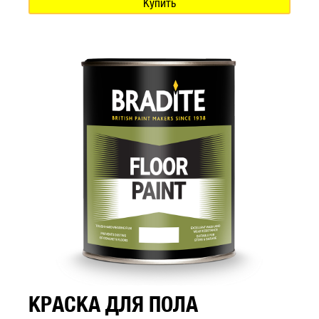
Купить
КРАСКА ДЛЯ ПОЛА