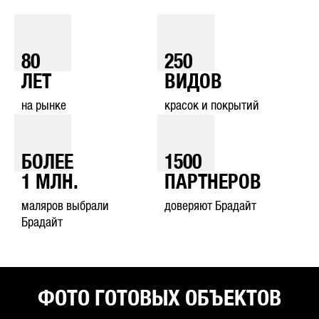
80
250
ЛЕТ
ВИДОВ
на рынке
красок и покрытий
БОЛЕЕ
1500
1
МЛН.
ПАРТНЕРОВ
маляров выбрали
доверяют Брадайт
Брадайт
ФОТО ГОТОВЫХ ОБЪЕКТОВ