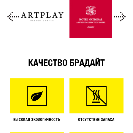
КАЧЕСТВО БРАДАЙТ
ВЫСОКАЯ ЭКОЛОГИЧНОСТЬ
ОТСУТСТВИЕ ЗАПАХА