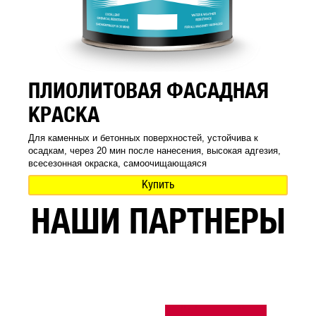
ПЛИОЛИТОВАЯ ФАСАДНАЯ
КРАСКА
Для каменных и бетонных поверхностей, устойчива к
осадкам, через 20 мин после нанесения, высокая адгезия,
всесезонная окраска, самоочищающаяся
Купить
НАШИ ПАРТНЕРЫ