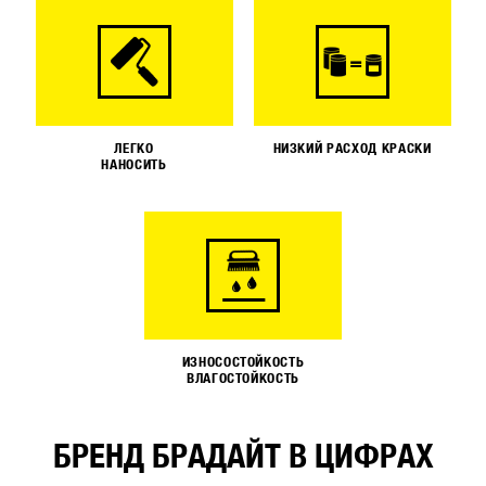
ЛЕГКО
НИЗКИЙ РАСХОД КРАСКИ
НАНОСИТЬ
ИЗНОСОСТОЙКОСТЬ
ВЛАГОСТОЙКОСТЬ
БРЕНД БРАДАЙТ В ЦИФРАХ