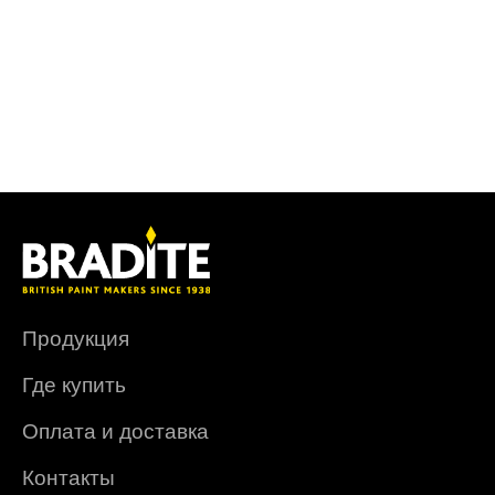
Продукция
Где купить
Оплата и доставка
Контакты