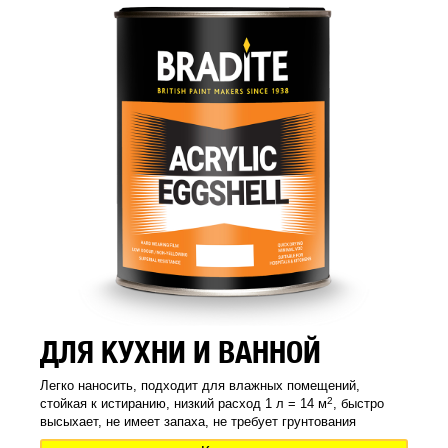
ДЛЯ КУХНИ И ВАННОЙ
Легко наносить, подходит для влажных помещений,
2
стойкая к истиранию, низкий расход 1 л = 14 м
, быстро
высыхает, не имеет запаха, не требует грунтования