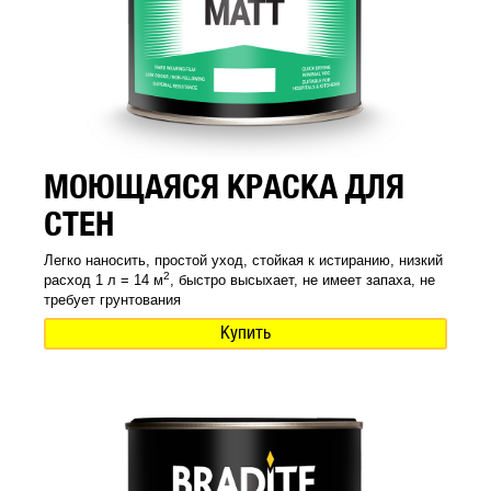
МОЮЩАЯСЯ КРАСКА ДЛЯ
СТЕН
Легко наносить, простой уход, стойкая к истиранию, низкий
2
расход 1 л = 14 м
, быстро высыхает, не имеет запаха, не
требует грунтования
Купить