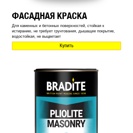
ФАСАДНАЯ КРАСКА
Для каменных и бетонных поверхностей, стойкая к
истиранию, не требует грунтования, дышащее покрытие,
водостойкая, не выцветает
Купить