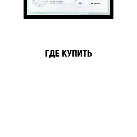
ГДЕ КУПИТЬ