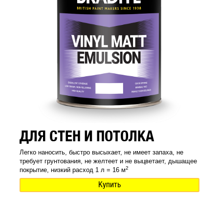
ДЛЯ СТЕН И ПОТОЛКА
Легко наносить, быстро высыхает, не имеет запаха, не
требует грунтования, не желтеет и не выцветает, дышащее
2
покрытие, низкий расход 1 л = 16 м
Купить