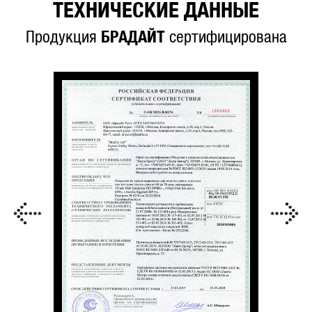
ТЕХНИЧЕСКИЕ ДАННЫЕ
Продукция
БРАДАЙТ
сертифицирована