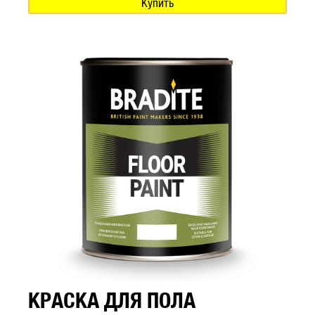
Купить
КРАСКА ДЛЯ ПОЛА