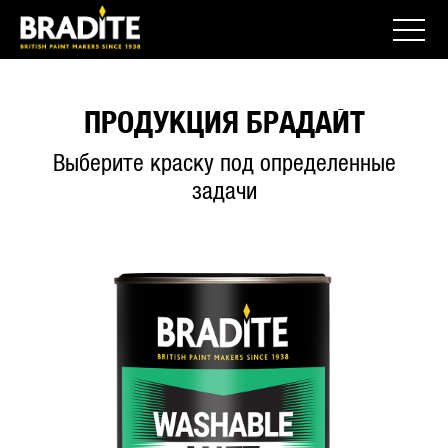
ПРОДУКЦИЯ БРАДАЙТ
Выберите краску под определенные
задачи