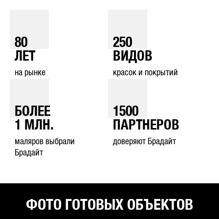
80
250
ЛЕТ
ВИДОВ
на рынке
красок и покрытий
БОЛЕЕ
1500
1
МЛН.
ПАРТНЕРОВ
маляров выбрали
доверяют Брадайт
Брадайт
ФОТО ГОТОВЫХ ОБЪЕКТОВ