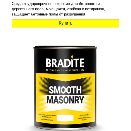
Создает ударопрочное покрытие для бетонного и
деревянного пола, моющаяся, стойкая к истиранию,
защищает бетонные полы от разрушения
Купить