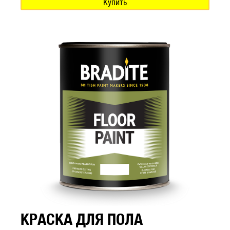
Купить
КРАСКА ДЛЯ ПОЛА