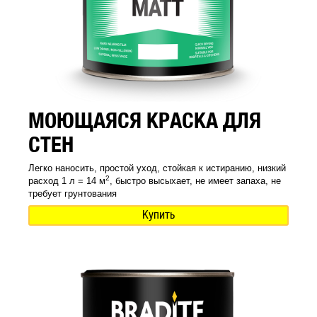
МОЮЩАЯСЯ КРАСКА ДЛЯ
СТЕН
Легко наносить, простой уход, стойкая к истиранию, низкий
2
расход 1 л = 14 м
, быстро высыхает, не имеет запаха, не
требует грунтования
Купить