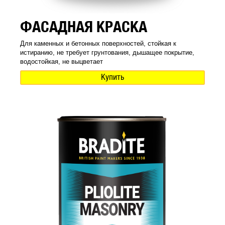
ФАСАДНАЯ КРАСКА
Для каменных и бетонных поверхностей, стойкая к
истиранию, не требует грунтования, дышащее покрытие,
водостойкая, не выцветает
Купить