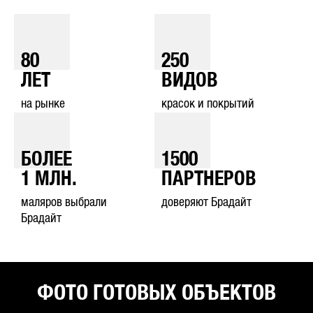
80
250
ЛЕТ
ВИДОВ
на рынке
красок и покрытий
БОЛЕЕ
1500
1
МЛН.
ПАРТНЕРОВ
маляров выбрали
доверяют Брадайт
Брадайт
ФОТО ГОТОВЫХ ОБЪЕКТОВ