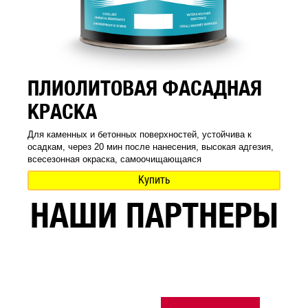
ПЛИОЛИТОВАЯ ФАСАДНАЯ
КРАСКА
Для каменных и бетонных поверхностей, устойчива к
осадкам, через 20 мин после нанесения, высокая адгезия,
всесезонная окраска, самоочищающаяся
Купить
НАШИ ПАРТНЕРЫ