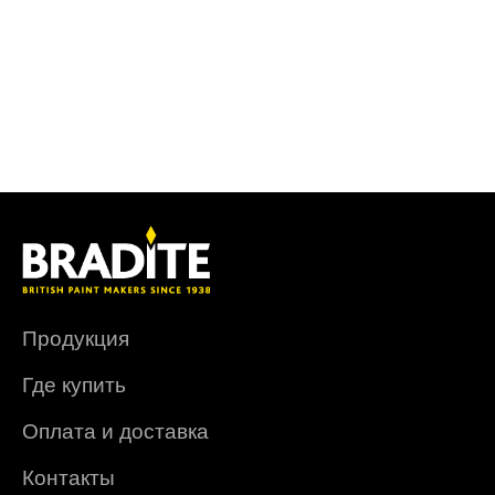
Продукция
Где купить
Оплата и доставка
Контакты