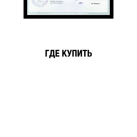
ГДЕ КУПИТЬ