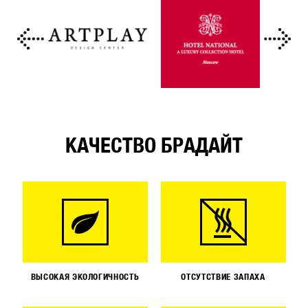
КАЧЕСТВО БРАДАЙТ
ВЫСОКАЯ ЭКОЛОГИЧНОСТЬ
ОТСУТСТВИЕ ЗАПАХА