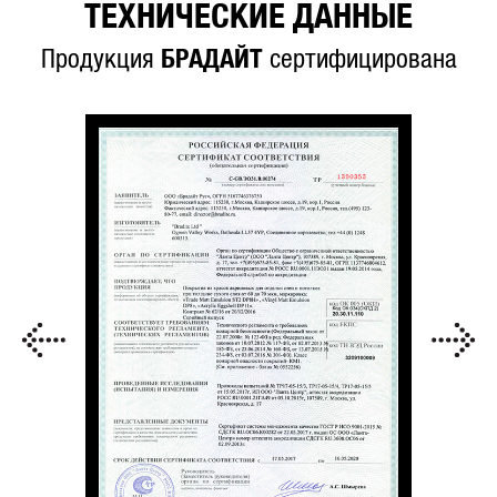
ТЕХНИЧЕСКИЕ ДАННЫЕ
Продукция
БРАДАЙТ
сертифицирована