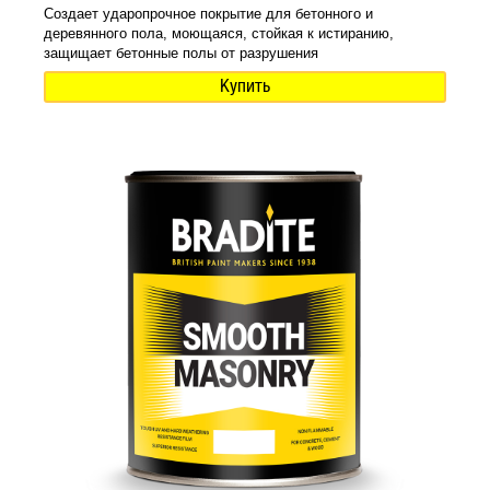
Создает ударопрочное покрытие для бетонного и
деревянного пола, моющаяся, стойкая к истиранию,
защищает бетонные полы от разрушения
Купить