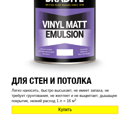
ДЛЯ СТЕН И ПОТОЛКА
Легко наносить, быстро высыхает, не имеет запаха, не
требует грунтования, не желтеет и не выцветает, дышащее
2
покрытие, низкий расход 1 л = 16 м
Купить