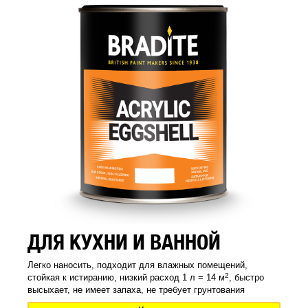
ДЛЯ КУХНИ И ВАННОЙ
Легко наносить, подходит для влажных помещений,
2
стойкая к истиранию, низкий расход 1 л = 14 м
, быстро
высыхает, не имеет запаха, не требует грунтования