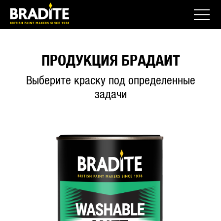
ПРОДУКЦИЯ БРАДАЙТ
Выберите краску под определенные
задачи