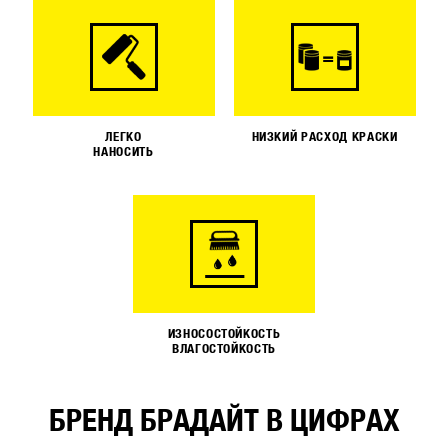
ЛЕГКО
НИЗКИЙ РАСХОД КРАСКИ
НАНОСИТЬ
ИЗНОСОСТОЙКОСТЬ
ВЛАГОСТОЙКОСТЬ
БРЕНД БРАДАЙТ В ЦИФРАХ