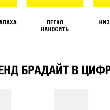
ЗАПАХА
ЛЕГКО
НИЗ
НАНОСИТЬ
ЕНД БРАДАЙТ В ЦИФ