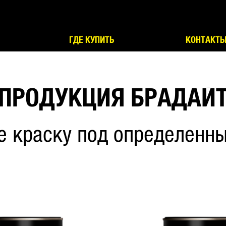
ГДЕ КУПИТЬ
КОНТАКТ
ПРОДУКЦИЯ БРАДАЙ
е краску под определенны