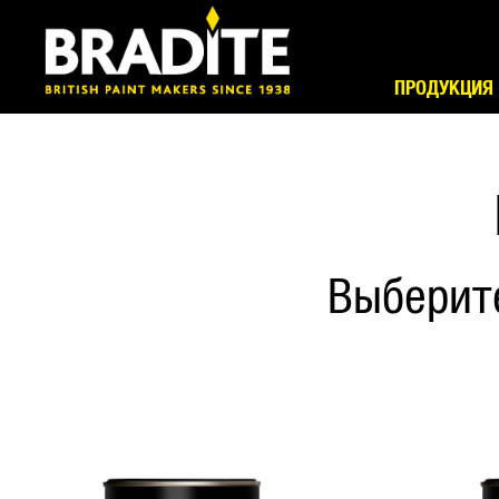
ПРОДУКЦИЯ
Выберит