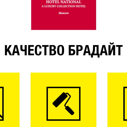
КАЧЕСТВО БРАДАЙТ