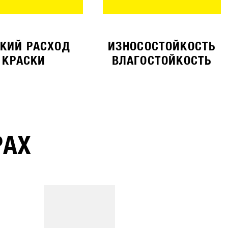
КИЙ РАСХОД
ИЗНОСОСТОЙКОСТЬ
КРАСКИ
ВЛАГОСТОЙКОСТЬ
РАХ