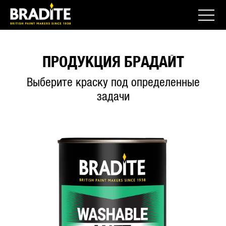
ПРОДУКЦИЯ БРАДАЙТ
Выберите краску под определенные
задачи