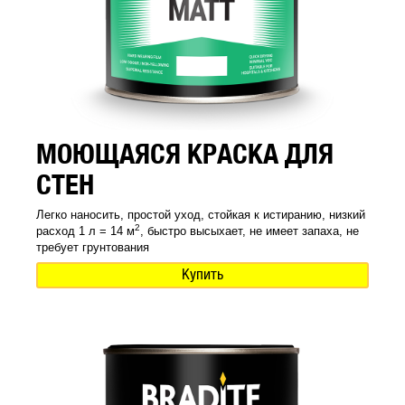
МОЮЩАЯСЯ КРАСКА ДЛЯ
СТЕН
Легко наносить, простой уход, стойкая к истиранию, низкий
2
расход 1 л = 14 м
, быстро высыхает, не имеет запаха, не
требует грунтования
Купить