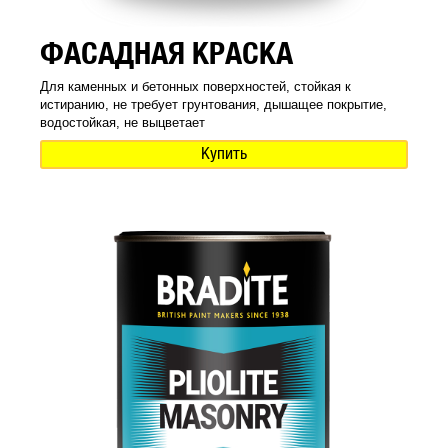
ФАСАДНАЯ КРАСКА
Для каменных и бетонных поверхностей, стойкая к
истиранию, не требует грунтования, дышащее покрытие,
водостойкая, не выцветает
Купить