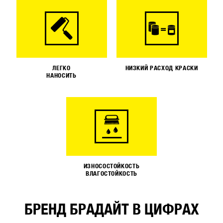
ЛЕГКО
НИЗКИЙ РАСХОД КРАСКИ
НАНОСИТЬ
ИЗНОСОСТОЙКОСТЬ
ВЛАГОСТОЙКОСТЬ
БРЕНД БРАДАЙТ В ЦИФРАХ