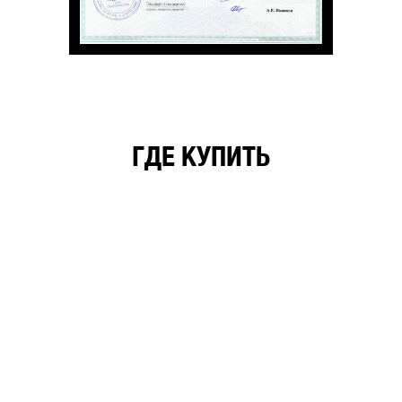
ГДЕ КУПИТЬ