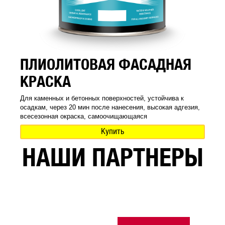
ПЛИОЛИТОВАЯ ФАСАДНАЯ
КРАСКА
Для каменных и бетонных поверхностей, устойчива к
осадкам, через 20 мин после нанесения, высокая адгезия,
всесезонная окраска, самоочищающаяся
Купить
НАШИ ПАРТНЕРЫ