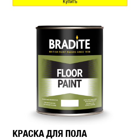
Купить
КРАСКА ДЛЯ ПОЛА