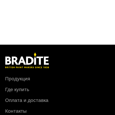
Продукция
Где купить
Оплата и доставка
Контакты