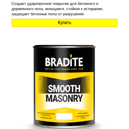
Создает ударопрочное покрытие для бетонного и
деревянного пола, моющаяся, стойкая к истиранию,
защищает бетонные полы от разрушения
Купить