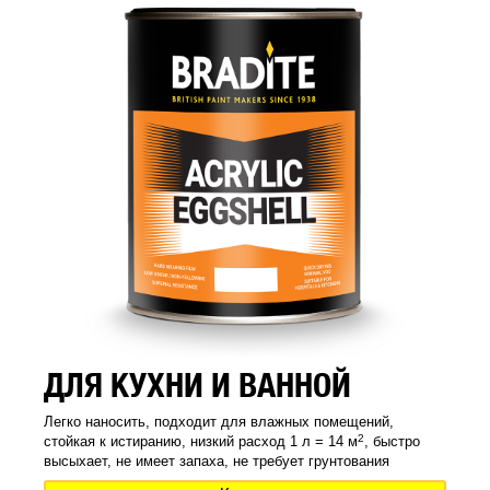
ДЛЯ КУХНИ И ВАННОЙ
Легко наносить, подходит для влажных помещений,
2
стойкая к истиранию, низкий расход 1 л = 14 м
, быстро
высыхает, не имеет запаха, не требует грунтования