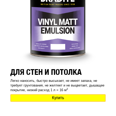
ДЛЯ СТЕН И ПОТОЛКА
Легко наносить, быстро высыхает, не имеет запаха, не
требует грунтования, не желтеет и не выцветает, дышащее
2
покрытие, низкий расход 1 л = 16 м
Купить