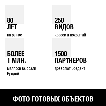
80
250
ЛЕТ
ВИДОВ
на рынке
красок и покрытий
БОЛЕЕ
1500
1
МЛН.
ПАРТНЕРОВ
маляров выбрали
доверяют Брадайт
Брадайт
ФОТО ГОТОВЫХ ОБЪЕКТОВ