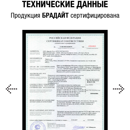
ТЕХНИЧЕСКИЕ ДАННЫЕ
Продукция
БРАДАЙТ
сертифицирована