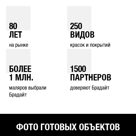
80
250
ЛЕТ
ВИДОВ
на рынке
красок и покрытий
БОЛЕЕ
1500
1
МЛН.
ПАРТНЕРОВ
маляров выбрали
доверяют Брадайт
Брадайт
ФОТО ГОТОВЫХ ОБЪЕКТОВ