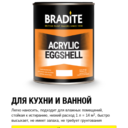
ДЛЯ КУХНИ И ВАННОЙ
Легко наносить, подходит для влажных помещений,
2
стойкая к истиранию, низкий расход 1 л = 14 м
, быстро
высыхает, не имеет запаха, не требует грунтования