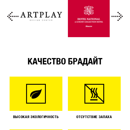
КАЧЕСТВО БРАДАЙТ
ВЫСОКАЯ ЭКОЛОГИЧНОСТЬ
ОТСУТСТВИЕ ЗАПАХА