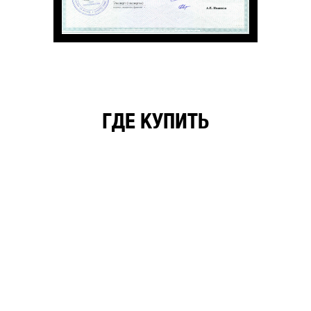
ГДЕ КУПИТЬ