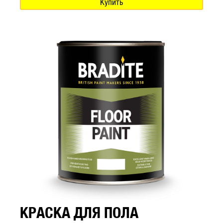
Купить
КРАСКА ДЛЯ ПОЛА