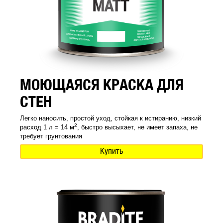
МОЮЩАЯСЯ КРАСКА ДЛЯ
СТЕН
Легко наносить, простой уход, стойкая к истиранию, низкий
2
расход 1 л = 14 м
, быстро высыхает, не имеет запаха, не
требует грунтования
Купить