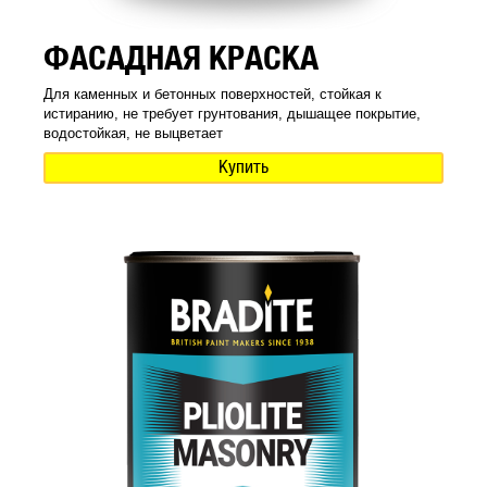
ФАСАДНАЯ КРАСКА
Для каменных и бетонных поверхностей, стойкая к
истиранию, не требует грунтования, дышащее покрытие,
водостойкая, не выцветает
Купить