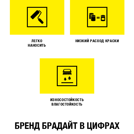
ЛЕГКО
НИЗКИЙ РАСХОД КРАСКИ
НАНОСИТЬ
ИЗНОСОСТОЙКОСТЬ
ВЛАГОСТОЙКОСТЬ
БРЕНД БРАДАЙТ В ЦИФРАХ