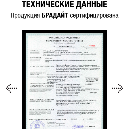
ТЕХНИЧЕСКИЕ ДАННЫЕ
Продукция
БРАДАЙТ
сертифицирована