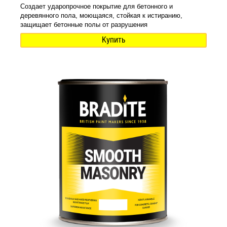
Создает ударопрочное покрытие для бетонного и
деревянного пола, моющаяся, стойкая к истиранию,
защищает бетонные полы от разрушения
Купить