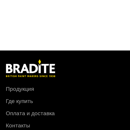
Продукция
Где купить
Оплата и доставка
Контакты