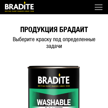
ПРОДУКЦИЯ БРАДАЙТ
Выберите краску под определенные
задачи