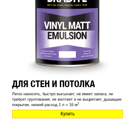
ДЛЯ СТЕН И ПОТОЛКА
Легко наносить, быстро высыхает, не имеет запаха, не
требует грунтования, не желтеет и не выцветает, дышащее
2
покрытие, низкий расход 1 л = 16 м
Купить