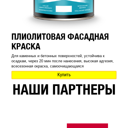
ПЛИОЛИТОВАЯ ФАСАДНАЯ
КРАСКА
Для каменных и бетонных поверхностей, устойчива к
осадкам, через 20 мин после нанесения, высокая адгезия,
всесезонная окраска, самоочищающаяся
Купить
НАШИ ПАРТНЕРЫ