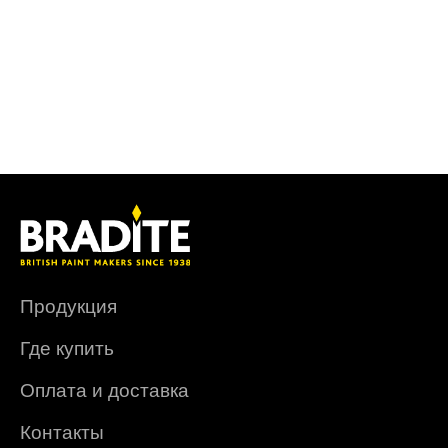
Продукция
Где купить
Оплата и доставка
Контакты