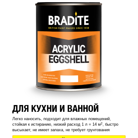
ДЛЯ КУХНИ И ВАННОЙ
Легко наносить, подходит для влажных помещений,
2
стойкая к истиранию, низкий расход 1 л = 14 м
, быстро
высыхает, не имеет запаха, не требует грунтования