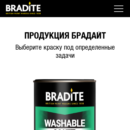
ПРОДУКЦИЯ БРАДАЙТ
Выберите краску под определенные
задачи