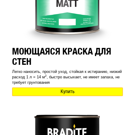
МОЮЩАЯСЯ КРАСКА ДЛЯ
СТЕН
Легко наносить, простой уход, стойкая к истиранию, низкий
2
расход 1 л = 14 м
, быстро высыхает, не имеет запаха, не
требует грунтования
Купить