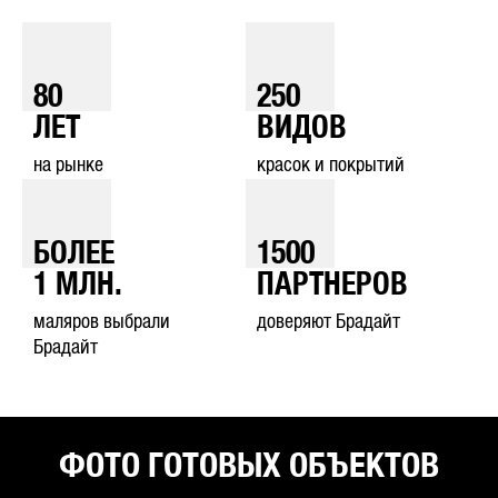
80
250
ЛЕТ
ВИДОВ
на рынке
красок и покрытий
БОЛЕЕ
1500
1
МЛН.
ПАРТНЕРОВ
маляров выбрали
доверяют Брадайт
Брадайт
ФОТО ГОТОВЫХ ОБЪЕКТОВ