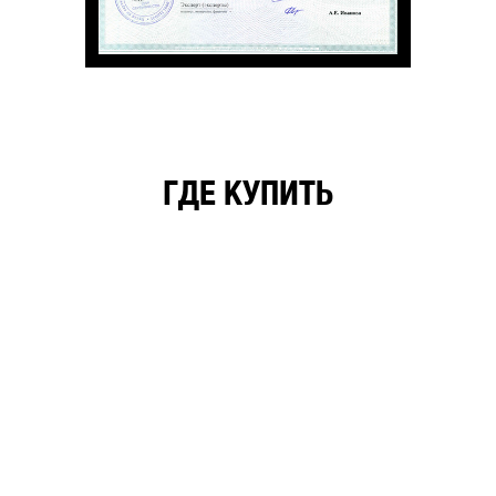
ГДЕ КУПИТЬ