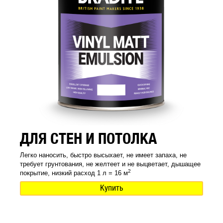
ДЛЯ СТЕН И ПОТОЛКА
Легко наносить, быстро высыхает, не имеет запаха, не
требует грунтования, не желтеет и не выцветает, дышащее
2
покрытие, низкий расход 1 л = 16 м
Купить