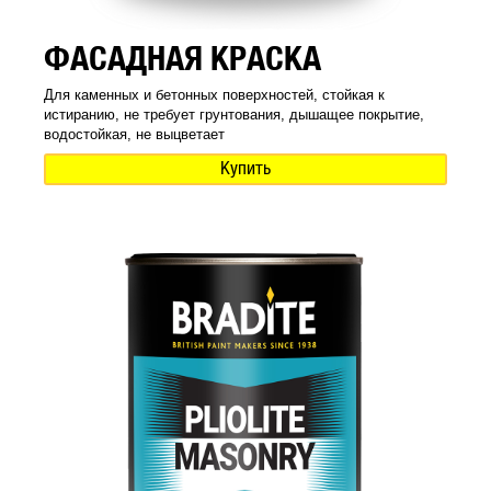
ФАСАДНАЯ КРАСКА
Для каменных и бетонных поверхностей, стойкая к
истиранию, не требует грунтования, дышащее покрытие,
водостойкая, не выцветает
Купить