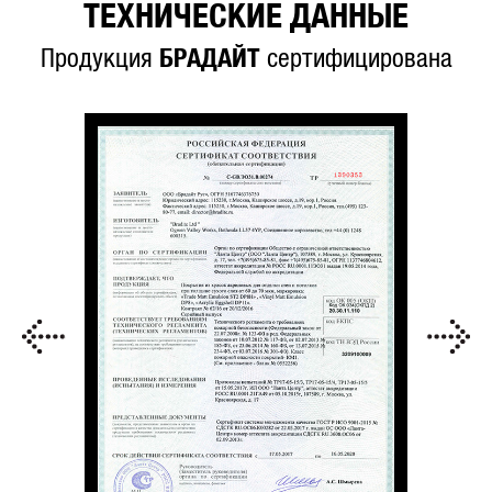
ТЕХНИЧЕСКИЕ ДАННЫЕ
Продукция
БРАДАЙТ
сертифицирована