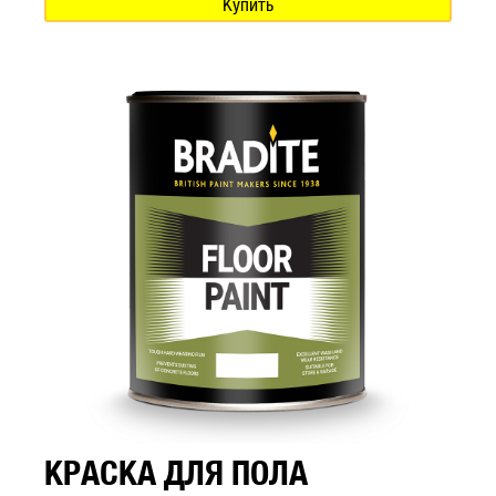
Купить
КРАСКА ДЛЯ ПОЛА