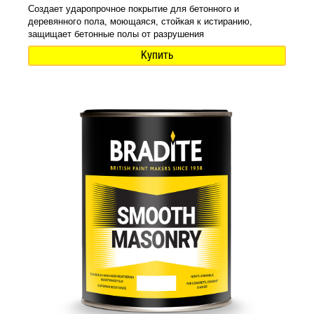
Создает ударопрочное покрытие для бетонного и
деревянного пола, моющаяся, стойкая к истиранию,
защищает бетонные полы от разрушения
Купить