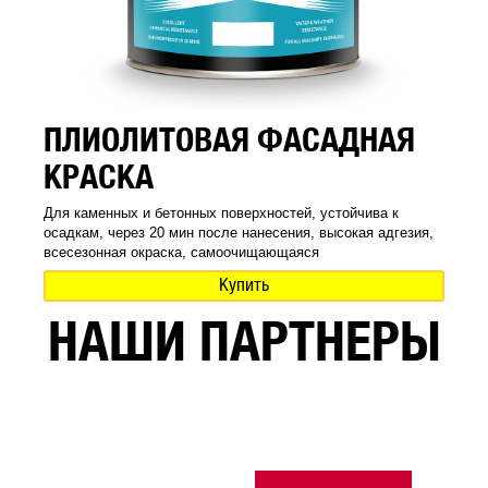
ПЛИОЛИТОВАЯ ФАСАДНАЯ
КРАСКА
Для каменных и бетонных поверхностей, устойчива к
осадкам, через 20 мин после нанесения, высокая адгезия,
всесезонная окраска, самоочищающаяся
Купить
НАШИ ПАРТНЕРЫ