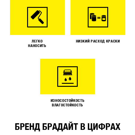
ЛЕГКО
НИЗКИЙ РАСХОД КРАСКИ
НАНОСИТЬ
ИЗНОСОСТОЙКОСТЬ
ВЛАГОСТОЙКОСТЬ
БРЕНД БРАДАЙТ В ЦИФРАХ