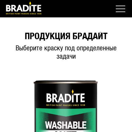
ПРОДУКЦИЯ БРАДАЙТ
Выберите краску под определенные
задачи