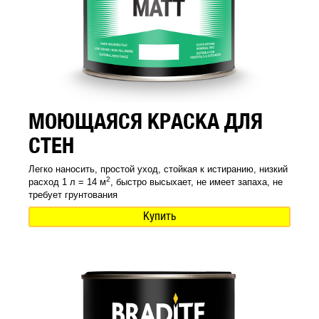
МОЮЩАЯСЯ КРАСКА ДЛЯ
СТЕН
Легко наносить, простой уход, стойкая к истиранию, низкий
2
расход 1 л = 14 м
, быстро высыхает, не имеет запаха, не
требует грунтования
Купить