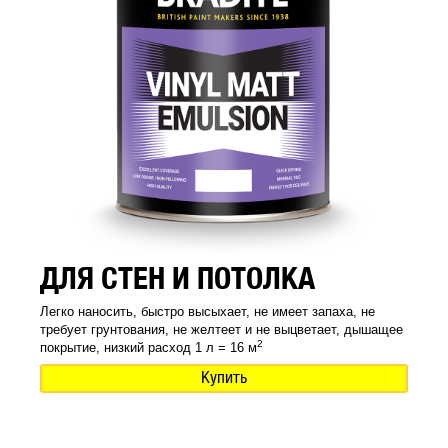
ДЛЯ СТЕН И ПОТОЛКА
Легко наносить, быстро высыхает, не имеет запаха, не
требует грунтования, не желтеет и не выцветает, дышащее
2
покрытие, низкий расход 1 л = 16 м
Купить