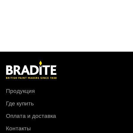
Продукция
Где купить
Оплата и доставка
Контакты