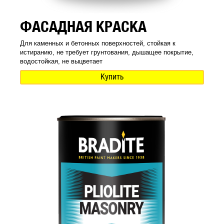
ФАСАДНАЯ КРАСКА
Для каменных и бетонных поверхностей, стойкая к
истиранию, не требует грунтования, дышащее покрытие,
водостойкая, не выцветает
Купить