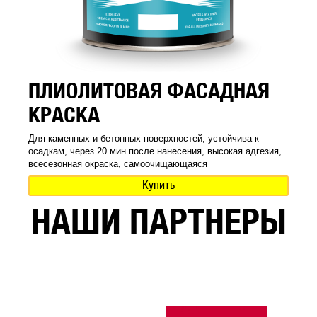
ПЛИОЛИТОВАЯ ФАСАДНАЯ
КРАСКА
Для каменных и бетонных поверхностей, устойчива к
осадкам, через 20 мин после нанесения, высокая адгезия,
всесезонная окраска, самоочищающаяся
Купить
НАШИ ПАРТНЕРЫ