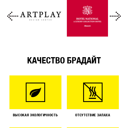
КАЧЕСТВО БРАДАЙТ
ВЫСОКАЯ ЭКОЛОГИЧНОСТЬ
ОТСУТСТВИЕ ЗАПАХА