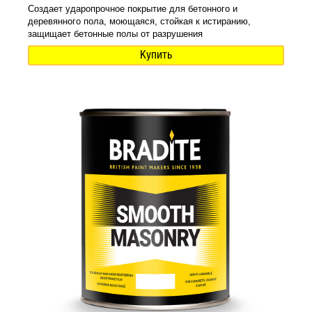
Создает ударопрочное покрытие для бетонного и
деревянного пола, моющаяся, стойкая к истиранию,
защищает бетонные полы от разрушения
Купить