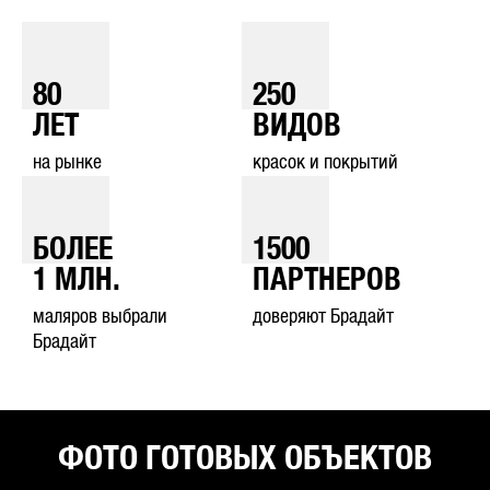
80
250
ЛЕТ
ВИДОВ
на рынке
красок и покрытий
БОЛЕЕ
1500
1
МЛН.
ПАРТНЕРОВ
маляров выбрали
доверяют Брадайт
Брадайт
ФОТО ГОТОВЫХ ОБЪЕКТОВ