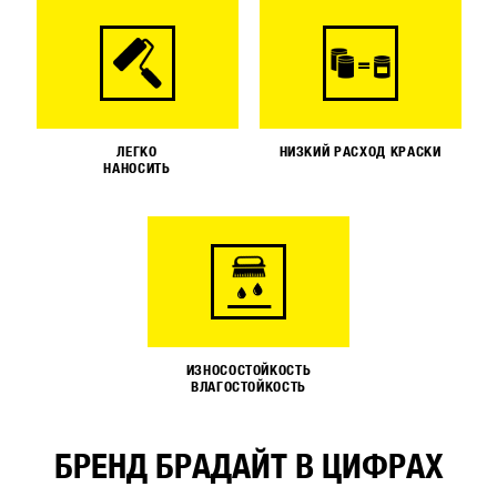
ЛЕГКО
НИЗКИЙ РАСХОД КРАСКИ
НАНОСИТЬ
ИЗНОСОСТОЙКОСТЬ
ВЛАГОСТОЙКОСТЬ
БРЕНД БРАДАЙТ В ЦИФРАХ