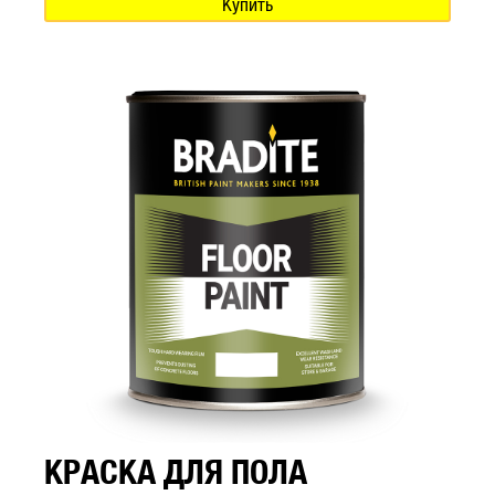
Купить
КРАСКА ДЛЯ ПОЛА