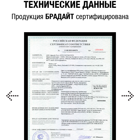
ТЕХНИЧЕСКИЕ ДАННЫЕ
Продукция
БРАДАЙТ
сертифицирована