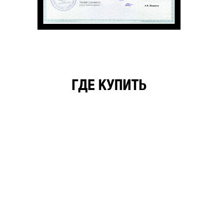
ГДЕ КУПИТЬ