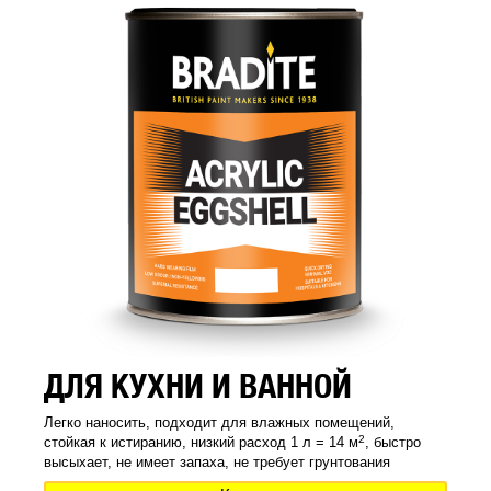
ДЛЯ КУХНИ И ВАННОЙ
Легко наносить, подходит для влажных помещений,
2
стойкая к истиранию, низкий расход 1 л = 14 м
, быстро
высыхает, не имеет запаха, не требует грунтования