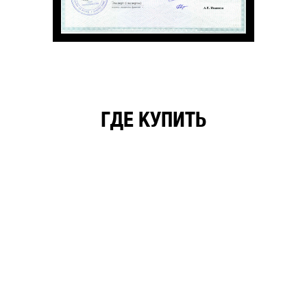
ГДЕ КУПИТЬ