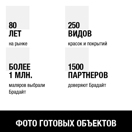
80
250
ЛЕТ
ВИДОВ
на рынке
красок и покрытий
БОЛЕЕ
1500
1
МЛН.
ПАРТНЕРОВ
маляров выбрали
доверяют Брадайт
Брадайт
ФОТО ГОТОВЫХ ОБЪЕКТОВ