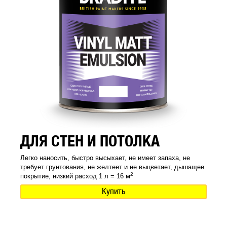
ДЛЯ СТЕН И ПОТОЛКА
Легко наносить, быстро высыхает, не имеет запаха, не
требует грунтования, не желтеет и не выцветает, дышащее
2
покрытие, низкий расход 1 л = 16 м
Купить