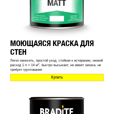
МОЮЩАЯСЯ КРАСКА ДЛЯ
СТЕН
Легко наносить, простой уход, стойкая к истиранию, низкий
2
расход 1 л = 14 м
, быстро высыхает, не имеет запаха, не
требует грунтования
Купить