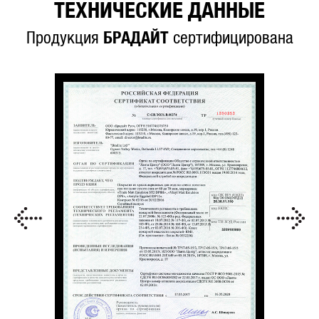
ТЕХНИЧЕСКИЕ ДАННЫЕ
Продукция
БРАДАЙТ
сертифицирована