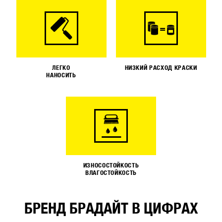
ЛЕГКО
НИЗКИЙ РАСХОД КРАСКИ
НАНОСИТЬ
ИЗНОСОСТОЙКОСТЬ
ВЛАГОСТОЙКОСТЬ
БРЕНД БРАДАЙТ В ЦИФРАХ