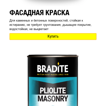
ФАСАДНАЯ КРАСКА
Для каменных и бетонных поверхностей, стойкая к
истиранию, не требует грунтования, дышащее покрытие,
водостойкая, не выцветает
Купить