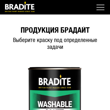
ПРОДУКЦИЯ БРАДАЙТ
Выберите краску под определенные
задачи