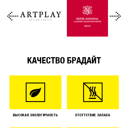
КАЧЕСТВО БРАДАЙТ
ВЫСОКАЯ ЭКОЛОГИЧНОСТЬ
ОТСУТСТВИЕ ЗАПАХА