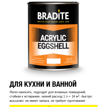
ДЛЯ КУХНИ И ВАННОЙ
Легко наносить, подходит для влажных помещений,
2
стойкая к истиранию, низкий расход 1 л = 14 м
, быстро
высыхает, не имеет запаха, не требует грунтования