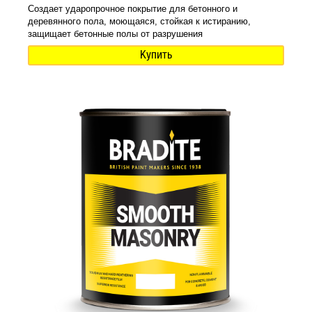
Создает ударопрочное покрытие для бетонного и
деревянного пола, моющаяся, стойкая к истиранию,
защищает бетонные полы от разрушения
Купить