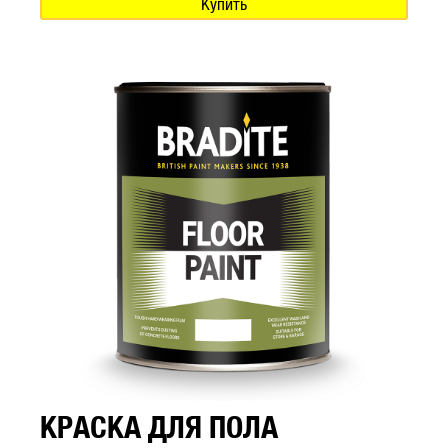
Купить
КРАСКА ДЛЯ ПОЛА