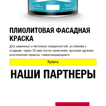
ПЛИОЛИТОВАЯ ФАСАДНАЯ
КРАСКА
Для каменных и бетонных поверхностей, устойчива к
осадкам, через 20 мин после нанесения, высокая адгезия,
всесезонная окраска, самоочищающаяся
Купить
НАШИ ПАРТНЕРЫ