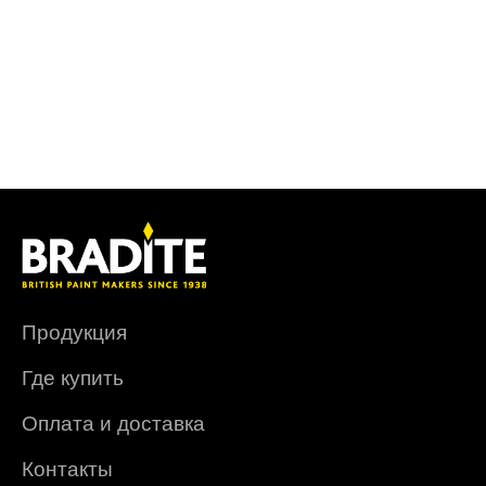
Продукция
Где купить
Оплата и доставка
Контакты