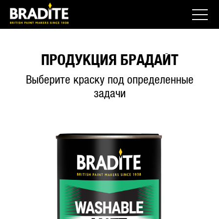
ПРОДУКЦИЯ БРАДАЙТ
Выберите краску под определенные
задачи