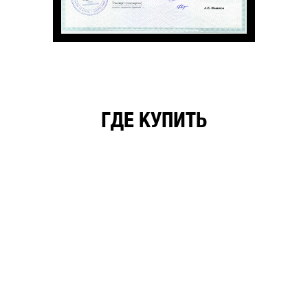
ГДЕ КУПИТЬ