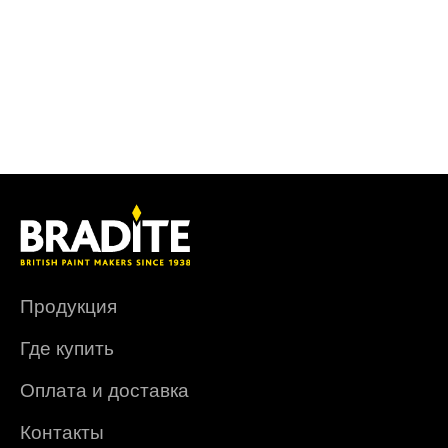
Продукция
Где купить
Оплата и доставка
Контакты