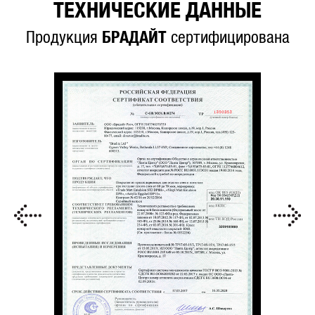
ТЕХНИЧЕСКИЕ ДАННЫЕ
Продукция
БРАДАЙТ
сертифицирована