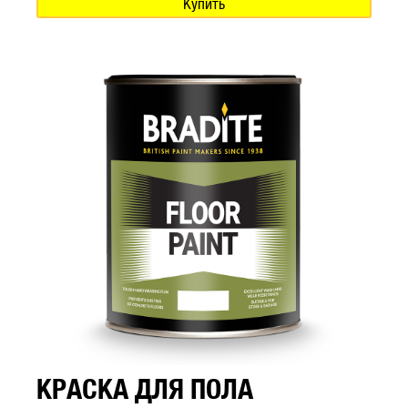
Купить
КРАСКА ДЛЯ ПОЛА