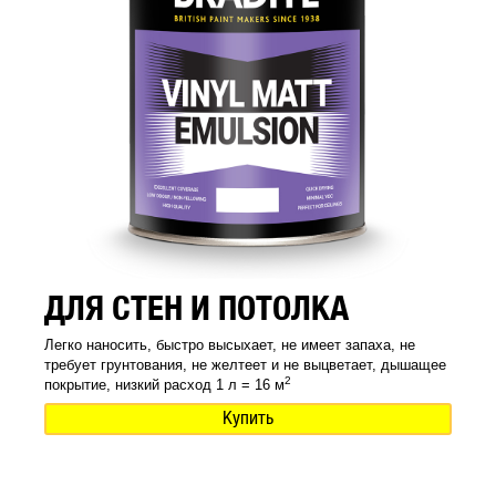
ДЛЯ СТЕН И ПОТОЛКА
Легко наносить, быстро высыхает, не имеет запаха, не
требует грунтования, не желтеет и не выцветает, дышащее
2
покрытие, низкий расход 1 л = 16 м
Купить