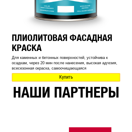
ПЛИОЛИТОВАЯ ФАСАДНАЯ
КРАСКА
Для каменных и бетонных поверхностей, устойчива к
осадкам, через 20 мин после нанесения, высокая адгезия,
всесезонная окраска, самоочищающаяся
Купить
НАШИ ПАРТНЕРЫ