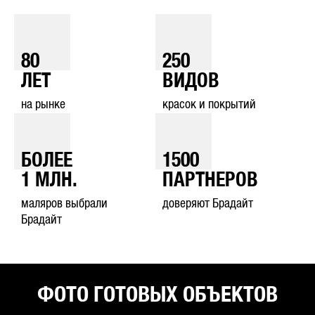
80
250
ЛЕТ
ВИДОВ
на рынке
красок и покрытий
БОЛЕЕ
1500
1
МЛН.
ПАРТНЕРОВ
маляров выбрали
доверяют Брадайт
Брадайт
ФОТО ГОТОВЫХ ОБЪЕКТОВ