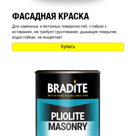
ФАСАДНАЯ КРАСКА
Для каменных и бетонных поверхностей, стойкая к
истиранию, не требует грунтования, дышащее покрытие,
водостойкая, не выцветает
Купить