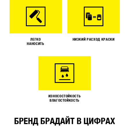
ЛЕГКО
НИЗКИЙ РАСХОД КРАСКИ
НАНОСИТЬ
ИЗНОСОСТОЙКОСТЬ
ВЛАГОСТОЙКОСТЬ
БРЕНД БРАДАЙТ В ЦИФРАХ