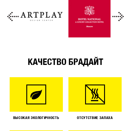
КАЧЕСТВО БРАДАЙТ
ВЫСОКАЯ ЭКОЛОГИЧНОСТЬ
ОТСУТСТВИЕ ЗАПАХА