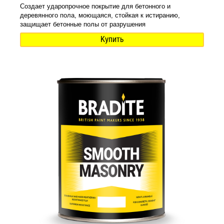
Создает ударопрочное покрытие для бетонного и
деревянного пола, моющаяся, стойкая к истиранию,
защищает бетонные полы от разрушения
Купить