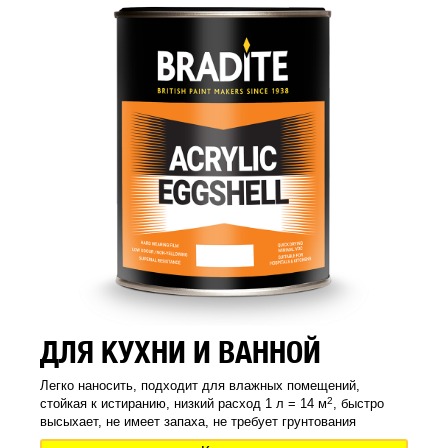
ДЛЯ КУХНИ И ВАННОЙ
Легко наносить, подходит для влажных помещений,
2
стойкая к истиранию, низкий расход 1 л = 14 м
, быстро
высыхает, не имеет запаха, не требует грунтования