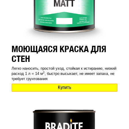
МОЮЩАЯСЯ КРАСКА ДЛЯ
СТЕН
Легко наносить, простой уход, стойкая к истиранию, низкий
2
расход 1 л = 14 м
, быстро высыхает, не имеет запаха, не
требует грунтования
Купить