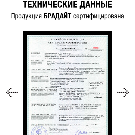
ТЕХНИЧЕСКИЕ ДАННЫЕ
Продукция
БРАДАЙТ
сертифицирована