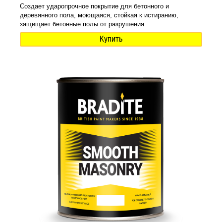
Создает ударопрочное покрытие для бетонного и
деревянного пола, моющаяся, стойкая к истиранию,
защищает бетонные полы от разрушения
Купить