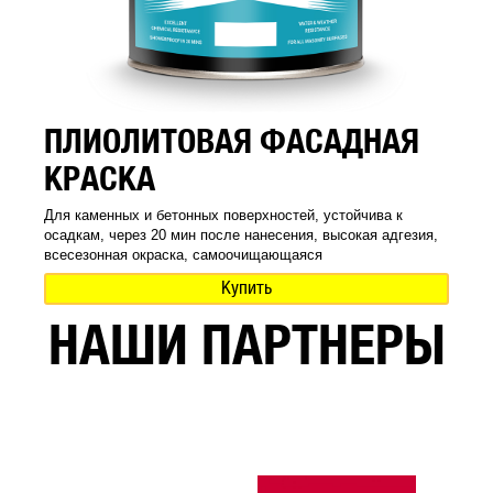
ПЛИОЛИТОВАЯ ФАСАДНАЯ
КРАСКА
Для каменных и бетонных поверхностей, устойчива к
осадкам, через 20 мин после нанесения, высокая адгезия,
всесезонная окраска, самоочищающаяся
Купить
НАШИ ПАРТНЕРЫ