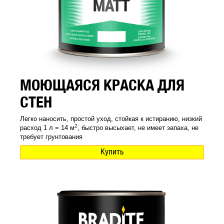
МОЮЩАЯСЯ КРАСКА ДЛЯ
СТЕН
Легко наносить, простой уход, стойкая к истиранию, низкий
2
расход 1 л = 14 м
, быстро высыхает, не имеет запаха, не
требует грунтования
Купить