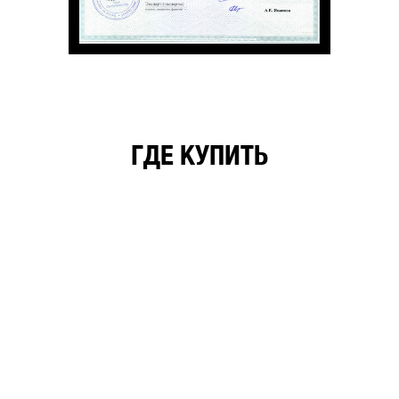
ГДЕ КУПИТЬ