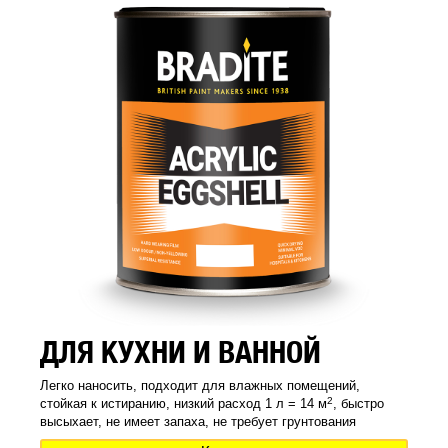
ДЛЯ КУХНИ И ВАННОЙ
Легко наносить, подходит для влажных помещений,
2
стойкая к истиранию, низкий расход 1 л = 14 м
, быстро
высыхает, не имеет запаха, не требует грунтования