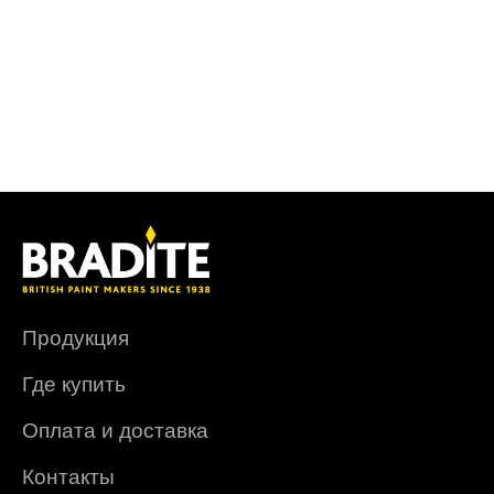
Продукция
Где купить
Оплата и доставка
Контакты