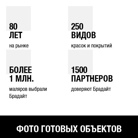
80
250
ЛЕТ
ВИДОВ
на рынке
красок и покрытий
БОЛЕЕ
1500
1
МЛН.
ПАРТНЕРОВ
маляров выбрали
доверяют Брадайт
Брадайт
ФОТО ГОТОВЫХ ОБЪЕКТОВ