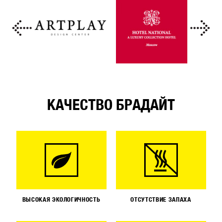
КАЧЕСТВО БРАДАЙТ
ВЫСОКАЯ ЭКОЛОГИЧНОСТЬ
ОТСУТСТВИЕ ЗАПАХА