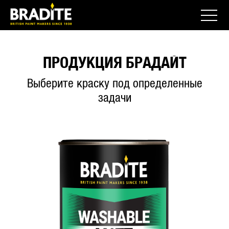
ПРОДУКЦИЯ БРАДАЙТ
Выберите краску под определенные
задачи