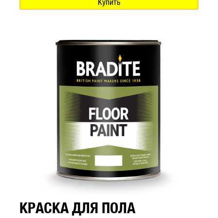
Купить
КРАСКА ДЛЯ ПОЛА