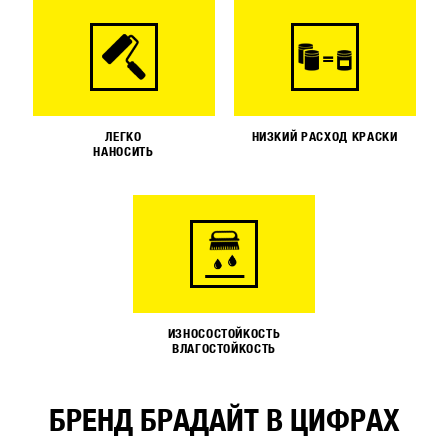
ЛЕГКО
НИЗКИЙ РАСХОД КРАСКИ
НАНОСИТЬ
ИЗНОСОСТОЙКОСТЬ
ВЛАГОСТОЙКОСТЬ
БРЕНД БРАДАЙТ В ЦИФРАХ