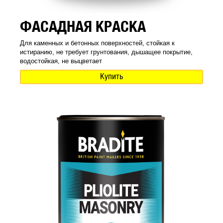
ФАСАДНАЯ КРАСКА
Для каменных и бетонных поверхностей, стойкая к
истиранию, не требует грунтования, дышащее покрытие,
водостойкая, не выцветает
Купить