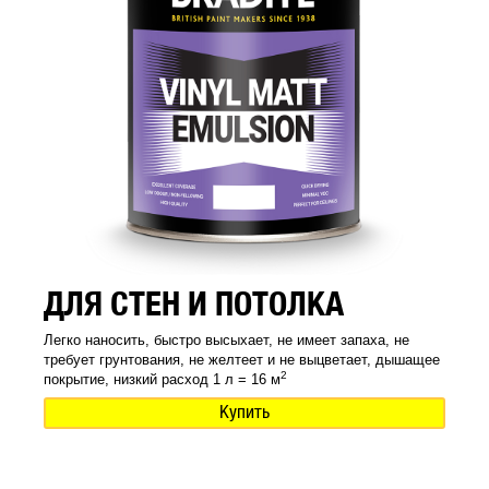
ДЛЯ СТЕН И ПОТОЛКА
Легко наносить, быстро высыхает, не имеет запаха, не
требует грунтования, не желтеет и не выцветает, дышащее
2
покрытие, низкий расход 1 л = 16 м
Купить