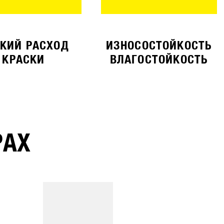
КИЙ РАСХОД
ИЗНОСОСТОЙКОСТЬ
КРАСКИ
ВЛАГОСТОЙКОСТЬ
РАХ