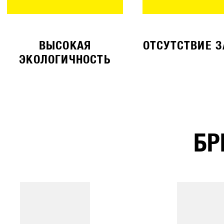
ВЫСОКАЯ
ОТСУТСТВИЕ 
ЭКОЛОГИЧНОСТЬ
БР