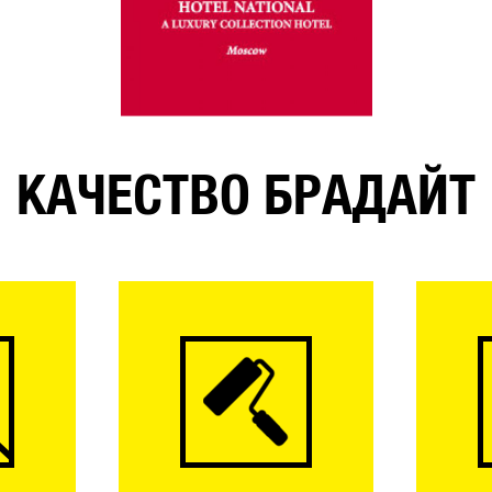
КАЧЕСТВО БРАДАЙТ