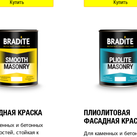
Купить
Купить
ДНАЯ КРАСКА
ПЛИОЛИТОВАЯ
ФАСАДНАЯ КРА
енных и бетонных
остей, стойкая к
Для каменных и бето