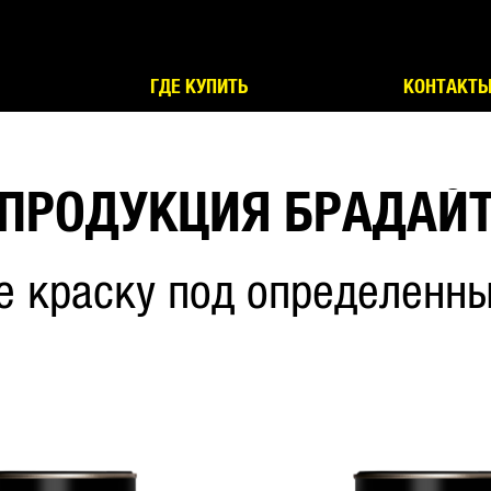
ГДЕ КУПИТЬ
КОНТАКТ
ПРОДУКЦИЯ БРАДАЙ
е краску под определенны