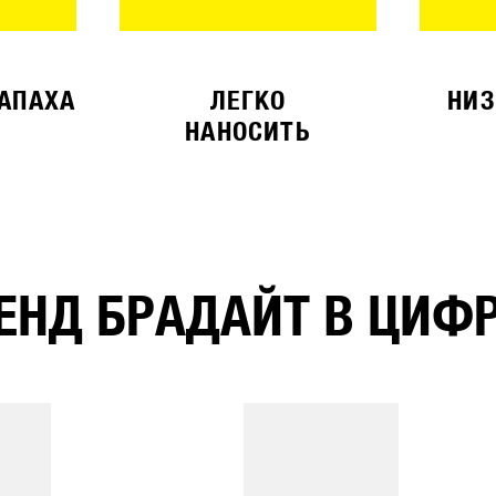
ЗАПАХА
ЛЕГКО
НИЗ
НАНОСИТЬ
ЕНД БРАДАЙТ В ЦИФ