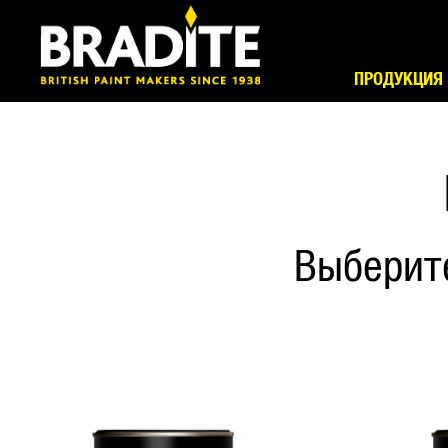
ПРОДУКЦИЯ
Выберит