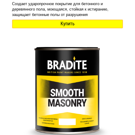
Создает ударопрочное покрытие для бетонного и
деревянного пола, моющаяся, стойкая к истиранию,
защищает бетонные полы от разрушения
Купить