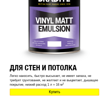
ДЛЯ СТЕН И ПОТОЛКА
Легко наносить, быстро высыхает, не имеет запаха, не
требует грунтования, не желтеет и не выцветает, дышащее
2
покрытие, низкий расход 1 л = 16 м
Купить