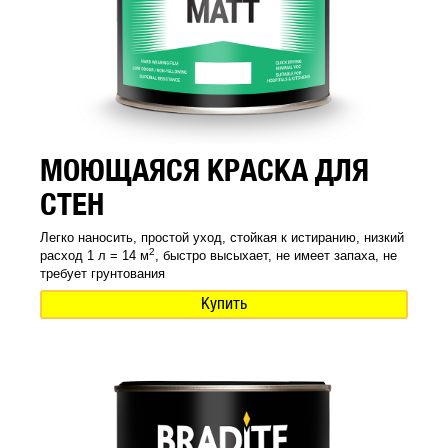
МОЮЩАЯСЯ КРАСКА ДЛЯ
СТЕН
Легко наносить, простой уход, стойкая к истиранию, низкий
2
расход 1 л = 14 м
, быстро высыхает, не имеет запаха, не
требует грунтования
Купить