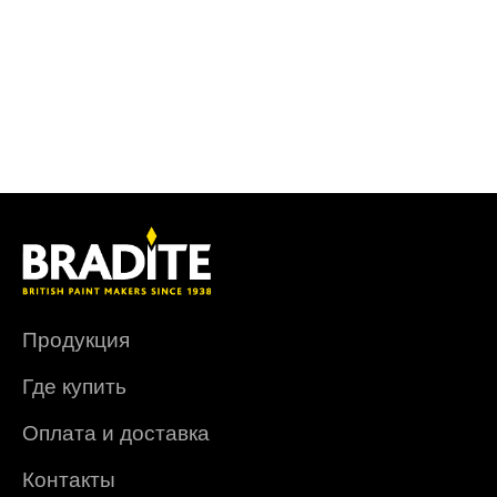
Продукция
Где купить
Оплата и доставка
Контакты