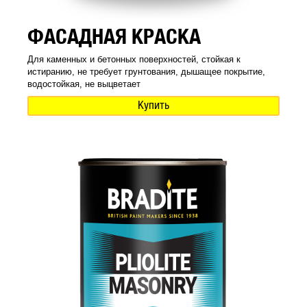
ФАСАДНАЯ КРАСКА
Для каменных и бетонных поверхностей, стойкая к
истиранию, не требует грунтования, дышащее покрытие,
водостойкая, не выцветает
Купить