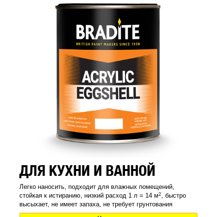
ДЛЯ КУХНИ И ВАННОЙ
Легко наносить, подходит для влажных помещений,
2
стойкая к истиранию, низкий расход 1 л = 14 м
, быстро
высыхает, не имеет запаха, не требует грунтования