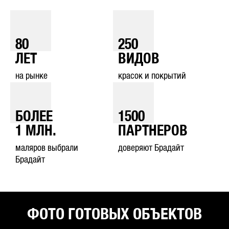
80
250
ЛЕТ
ВИДОВ
на рынке
красок и покрытий
БОЛЕЕ
1500
1
МЛН.
ПАРТНЕРОВ
маляров выбрали
доверяют Брадайт
Брадайт
ФОТО ГОТОВЫХ ОБЪЕКТОВ