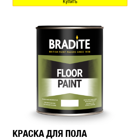
Купить
КРАСКА ДЛЯ ПОЛА