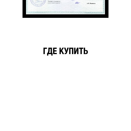
ГДЕ КУПИТЬ