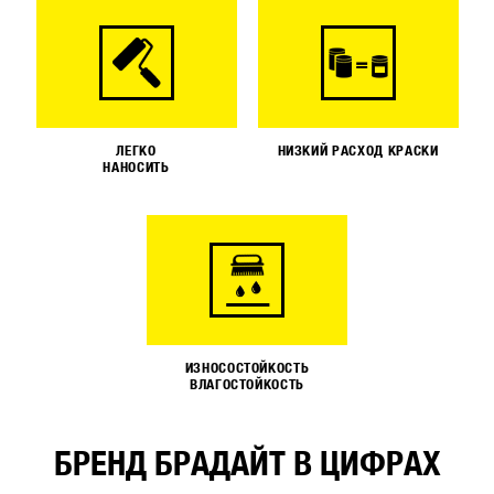
ЛЕГКО
НИЗКИЙ РАСХОД КРАСКИ
НАНОСИТЬ
ИЗНОСОСТОЙКОСТЬ
ВЛАГОСТОЙКОСТЬ
БРЕНД БРАДАЙТ В ЦИФРАХ