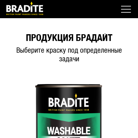
ПРОДУКЦИЯ БРАДАЙТ
Выберите краску под определенные
задачи