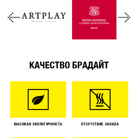
КАЧЕСТВО БРАДАЙТ
ВЫСОКАЯ ЭКОЛОГИЧНОСТЬ
ОТСУТСТВИЕ ЗАПАХА