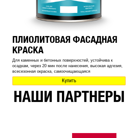
ПЛИОЛИТОВАЯ ФАСАДНАЯ
КРАСКА
Для каменных и бетонных поверхностей, устойчива к
осадкам, через 20 мин после нанесения, высокая адгезия,
всесезонная окраска, самоочищающаяся
Купить
НАШИ ПАРТНЕРЫ