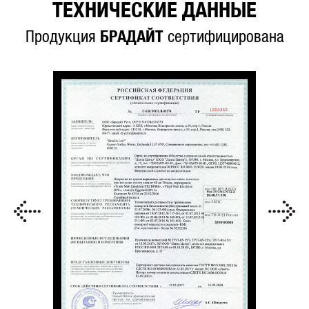
ТЕХНИЧЕСКИЕ ДАННЫЕ
Продукция
БРАДАЙТ
сертифицирована