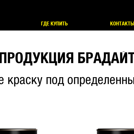
ГДЕ КУПИТЬ
КОНТАКТ
ПРОДУКЦИЯ БРАДАЙ
е краску под определенны