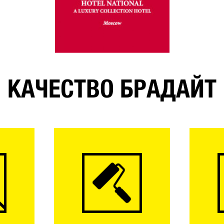
КАЧЕСТВО БРАДАЙТ