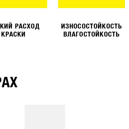
КИЙ РАСХОД
ИЗНОСОСТОЙКОСТЬ
КРАСКИ
ВЛАГОСТОЙКОСТЬ
РАХ