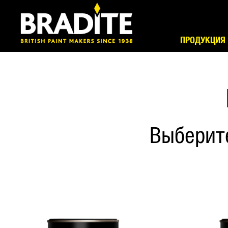
ПРОДУКЦИЯ
Выберит