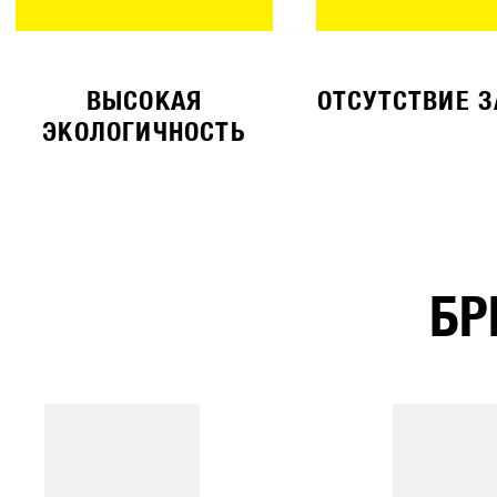
ВЫСОКАЯ
ОТСУТСТВИЕ 
ЭКОЛОГИЧНОСТЬ
БР