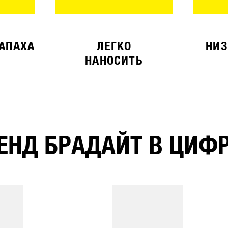
ЗАПАХА
ЛЕГКО
НИЗ
НАНОСИТЬ
ЕНД БРАДАЙТ В ЦИФ