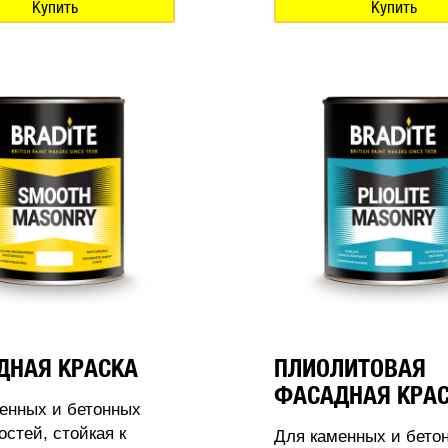
Купить
Купить
ДНАЯ КРАСКА
ПЛИОЛИТОВАЯ
ФАСАДНАЯ КРА
енных и бетонных
остей, стойкая к
Для каменных и бето