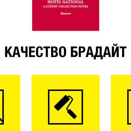
КАЧЕСТВО БРАДАЙТ