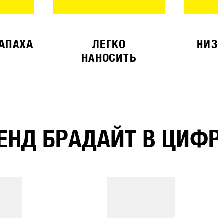
ЗАПАХА
ЛЕГКО
НИЗ
НАНОСИТЬ
ЕНД БРАДАЙТ В ЦИФ