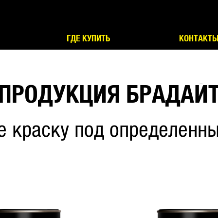
ГДЕ КУПИТЬ
КОНТАКТ
ПРОДУКЦИЯ БРАДАЙ
е краску под определенны