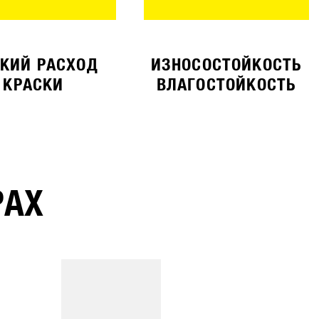
КИЙ РАСХОД
ИЗНОСОСТОЙКОСТЬ
КРАСКИ
ВЛАГОСТОЙКОСТЬ
РАХ