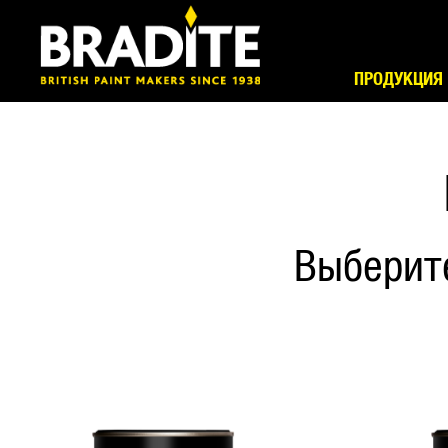
ПРОДУКЦИЯ
Выберит