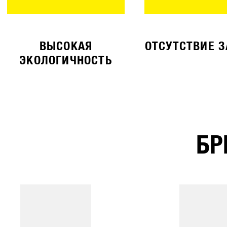
ВЫСОКАЯ
ОТСУТСТВИЕ 
ЭКОЛОГИЧНОСТЬ
БР