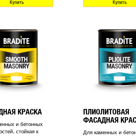
Купить
Купить
ДНАЯ КРАСКА
ПЛИОЛИТОВАЯ
ФАСАДНАЯ КРА
енных и бетонных
остей, стойкая к
Для каменных и бето