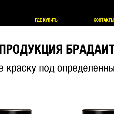
ГДЕ КУПИТЬ
КОНТАКТ
ПРОДУКЦИЯ БРАДАЙ
е краску под определенны