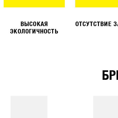
ВЫСОКАЯ
ОТСУТСТВИЕ 
ЭКОЛОГИЧНОСТЬ
БР