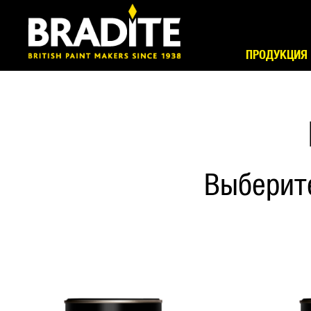
ПРОДУКЦИЯ
Выберит