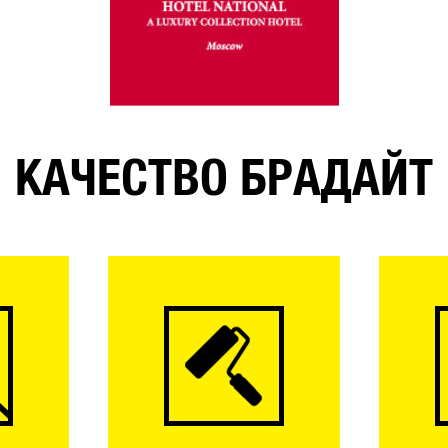
КАЧЕСТВО БРАДАЙТ