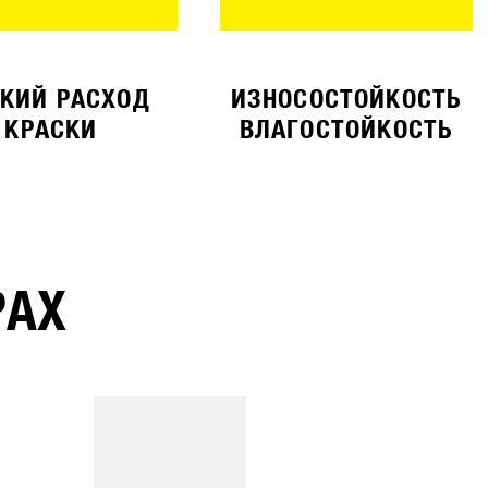
КИЙ РАСХОД
ИЗНОСОСТОЙКОСТЬ
КРАСКИ
ВЛАГОСТОЙКОСТЬ
РАХ