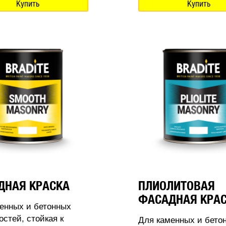
Купить
Купить
ДНАЯ КРАСКА
ПЛИОЛИТОВАЯ
ФАСАДНАЯ КРА
енных и бетонных
остей, стойкая к
Для каменных и бето