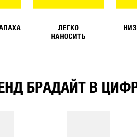
ЗАПАХА
ЛЕГКО
НИЗ
НАНОСИТЬ
ЕНД БРАДАЙТ В ЦИФ