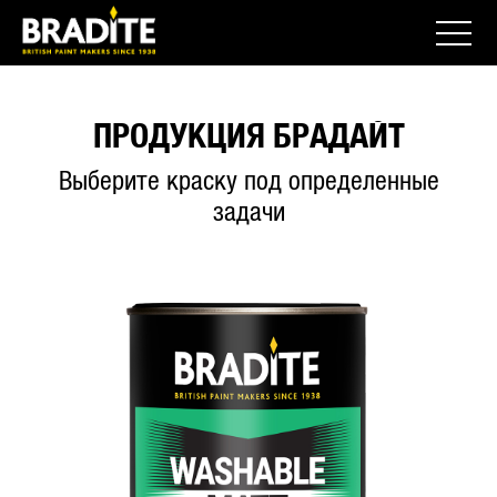
ПРОДУКЦИЯ БРАДАЙТ
Выберите краску под определенные
задачи