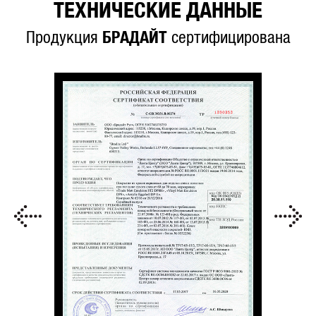
ТЕХНИЧЕСКИЕ ДАННЫЕ
Продукция
БРАДАЙТ
сертифицирована