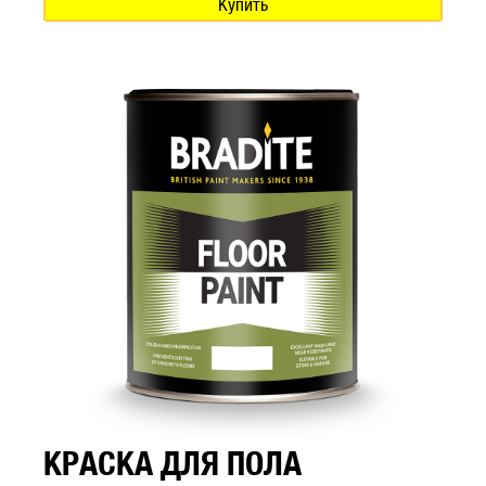
Купить
КРАСКА ДЛЯ ПОЛА