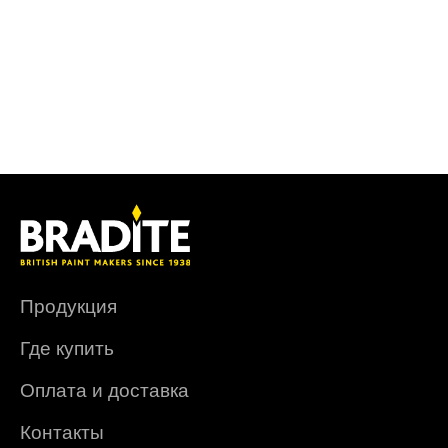
Продукция
Где купить
Оплата и доставка
Контакты