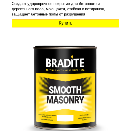
Создает ударопрочное покрытие для бетонного и
деревянного пола, моющаяся, стойкая к истиранию,
защищает бетонные полы от разрушения
Купить