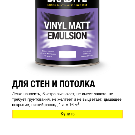
ДЛЯ СТЕН И ПОТОЛКА
Легко наносить, быстро высыхает, не имеет запаха, не
требует грунтования, не желтеет и не выцветает, дышащее
2
покрытие, низкий расход 1 л = 16 м
Купить