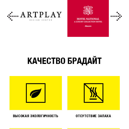
КАЧЕСТВО БРАДАЙТ
ВЫСОКАЯ ЭКОЛОГИЧНОСТЬ
ОТСУТСТВИЕ ЗАПАХА