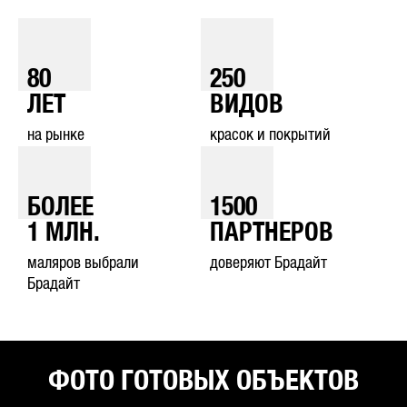
80
250
ЛЕТ
ВИДОВ
на рынке
красок и покрытий
БОЛЕЕ
1500
1
МЛН.
ПАРТНЕРОВ
маляров выбрали
доверяют Брадайт
Брадайт
ФОТО ГОТОВЫХ ОБЪЕКТОВ