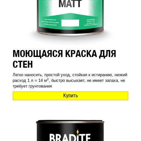
МОЮЩАЯСЯ КРАСКА ДЛЯ
СТЕН
Легко наносить, простой уход, стойкая к истиранию, низкий
2
расход 1 л = 14 м
, быстро высыхает, не имеет запаха, не
требует грунтования
Купить