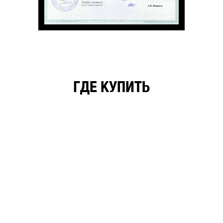
ГДЕ КУПИТЬ