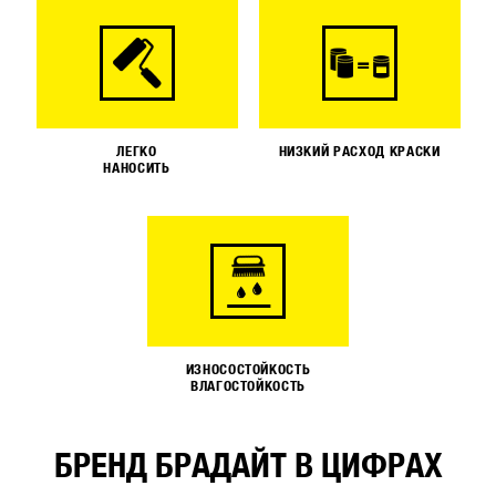
ЛЕГКО
НИЗКИЙ РАСХОД КРАСКИ
НАНОСИТЬ
ИЗНОСОСТОЙКОСТЬ
ВЛАГОСТОЙКОСТЬ
БРЕНД БРАДАЙТ В ЦИФРАХ