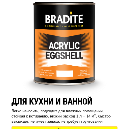
ДЛЯ КУХНИ И ВАННОЙ
Легко наносить, подходит для влажных помещений,
2
стойкая к истиранию, низкий расход 1 л = 14 м
, быстро
высыхает, не имеет запаха, не требует грунтования