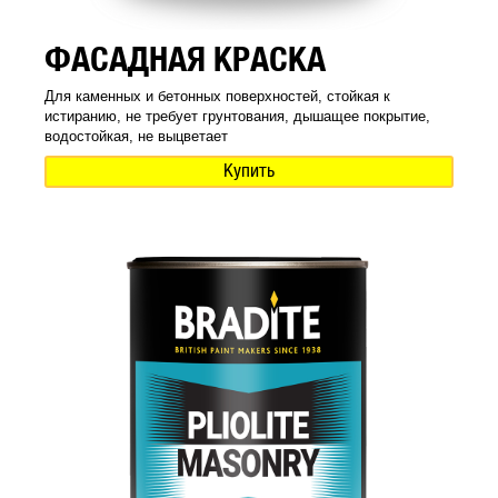
ФАСАДНАЯ КРАСКА
Для каменных и бетонных поверхностей, стойкая к
истиранию, не требует грунтования, дышащее покрытие,
водостойкая, не выцветает
Купить