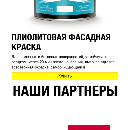
ПЛИОЛИТОВАЯ ФАСАДНАЯ
КРАСКА
Для каменных и бетонных поверхностей, устойчива к
осадкам, через 20 мин после нанесения, высокая адгезия,
всесезонная окраска, самоочищающаяся
Купить
НАШИ ПАРТНЕРЫ