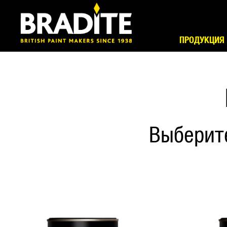
ПРОДУКЦИЯ
Выберит