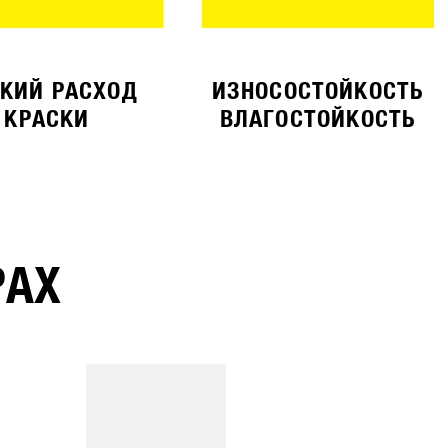
КИЙ РАСХОД
ИЗНОСОСТОЙКОСТЬ
КРАСКИ
ВЛАГОСТОЙКОСТЬ
РАХ