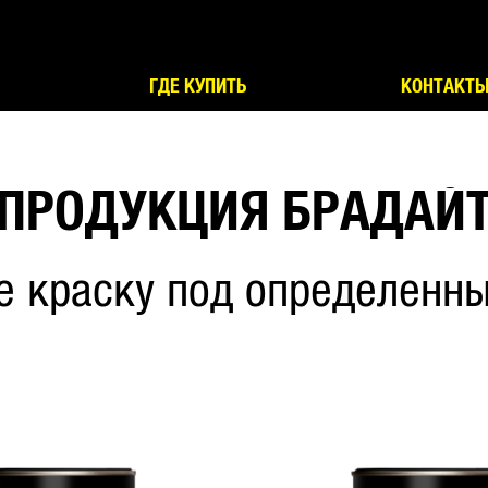
ГДЕ КУПИТЬ
КОНТАКТ
ПРОДУКЦИЯ БРАДАЙ
е краску под определенны