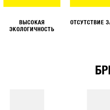
ВЫСОКАЯ
ОТСУТСТВИЕ 
ЭКОЛОГИЧНОСТЬ
БР