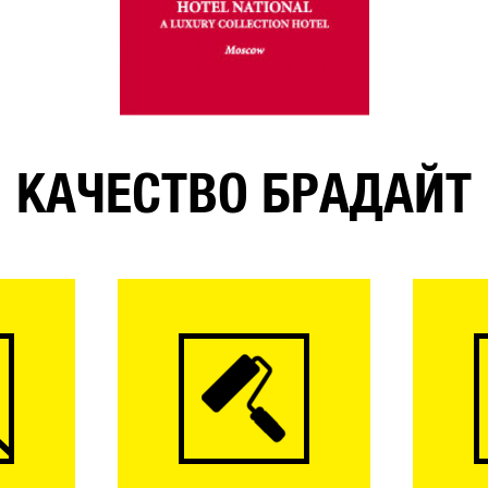
КАЧЕСТВО БРАДАЙТ