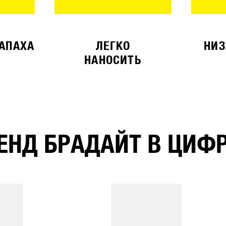
ЗАПАХА
ЛЕГКО
НИЗ
НАНОСИТЬ
ЕНД БРАДАЙТ В ЦИФ