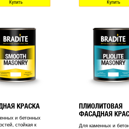
Купить
Купить
ДНАЯ КРАСКА
ПЛИОЛИТОВАЯ
ФАСАДНАЯ КРА
енных и бетонных
остей, стойкая к
Для каменных и бето