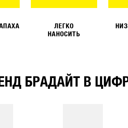
ЗАПАХА
ЛЕГКО
НИЗ
НАНОСИТЬ
ЕНД БРАДАЙТ В ЦИФ