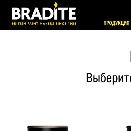
ПРОДУКЦИЯ
Выберит