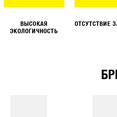
ВЫСОКАЯ
ОТСУТСТВИЕ 
ЭКОЛОГИЧНОСТЬ
БР