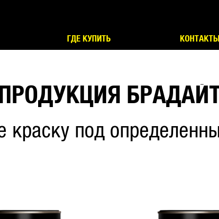
ГДЕ КУПИТЬ
КОНТАКТ
ПРОДУКЦИЯ БРАДАЙ
е краску под определенны