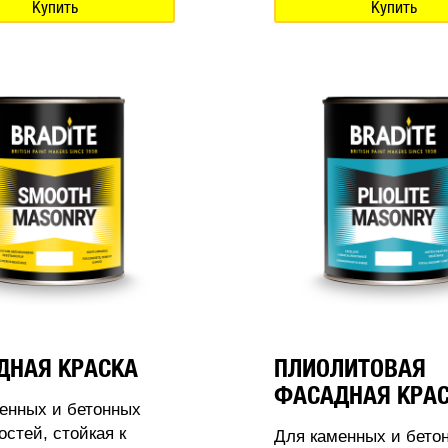
Купить
Купить
ДНАЯ КРАСКА
ПЛИОЛИТОВАЯ
ФАСАДНАЯ КРА
енных и бетонных
остей, стойкая к
Для каменных и бето