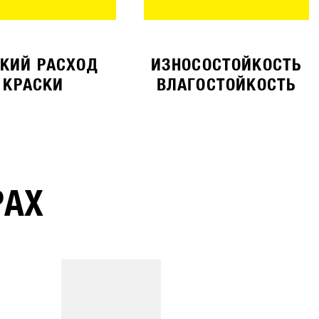
КИЙ РАСХОД
ИЗНОСОСТОЙКОСТЬ
КРАСКИ
ВЛАГОСТОЙКОСТЬ
РАХ