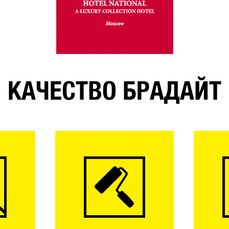
КАЧЕСТВО БРАДАЙТ