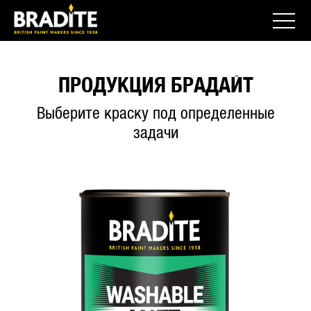
ПРОДУКЦИЯ БРАДАЙТ
Выберите краску под определенные
задачи