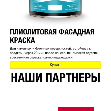
ПЛИОЛИТОВАЯ ФАСАДНАЯ
КРАСКА
Для каменных и бетонных поверхностей, устойчива к
осадкам, через 20 мин после нанесения, высокая адгезия,
всесезонная окраска, самоочищающаяся
Купить
НАШИ ПАРТНЕРЫ