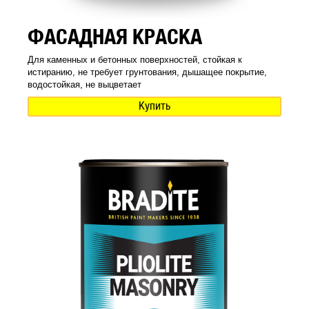
ФАСАДНАЯ КРАСКА
Для каменных и бетонных поверхностей, стойкая к
истиранию, не требует грунтования, дышащее покрытие,
водостойкая, не выцветает
Купить