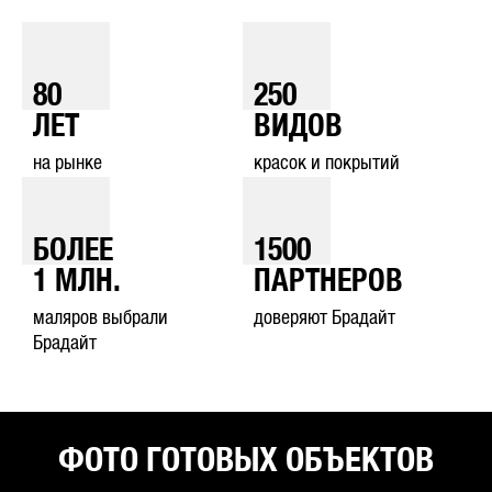
80
250
ЛЕТ
ВИДОВ
на рынке
красок и покрытий
БОЛЕЕ
1500
1
МЛН.
ПАРТНЕРОВ
маляров выбрали
доверяют Брадайт
Брадайт
ФОТО ГОТОВЫХ ОБЪЕКТОВ