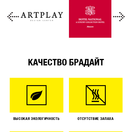
КАЧЕСТВО БРАДАЙТ
ВЫСОКАЯ ЭКОЛОГИЧНОСТЬ
ОТСУТСТВИЕ ЗАПАХА