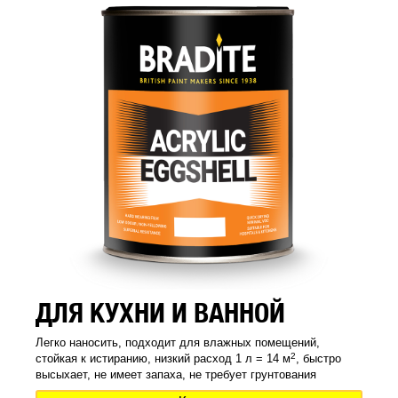
ДЛЯ КУХНИ И ВАННОЙ
Легко наносить, подходит для влажных помещений,
2
стойкая к истиранию, низкий расход 1 л = 14 м
, быстро
высыхает, не имеет запаха, не требует грунтования