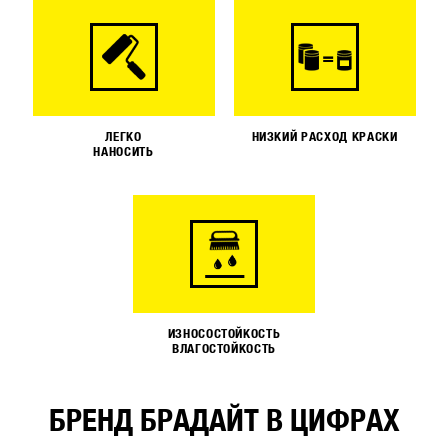
ЛЕГКО
НИЗКИЙ РАСХОД КРАСКИ
НАНОСИТЬ
ИЗНОСОСТОЙКОСТЬ
ВЛАГОСТОЙКОСТЬ
БРЕНД БРАДАЙТ В ЦИФРАХ