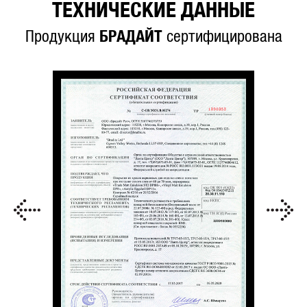
ТЕХНИЧЕСКИЕ ДАННЫЕ
Продукция
БРАДАЙТ
сертифицирована