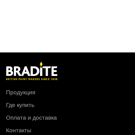
Продукция
Где купить
Оплата и доставка
Контакты