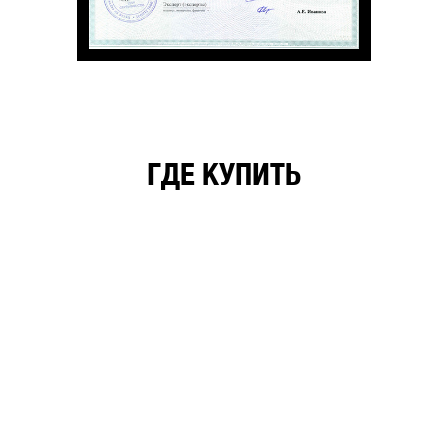
ГДЕ КУПИТЬ