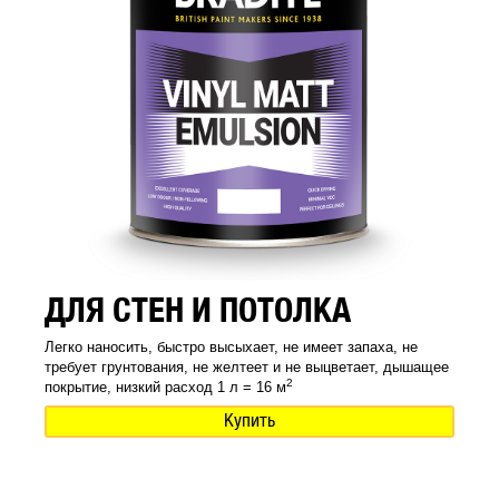
ДЛЯ СТЕН И ПОТОЛКА
Легко наносить, быстро высыхает, не имеет запаха, не
требует грунтования, не желтеет и не выцветает, дышащее
2
покрытие, низкий расход 1 л = 16 м
Купить