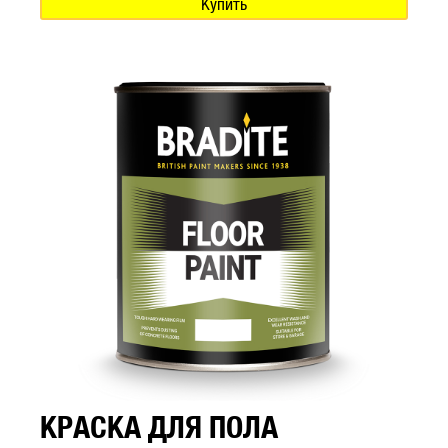
Купить
КРАСКА ДЛЯ ПОЛА