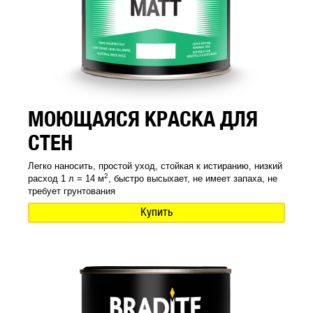
МОЮЩАЯСЯ КРАСКА ДЛЯ
СТЕН
Легко наносить, простой уход, стойкая к истиранию, низкий
2
расход 1 л = 14 м
, быстро высыхает, не имеет запаха, не
требует грунтования
Купить