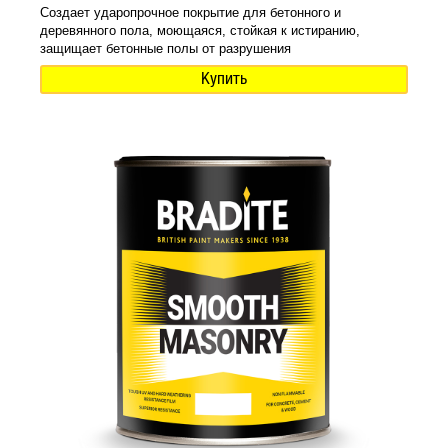
Создает ударопрочное покрытие для бетонного и
деревянного пола, моющаяся, стойкая к истиранию,
защищает бетонные полы от разрушения
Купить