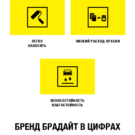
ЛЕГКО
НИЗКИЙ РАСХОД КРАСКИ
НАНОСИТЬ
ИЗНОСОСТОЙКОСТЬ
ВЛАГОСТОЙКОСТЬ
БРЕНД БРАДАЙТ В ЦИФРАХ