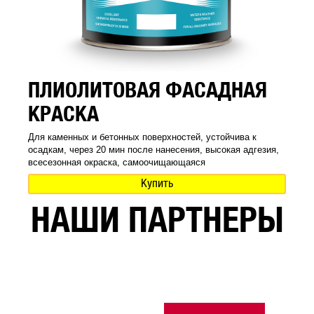
ПЛИОЛИТОВАЯ ФАСАДНАЯ
КРАСКА
Для каменных и бетонных поверхностей, устойчива к
осадкам, через 20 мин после нанесения, высокая адгезия,
всесезонная окраска, самоочищающаяся
Купить
НАШИ ПАРТНЕРЫ