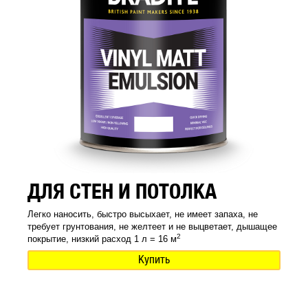
ДЛЯ СТЕН И ПОТОЛКА
Легко наносить, быстро высыхает, не имеет запаха, не
требует грунтования, не желтеет и не выцветает, дышащее
2
покрытие, низкий расход 1 л = 16 м
Купить