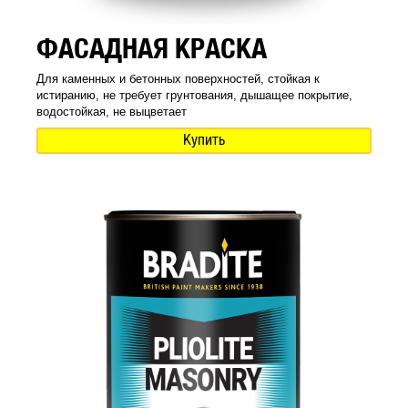
ФАСАДНАЯ КРАСКА
Для каменных и бетонных поверхностей, стойкая к
истиранию, не требует грунтования, дышащее покрытие,
водостойкая, не выцветает
Купить