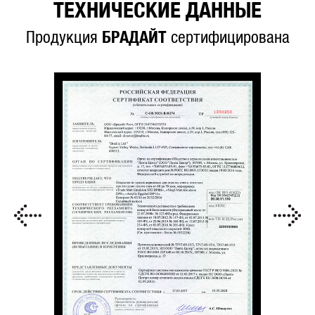
ТЕХНИЧЕСКИЕ ДАННЫЕ
Продукция
БРАДАЙТ
сертифицирована