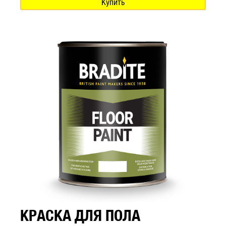
Купить
КРАСКА ДЛЯ ПОЛА