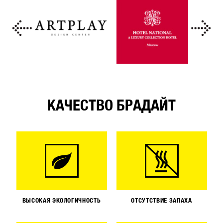
КАЧЕСТВО БРАДАЙТ
ВЫСОКАЯ ЭКОЛОГИЧНОСТЬ
ОТСУТСТВИЕ ЗАПАХА