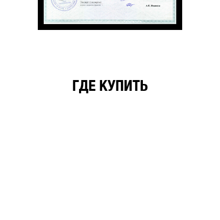
ГДЕ КУПИТЬ