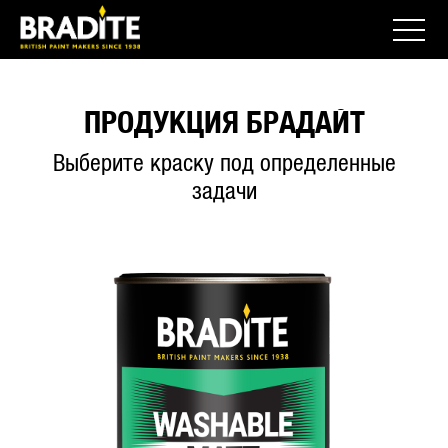
ПРОДУКЦИЯ БРАДАЙТ
Выберите краску под определенные
задачи