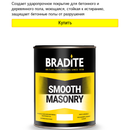
Создает ударопрочное покрытие для бетонного и
деревянного пола, моющаяся, стойкая к истиранию,
защищает бетонные полы от разрушения
Купить