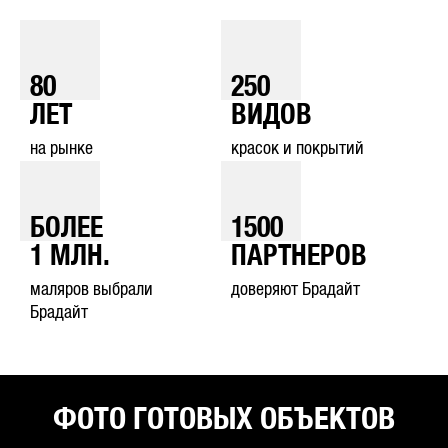
80
250
ЛЕТ
ВИДОВ
на рынке
красок и покрытий
БОЛЕЕ
1500
1
МЛН.
ПАРТНЕРОВ
маляров выбрали
доверяют Брадайт
Брадайт
ФОТО ГОТОВЫХ ОБЪЕКТОВ