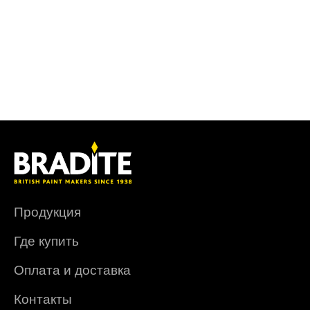
Продукция
Где купить
Оплата и доставка
Контакты