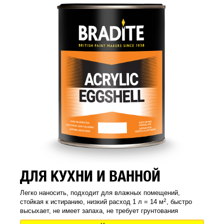
ДЛЯ КУХНИ И ВАННОЙ
Легко наносить, подходит для влажных помещений,
2
стойкая к истиранию, низкий расход 1 л = 14 м
, быстро
высыхает, не имеет запаха, не требует грунтования