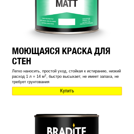
МОЮЩАЯСЯ КРАСКА ДЛЯ
СТЕН
Легко наносить, простой уход, стойкая к истиранию, низкий
2
расход 1 л = 14 м
, быстро высыхает, не имеет запаха, не
требует грунтования
Купить