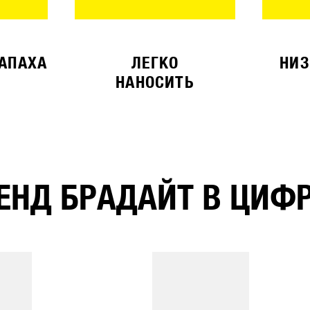
ЗАПАХА
ЛЕГКО
НИЗ
НАНОСИТЬ
ЕНД БРАДАЙТ В ЦИФ