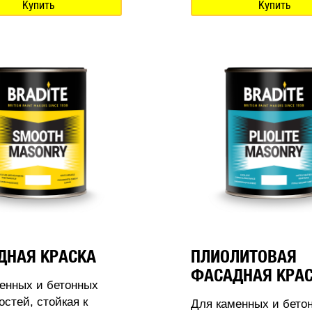
Купить
Купить
ДНАЯ КРАСКА
ПЛИОЛИТОВАЯ
ФАСАДНАЯ КРА
енных и бетонных
остей, стойкая к
Для каменных и бето