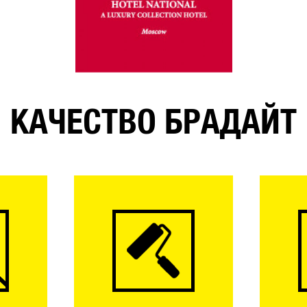
КАЧЕСТВО БРАДАЙТ