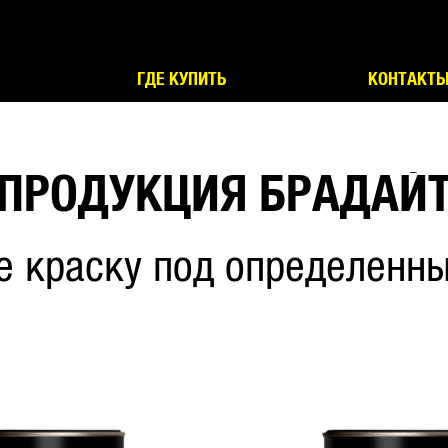
ГДЕ КУПИТЬ
КОНТАКТ
ПРОДУКЦИЯ БРАДАЙ
е краску под определенны