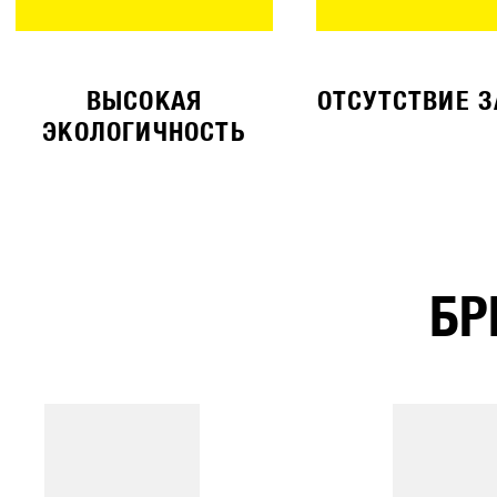
ВЫСОКАЯ
ОТСУТСТВИЕ 
ЭКОЛОГИЧНОСТЬ
БР