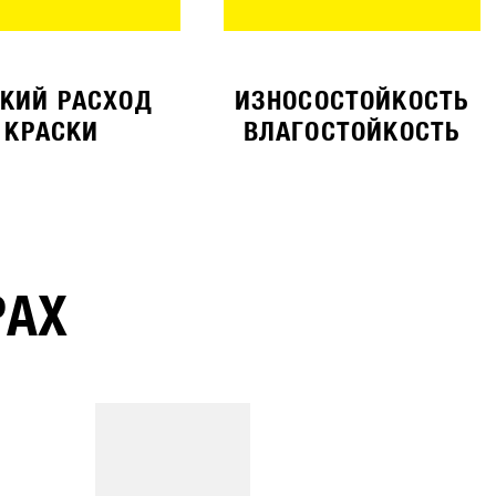
КИЙ РАСХОД
ИЗНОСОСТОЙКОСТЬ
КРАСКИ
ВЛАГОСТОЙКОСТЬ
РАХ