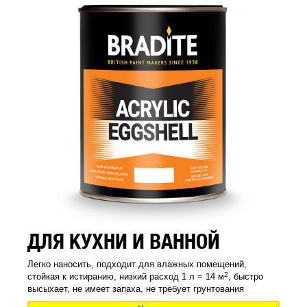
ДЛЯ КУХНИ И ВАННОЙ
Легко наносить, подходит для влажных помещений,
2
стойкая к истиранию, низкий расход 1 л = 14 м
, быстро
высыхает, не имеет запаха, не требует грунтования