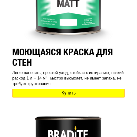
МОЮЩАЯСЯ КРАСКА ДЛЯ
СТЕН
Легко наносить, простой уход, стойкая к истиранию, низкий
2
расход 1 л = 14 м
, быстро высыхает, не имеет запаха, не
требует грунтования
Купить