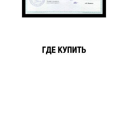
ГДЕ КУПИТЬ