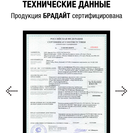
ТЕХНИЧЕСКИЕ ДАННЫЕ
Продукция
БРАДАЙТ
сертифицирована