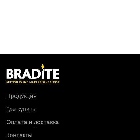
Продукция
Где купить
Оплата и доставка
Контакты