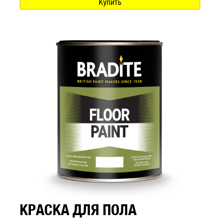
Купить
КРАСКА ДЛЯ ПОЛА