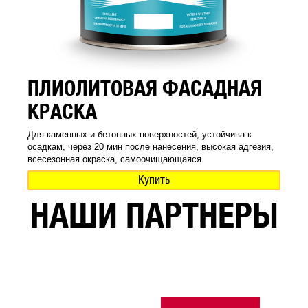
ПЛИОЛИТОВАЯ ФАСАДНАЯ
КРАСКА
Для каменных и бетонных поверхностей, устойчива к
осадкам, через 20 мин после нанесения, высокая адгезия,
всесезонная окраска, самоочищающаяся
Купить
НАШИ ПАРТНЕРЫ