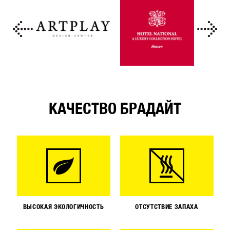
КАЧЕСТВО БРАДАЙТ
ВЫСОКАЯ ЭКОЛОГИЧНОСТЬ
ОТСУТСТВИЕ ЗАПАХА