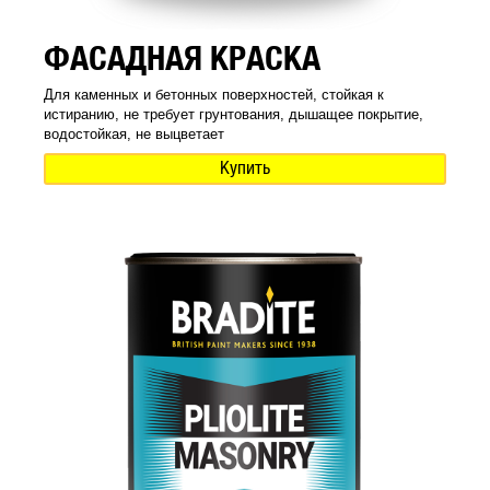
ФАСАДНАЯ КРАСКА
Для каменных и бетонных поверхностей, стойкая к
истиранию, не требует грунтования, дышащее покрытие,
водостойкая, не выцветает
Купить