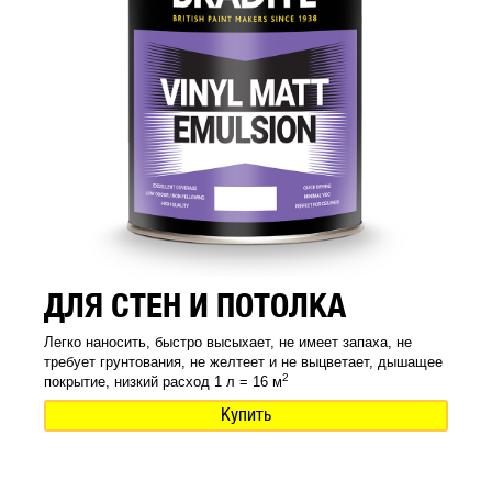
ДЛЯ СТЕН И ПОТОЛКА
Легко наносить, быстро высыхает, не имеет запаха, не
требует грунтования, не желтеет и не выцветает, дышащее
2
покрытие, низкий расход 1 л = 16 м
Купить