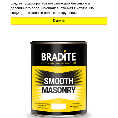
Создает ударопрочное покрытие для бетонного и
деревянного пола, моющаяся, стойкая к истиранию,
защищает бетонные полы от разрушения
Купить