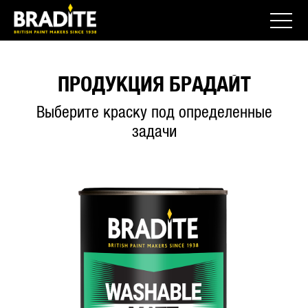
ПРОДУКЦИЯ БРАДАЙТ
Выберите краску под определенные
задачи