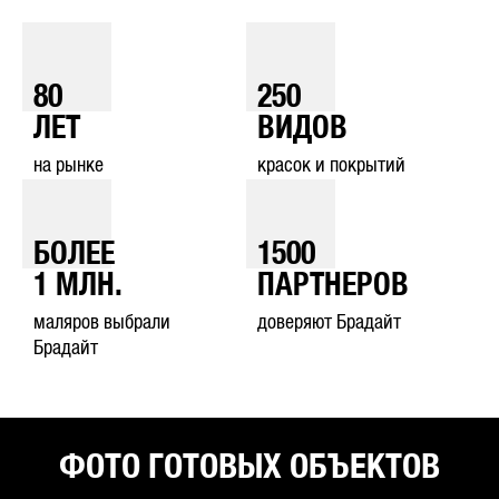
80
250
ЛЕТ
ВИДОВ
на рынке
красок и покрытий
БОЛЕЕ
1500
1
МЛН.
ПАРТНЕРОВ
маляров выбрали
доверяют Брадайт
Брадайт
ФОТО ГОТОВЫХ ОБЪЕКТОВ