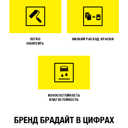
ЛЕГКО
НИЗКИЙ РАСХОД КРАСКИ
НАНОСИТЬ
ИЗНОСОСТОЙКОСТЬ
ВЛАГОСТОЙКОСТЬ
БРЕНД БРАДАЙТ В ЦИФРАХ