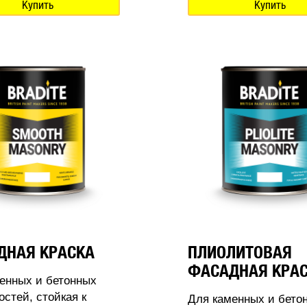
Купить
Купить
ДНАЯ КРАСКА
ПЛИОЛИТОВАЯ
ФАСАДНАЯ КРА
енных и бетонных
остей, стойкая к
Для каменных и бето