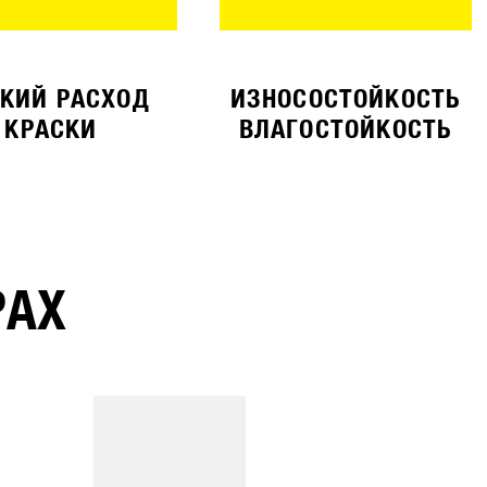
КИЙ РАСХОД
ИЗНОСОСТОЙКОСТЬ
КРАСКИ
ВЛАГОСТОЙКОСТЬ
РАХ