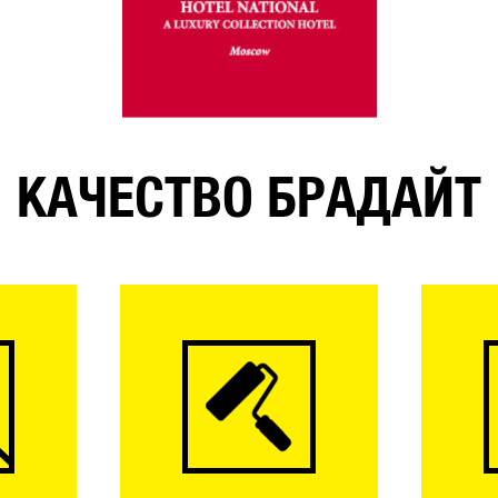
КАЧЕСТВО БРАДАЙТ