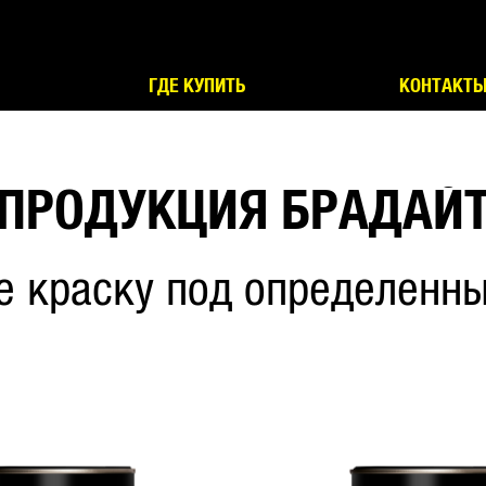
ГДЕ КУПИТЬ
КОНТАКТ
ПРОДУКЦИЯ БРАДАЙ
е краску под определенны