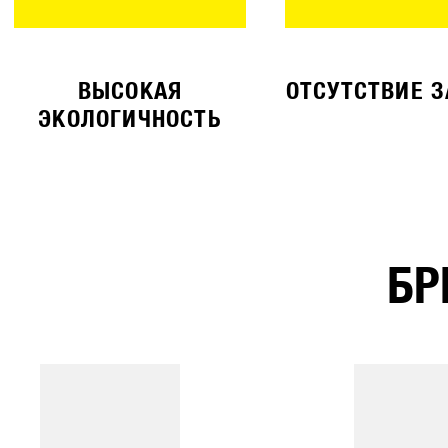
ВЫСОКАЯ
ОТСУТСТВИЕ 
ЭКОЛОГИЧНОСТЬ
БР