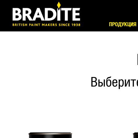
ПРОДУКЦИЯ
Выберит