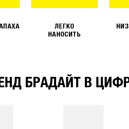
ЗАПАХА
ЛЕГКО
НИЗ
НАНОСИТЬ
ЕНД БРАДАЙТ В ЦИФ