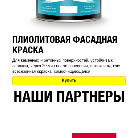
ПЛИОЛИТОВАЯ ФАСАДНАЯ
КРАСКА
Для каменных и бетонных поверхностей, устойчива к
осадкам, через 20 мин после нанесения, высокая адгезия,
всесезонная окраска, самоочищающаяся
Купить
НАШИ ПАРТНЕРЫ