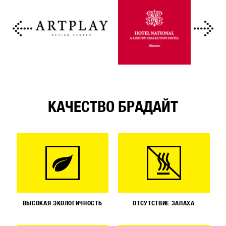
КАЧЕСТВО БРАДАЙТ
ВЫСОКАЯ ЭКОЛОГИЧНОСТЬ
ОТСУТСТВИЕ ЗАПАХА