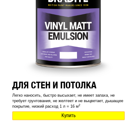
ДЛЯ СТЕН И ПОТОЛКА
Легко наносить, быстро высыхает, не имеет запаха, не
требует грунтования, не желтеет и не выцветает, дышащее
2
покрытие, низкий расход 1 л = 16 м
Купить