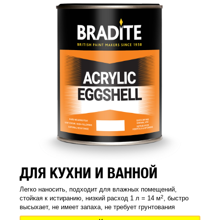
ДЛЯ КУХНИ И ВАННОЙ
Легко наносить, подходит для влажных помещений,
2
стойкая к истиранию, низкий расход 1 л = 14 м
, быстро
высыхает, не имеет запаха, не требует грунтования