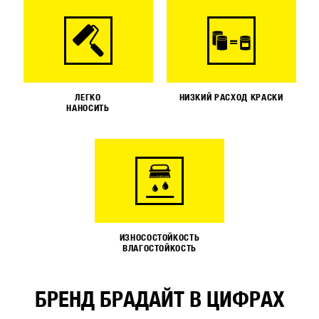
ЛЕГКО
НИЗКИЙ РАСХОД КРАСКИ
НАНОСИТЬ
ИЗНОСОСТОЙКОСТЬ
ВЛАГОСТОЙКОСТЬ
БРЕНД БРАДАЙТ В ЦИФРАХ