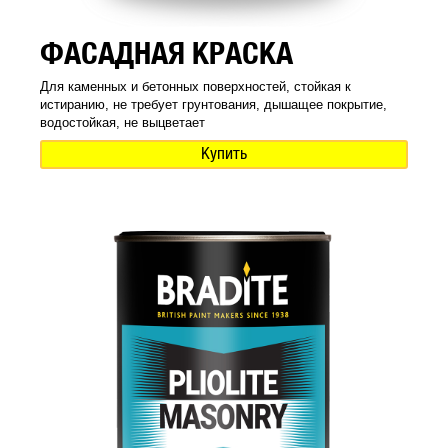
ФАСАДНАЯ КРАСКА
Для каменных и бетонных поверхностей, стойкая к
истиранию, не требует грунтования, дышащее покрытие,
водостойкая, не выцветает
Купить