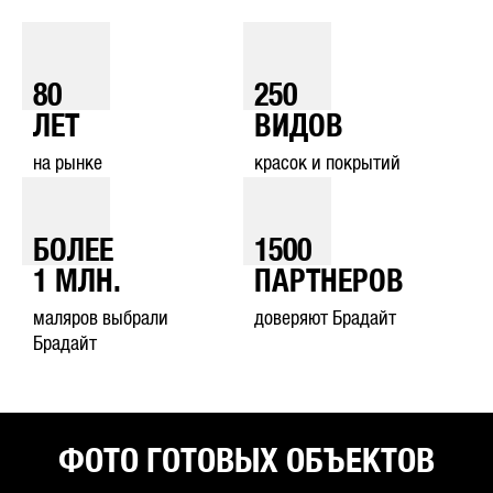
80
250
ЛЕТ
ВИДОВ
на рынке
красок и покрытий
БОЛЕЕ
1500
1
МЛН.
ПАРТНЕРОВ
маляров выбрали
доверяют Брадайт
Брадайт
ФОТО ГОТОВЫХ ОБЪЕКТОВ