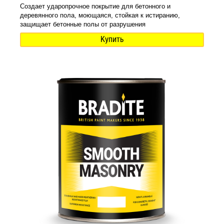
Создает ударопрочное покрытие для бетонного и
деревянного пола, моющаяся, стойкая к истиранию,
защищает бетонные полы от разрушения
Купить