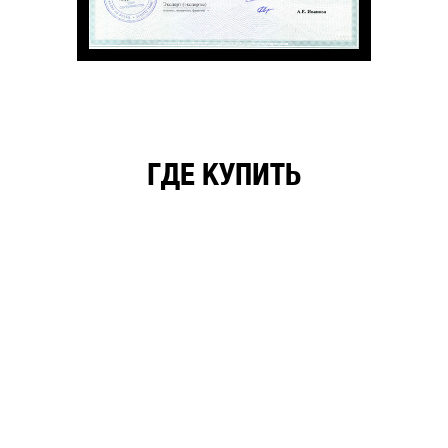
ГДЕ КУПИТЬ