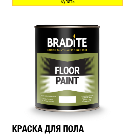
Купить
КРАСКА ДЛЯ ПОЛА