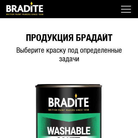
ПРОДУКЦИЯ БРАДАЙТ
Выберите краску под определенные
задачи