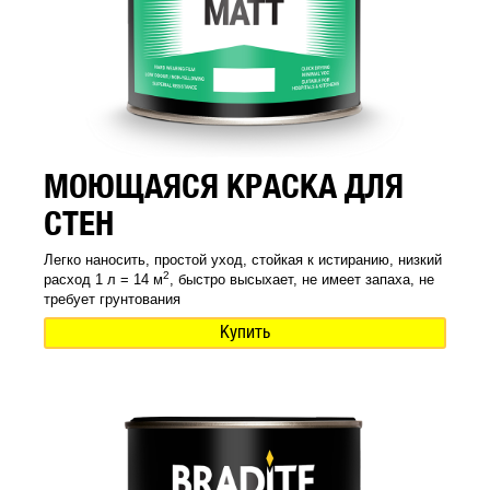
МОЮЩАЯСЯ КРАСКА ДЛЯ
СТЕН
Легко наносить, простой уход, стойкая к истиранию, низкий
2
расход 1 л = 14 м
, быстро высыхает, не имеет запаха, не
требует грунтования
Купить