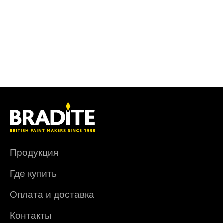
Продукция
Где купить
Оплата и доставка
Контакты