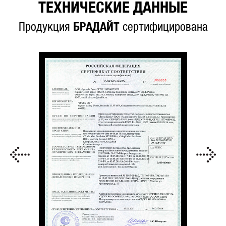
ТЕХНИЧЕСКИЕ ДАННЫЕ
Продукция
БРАДАЙТ
сертифицирована