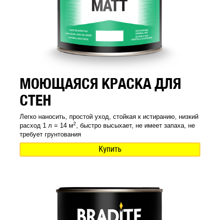
МОЮЩАЯСЯ КРАСКА ДЛЯ
СТЕН
Легко наносить, простой уход, стойкая к истиранию, низкий
2
расход 1 л = 14 м
, быстро высыхает, не имеет запаха, не
требует грунтования
Купить