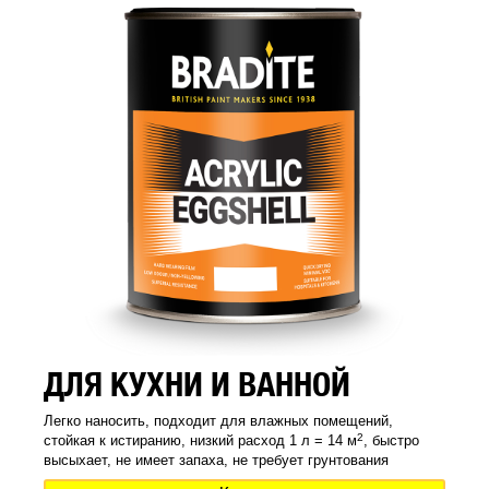
ДЛЯ КУХНИ И ВАННОЙ
Легко наносить, подходит для влажных помещений,
2
стойкая к истиранию, низкий расход 1 л = 14 м
, быстро
высыхает, не имеет запаха, не требует грунтования