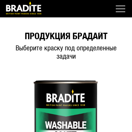
ПРОДУКЦИЯ БРАДАЙТ
Выберите краску под определенные
задачи