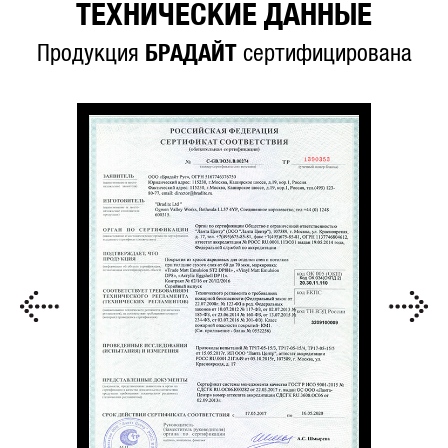
ТЕХНИЧЕСКИЕ ДАННЫЕ
Продукция
БРАДАЙТ
сертифицирована