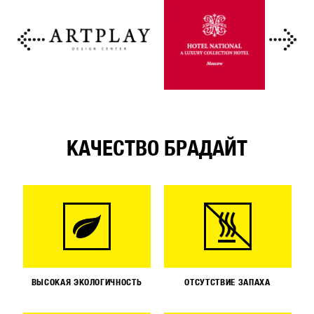
КАЧЕСТВО БРАДАЙТ
ВЫСОКАЯ ЭКОЛОГИЧНОСТЬ
ОТСУТСТВИЕ ЗАПАХА