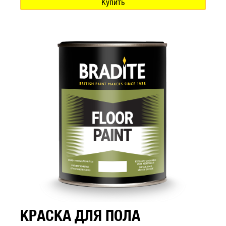
Купить
КРАСКА ДЛЯ ПОЛА