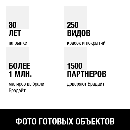
80
250
ЛЕТ
ВИДОВ
на рынке
красок и покрытий
БОЛЕЕ
1500
1
МЛН.
ПАРТНЕРОВ
маляров выбрали
доверяют Брадайт
Брадайт
ФОТО ГОТОВЫХ ОБЪЕКТОВ