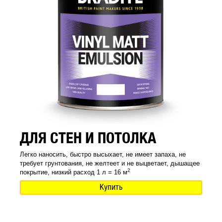
ДЛЯ СТЕН И ПОТОЛКА
Легко наносить, быстро высыхает, не имеет запаха, не
требует грунтования, не желтеет и не выцветает, дышащее
2
покрытие, низкий расход 1 л = 16 м
Купить