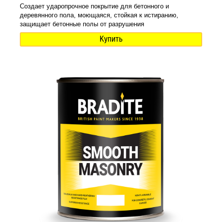
Создает ударопрочное покрытие для бетонного и
деревянного пола, моющаяся, стойкая к истиранию,
защищает бетонные полы от разрушения
Купить