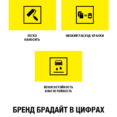
ЛЕГКО
НИЗКИЙ РАСХОД КРАСКИ
НАНОСИТЬ
ИЗНОСОСТОЙКОСТЬ
ВЛАГОСТОЙКОСТЬ
БРЕНД БРАДАЙТ В ЦИФРАХ