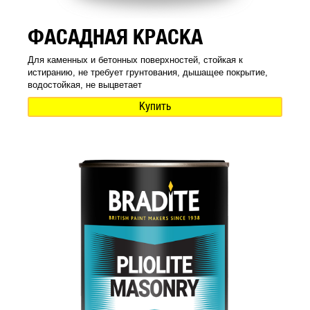
ФАСАДНАЯ КРАСКА
Для каменных и бетонных поверхностей, стойкая к
истиранию, не требует грунтования, дышащее покрытие,
водостойкая, не выцветает
Купить