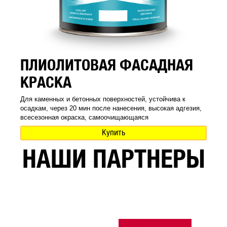
ПЛИОЛИТОВАЯ ФАСАДНАЯ
КРАСКА
Для каменных и бетонных поверхностей, устойчива к
осадкам, через 20 мин после нанесения, высокая адгезия,
всесезонная окраска, самоочищающаяся
Купить
НАШИ ПАРТНЕРЫ