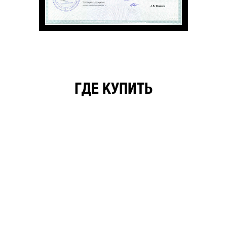
ГДЕ КУПИТЬ