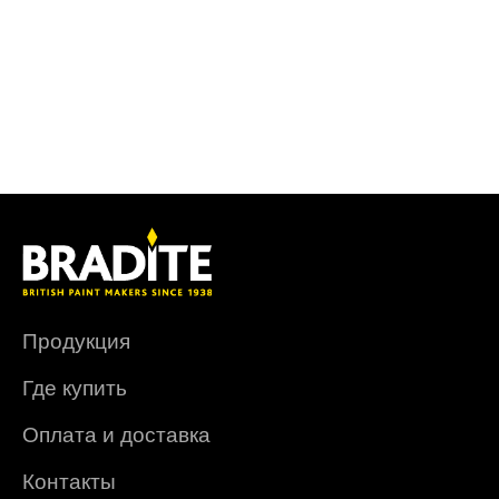
Продукция
Где купить
Оплата и доставка
Контакты