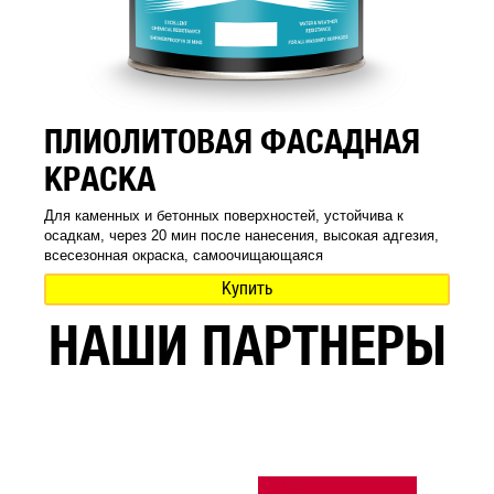
ПЛИОЛИТОВАЯ ФАСАДНАЯ
КРАСКА
Для каменных и бетонных поверхностей, устойчива к
осадкам, через 20 мин после нанесения, высокая адгезия,
всесезонная окраска, самоочищающаяся
Купить
НАШИ ПАРТНЕРЫ