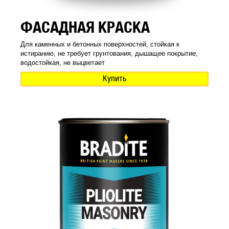
ФАСАДНАЯ КРАСКА
Для каменных и бетонных поверхностей, стойкая к
истиранию, не требует грунтования, дышащее покрытие,
водостойкая, не выцветает
Купить