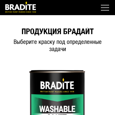
ПРОДУКЦИЯ БРАДАЙТ
Выберите краску под определенные
задачи