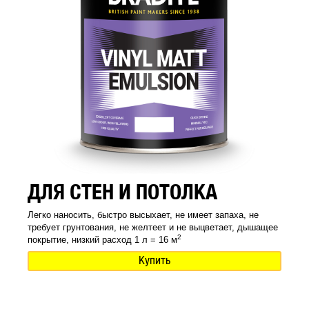
ДЛЯ СТЕН И ПОТОЛКА
Легко наносить, быстро высыхает, не имеет запаха, не
требует грунтования, не желтеет и не выцветает, дышащее
2
покрытие, низкий расход 1 л = 16 м
Купить