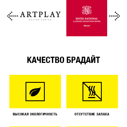
КАЧЕСТВО БРАДАЙТ
ВЫСОКАЯ ЭКОЛОГИЧНОСТЬ
ОТСУТСТВИЕ ЗАПАХА