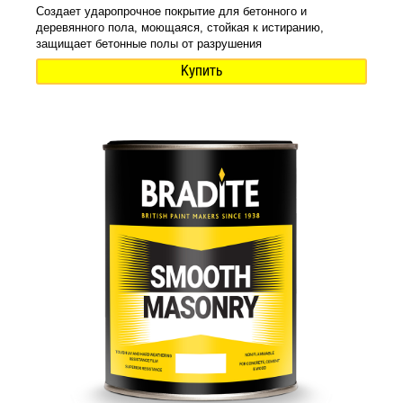
Создает ударопрочное покрытие для бетонного и
деревянного пола, моющаяся, стойкая к истиранию,
защищает бетонные полы от разрушения
Купить