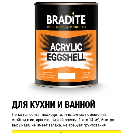
ДЛЯ КУХНИ И ВАННОЙ
Легко наносить, подходит для влажных помещений,
2
стойкая к истиранию, низкий расход 1 л = 14 м
, быстро
высыхает, не имеет запаха, не требует грунтования