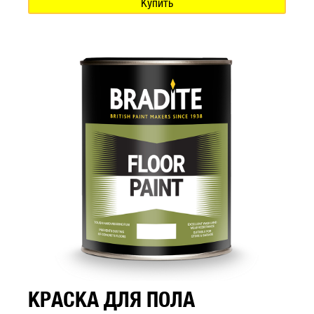
Купить
КРАСКА ДЛЯ ПОЛА