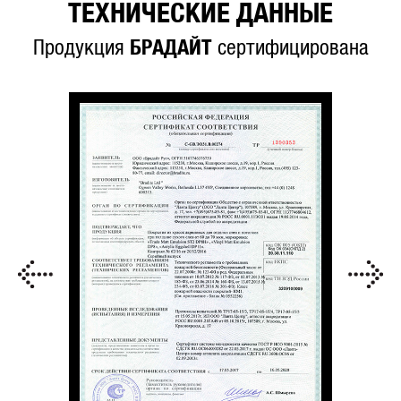
ТЕХНИЧЕСКИЕ ДАННЫЕ
Продукция
БРАДАЙТ
сертифицирована