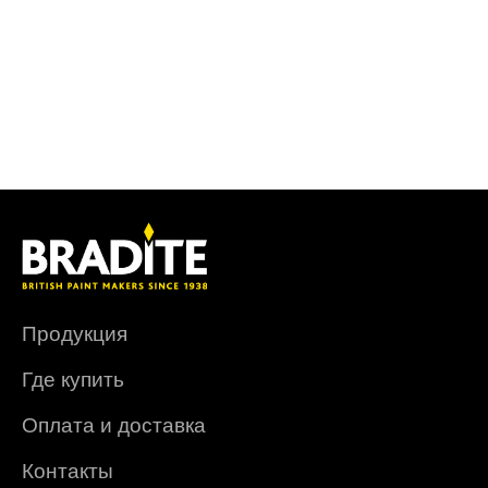
Продукция
Где купить
Оплата и доставка
Контакты