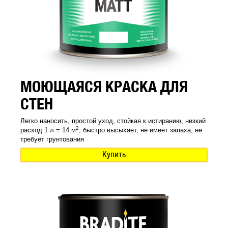
МОЮЩАЯСЯ КРАСКА ДЛЯ
СТЕН
Легко наносить, простой уход, стойкая к истиранию, низкий
2
расход 1 л = 14 м
, быстро высыхает, не имеет запаха, не
требует грунтования
Купить