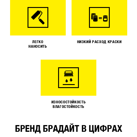
ЛЕГКО
НИЗКИЙ РАСХОД КРАСКИ
НАНОСИТЬ
ИЗНОСОСТОЙКОСТЬ
ВЛАГОСТОЙКОСТЬ
БРЕНД БРАДАЙТ В ЦИФРАХ