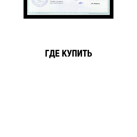
ГДЕ КУПИТЬ