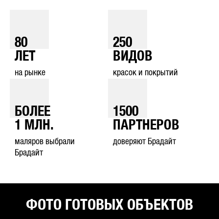
80
250
ЛЕТ
ВИДОВ
на рынке
красок и покрытий
БОЛЕЕ
1500
1
МЛН.
ПАРТНЕРОВ
маляров выбрали
доверяют Брадайт
Брадайт
ФОТО ГОТОВЫХ ОБЪЕКТОВ