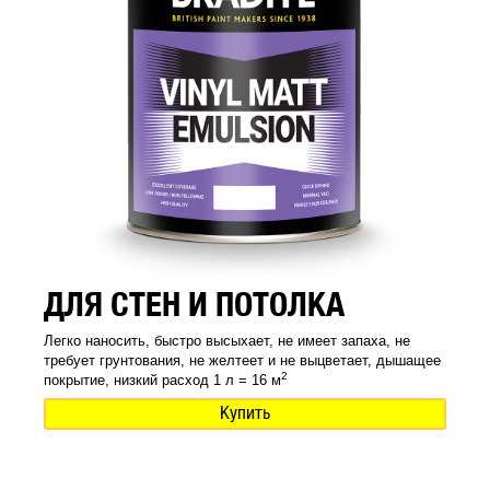
ДЛЯ СТЕН И ПОТОЛКА
Легко наносить, быстро высыхает, не имеет запаха, не
требует грунтования, не желтеет и не выцветает, дышащее
2
покрытие, низкий расход 1 л = 16 м
Купить