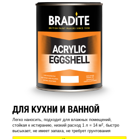
ДЛЯ КУХНИ И ВАННОЙ
Легко наносить, подходит для влажных помещений,
2
стойкая к истиранию, низкий расход 1 л = 14 м
, быстро
высыхает, не имеет запаха, не требует грунтования