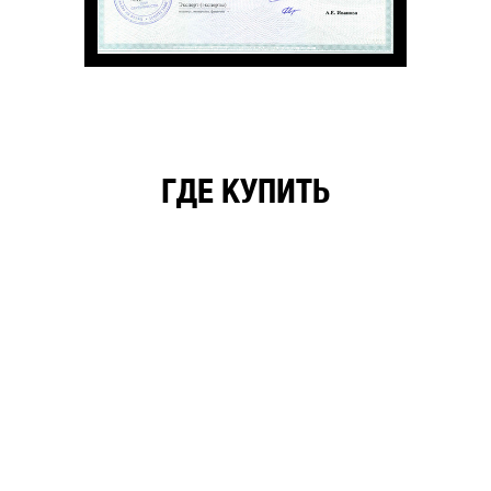
ГДЕ КУПИТЬ