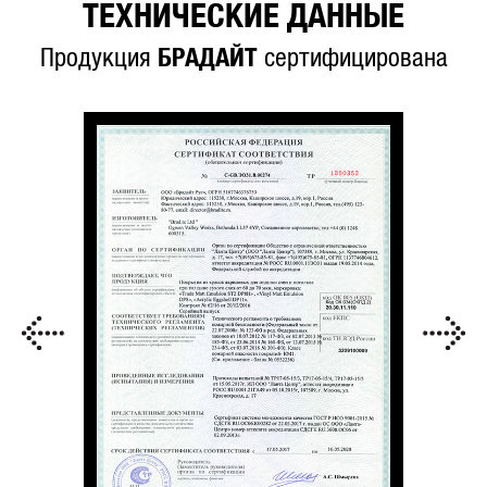
ТЕХНИЧЕСКИЕ ДАННЫЕ
Продукция
БРАДАЙТ
сертифицирована