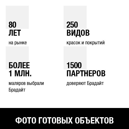
80
250
ЛЕТ
ВИДОВ
на рынке
красок и покрытий
БОЛЕЕ
1500
1
МЛН.
ПАРТНЕРОВ
маляров выбрали
доверяют Брадайт
Брадайт
ФОТО ГОТОВЫХ ОБЪЕКТОВ