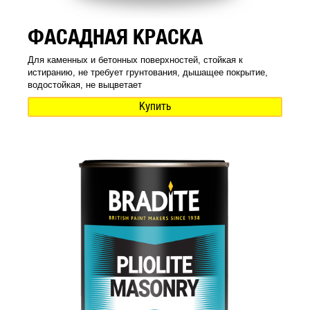
ФАСАДНАЯ КРАСКА
Для каменных и бетонных поверхностей, стойкая к
истиранию, не требует грунтования, дышащее покрытие,
водостойкая, не выцветает
Купить