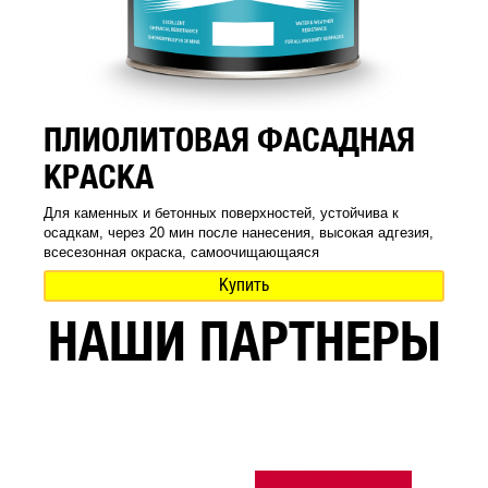
ПЛИОЛИТОВАЯ ФАСАДНАЯ
КРАСКА
Для каменных и бетонных поверхностей, устойчива к
осадкам, через 20 мин после нанесения, высокая адгезия,
всесезонная окраска, самоочищающаяся
Купить
НАШИ ПАРТНЕРЫ