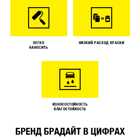
ЛЕГКО
НИЗКИЙ РАСХОД КРАСКИ
НАНОСИТЬ
ИЗНОСОСТОЙКОСТЬ
ВЛАГОСТОЙКОСТЬ
БРЕНД БРАДАЙТ В ЦИФРАХ