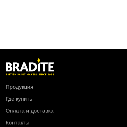
Продукция
Где купить
Оплата и доставка
Контакты