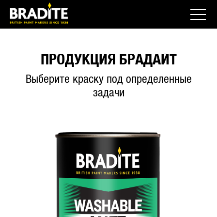
ПРОДУКЦИЯ БРАДАЙТ
Выберите краску под определенные
задачи