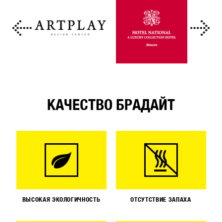
КАЧЕСТВО БРАДАЙТ
ВЫСОКАЯ ЭКОЛОГИЧНОСТЬ
ОТСУТСТВИЕ ЗАПАХА