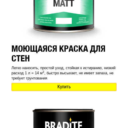
МОЮЩАЯСЯ КРАСКА ДЛЯ
СТЕН
Легко наносить, простой уход, стойкая к истиранию, низкий
2
расход 1 л = 14 м
, быстро высыхает, не имеет запаха, не
требует грунтования
Купить