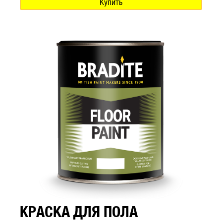
Купить
КРАСКА ДЛЯ ПОЛА