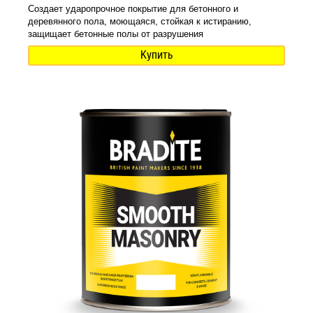
Создает ударопрочное покрытие для бетонного и
деревянного пола, моющаяся, стойкая к истиранию,
защищает бетонные полы от разрушения
Купить