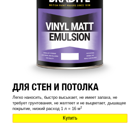
ДЛЯ СТЕН И ПОТОЛКА
Легко наносить, быстро высыхает, не имеет запаха, не
требует грунтования, не желтеет и не выцветает, дышащее
2
покрытие, низкий расход 1 л = 16 м
Купить