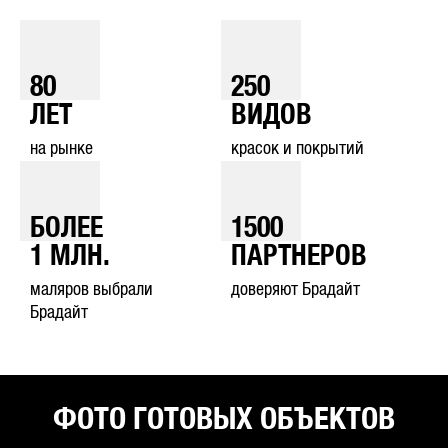
80
250
ЛЕТ
ВИДОВ
на рынке
красок и покрытий
БОЛЕЕ
1500
1
МЛН.
ПАРТНЕРОВ
маляров выбрали
доверяют Брадайт
Брадайт
ФОТО ГОТОВЫХ ОБЪЕКТОВ