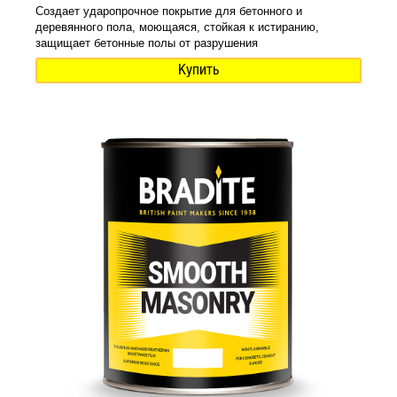
Создает ударопрочное покрытие для бетонного и
деревянного пола, моющаяся, стойкая к истиранию,
защищает бетонные полы от разрушения
Купить