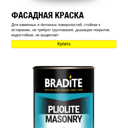
ФАСАДНАЯ КРАСКА
Для каменных и бетонных поверхностей, стойкая к
истиранию, не требует грунтования, дышащее покрытие,
водостойкая, не выцветает
Купить