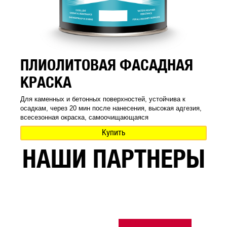
ПЛИОЛИТОВАЯ ФАСАДНАЯ
КРАСКА
Для каменных и бетонных поверхностей, устойчива к
осадкам, через 20 мин после нанесения, высокая адгезия,
всесезонная окраска, самоочищающаяся
Купить
НАШИ ПАРТНЕРЫ