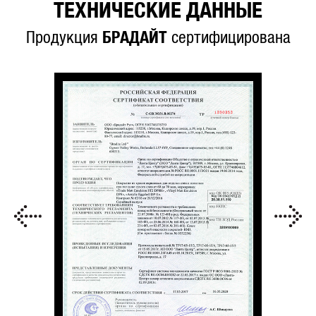
ТЕХНИЧЕСКИЕ ДАННЫЕ
Продукция
БРАДАЙТ
сертифицирована