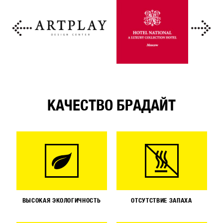
КАЧЕСТВО БРАДАЙТ
ВЫСОКАЯ ЭКОЛОГИЧНОСТЬ
ОТСУТСТВИЕ ЗАПАХА