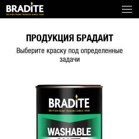
ПРОДУКЦИЯ БРАДАЙТ
Выберите краску под определенные
задачи