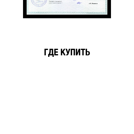
ГДЕ КУПИТЬ