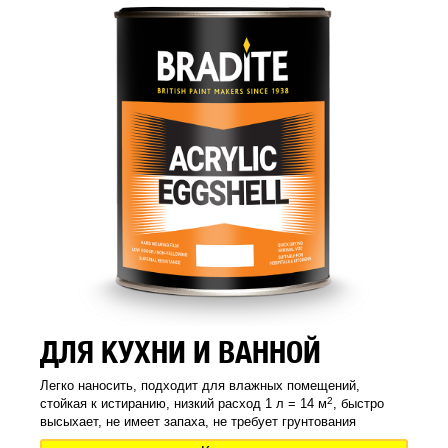
ДЛЯ КУХНИ И ВАННОЙ
Легко наносить, подходит для влажных помещений,
2
стойкая к истиранию, низкий расход 1 л = 14 м
, быстро
высыхает, не имеет запаха, не требует грунтования