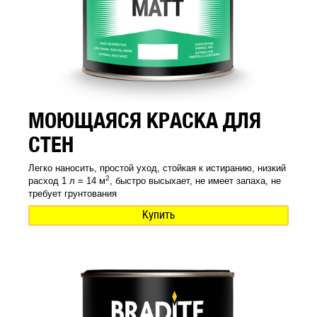
МОЮЩАЯСЯ КРАСКА ДЛЯ
СТЕН
Легко наносить, простой уход, стойкая к истиранию, низкий
2
расход 1 л = 14 м
, быстро высыхает, не имеет запаха, не
требует грунтования
Купить