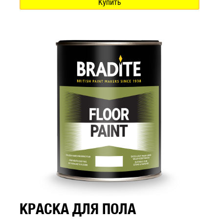
Купить
КРАСКА ДЛЯ ПОЛА