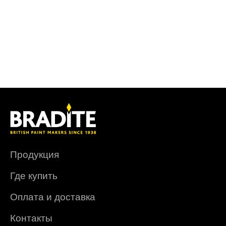
Продукция
Где купить
Оплата и доставка
Контакты