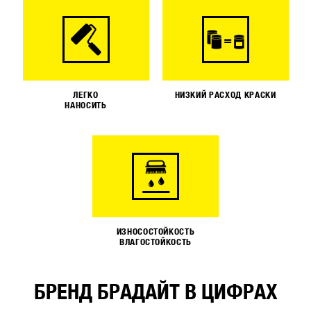
ЛЕГКО
НИЗКИЙ РАСХОД КРАСКИ
НАНОСИТЬ
ИЗНОСОСТОЙКОСТЬ
ВЛАГОСТОЙКОСТЬ
БРЕНД БРАДАЙТ В ЦИФРАХ