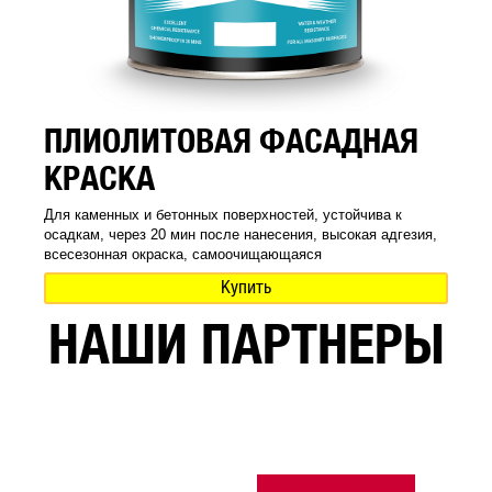
ПЛИОЛИТОВАЯ ФАСАДНАЯ
КРАСКА
Для каменных и бетонных поверхностей, устойчива к
осадкам, через 20 мин после нанесения, высокая адгезия,
всесезонная окраска, самоочищающаяся
Купить
НАШИ ПАРТНЕРЫ