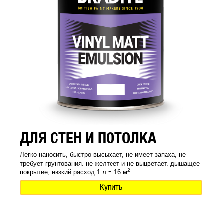
ДЛЯ СТЕН И ПОТОЛКА
Легко наносить, быстро высыхает, не имеет запаха, не
требует грунтования, не желтеет и не выцветает, дышащее
2
покрытие, низкий расход 1 л = 16 м
Купить