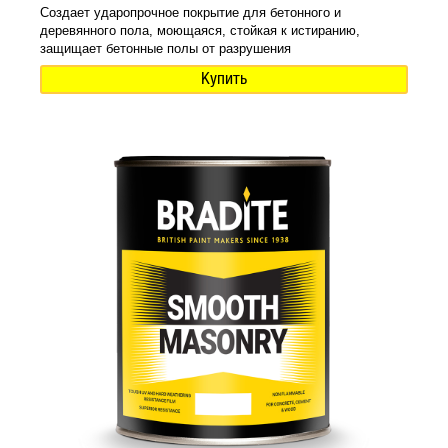
Создает ударопрочное покрытие для бетонного и
деревянного пола, моющаяся, стойкая к истиранию,
защищает бетонные полы от разрушения
Купить