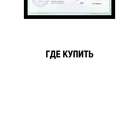
ГДЕ КУПИТЬ