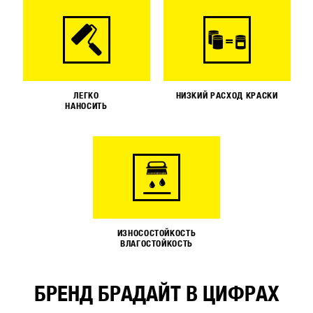
ЛЕГКО
НИЗКИЙ РАСХОД КРАСКИ
НАНОСИТЬ
ИЗНОСОСТОЙКОСТЬ
ВЛАГОСТОЙКОСТЬ
БРЕНД БРАДАЙТ В ЦИФРАХ