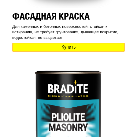
ФАСАДНАЯ КРАСКА
Для каменных и бетонных поверхностей, стойкая к
истиранию, не требует грунтования, дышащее покрытие,
водостойкая, не выцветает
Купить