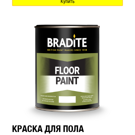
Купить
КРАСКА ДЛЯ ПОЛА