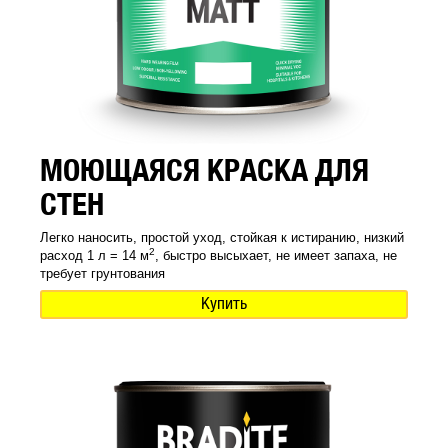
МОЮЩАЯСЯ КРАСКА ДЛЯ
СТЕН
Легко наносить, простой уход, стойкая к истиранию, низкий
2
расход 1 л = 14 м
, быстро высыхает, не имеет запаха, не
требует грунтования
Купить