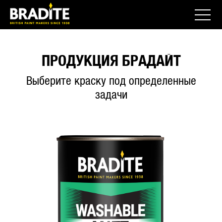
ПРОДУКЦИЯ БРАДАЙТ
Выберите краску под определенные
задачи