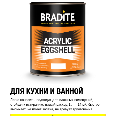
ДЛЯ КУХНИ И ВАННОЙ
Легко наносить, подходит для влажных помещений,
2
стойкая к истиранию, низкий расход 1 л = 14 м
, быстро
высыхает, не имеет запаха, не требует грунтования