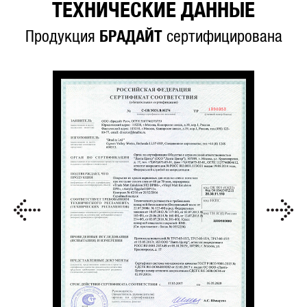
ТЕХНИЧЕСКИЕ ДАННЫЕ
Продукция
БРАДАЙТ
сертифицирована