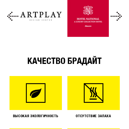
КАЧЕСТВО БРАДАЙТ
ВЫСОКАЯ ЭКОЛОГИЧНОСТЬ
ОТСУТСТВИЕ ЗАПАХА