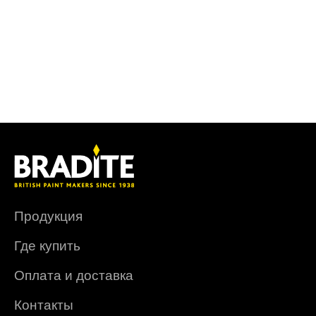
Продукция
Где купить
Оплата и доставка
Контакты