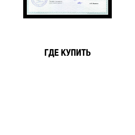
ГДЕ КУПИТЬ