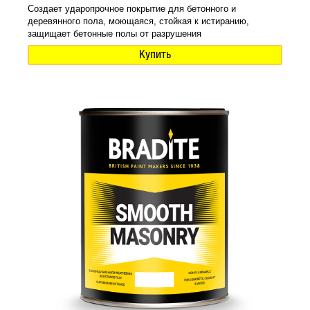
Создает ударопрочное покрытие для бетонного и
деревянного пола, моющаяся, стойкая к истиранию,
защищает бетонные полы от разрушения
Купить