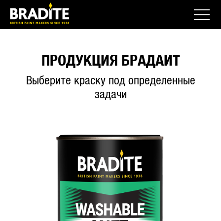
ПРОДУКЦИЯ БРАДАЙТ
Выберите краску под определенные
задачи