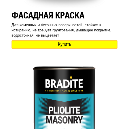
ФАСАДНАЯ КРАСКА
Для каменных и бетонных поверхностей, стойкая к
истиранию, не требует грунтования, дышащее покрытие,
водостойкая, не выцветает
Купить