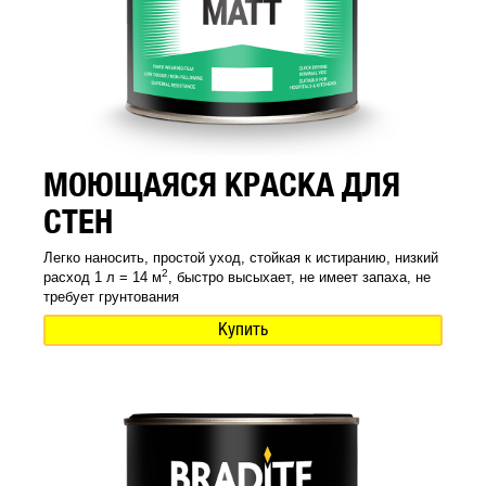
МОЮЩАЯСЯ КРАСКА ДЛЯ
СТЕН
Легко наносить, простой уход, стойкая к истиранию, низкий
2
расход 1 л = 14 м
, быстро высыхает, не имеет запаха, не
требует грунтования
Купить