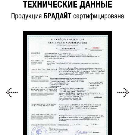
ТЕХНИЧЕСКИЕ ДАННЫЕ
Продукция
БРАДАЙТ
сертифицирована