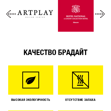
КАЧЕСТВО БРАДАЙТ
ВЫСОКАЯ ЭКОЛОГИЧНОСТЬ
ОТСУТСТВИЕ ЗАПАХА