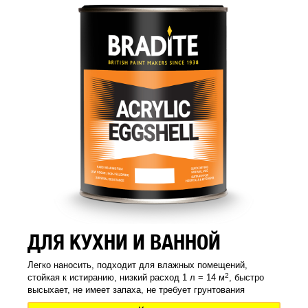
ДЛЯ КУХНИ И ВАННОЙ
Легко наносить, подходит для влажных помещений,
2
стойкая к истиранию, низкий расход 1 л = 14 м
, быстро
высыхает, не имеет запаха, не требует грунтования