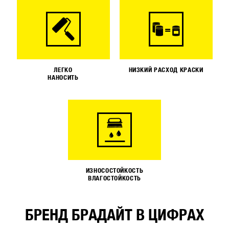
ЛЕГКО
НИЗКИЙ РАСХОД КРАСКИ
НАНОСИТЬ
ИЗНОСОСТОЙКОСТЬ
ВЛАГОСТОЙКОСТЬ
БРЕНД БРАДАЙТ В ЦИФРАХ