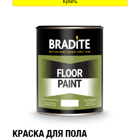
Купить
КРАСКА ДЛЯ ПОЛА