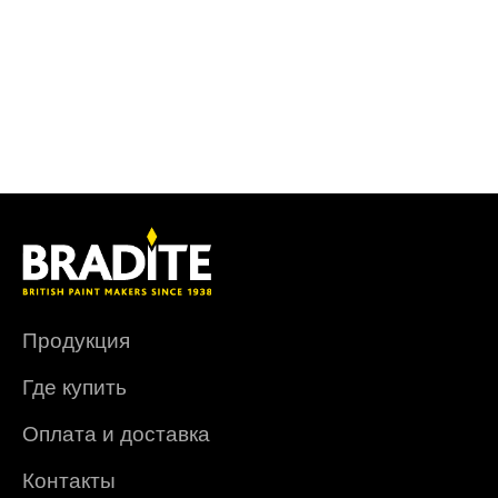
Продукция
Где купить
Оплата и доставка
Контакты