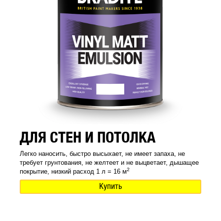
ДЛЯ СТЕН И ПОТОЛКА
Легко наносить, быстро высыхает, не имеет запаха, не
требует грунтования, не желтеет и не выцветает, дышащее
2
покрытие, низкий расход 1 л = 16 м
Купить