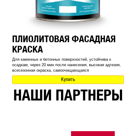
ПЛИОЛИТОВАЯ ФАСАДНАЯ
КРАСКА
Для каменных и бетонных поверхностей, устойчива к
осадкам, через 20 мин после нанесения, высокая адгезия,
всесезонная окраска, самоочищающаяся
Купить
НАШИ ПАРТНЕРЫ