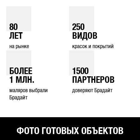
80
250
ЛЕТ
ВИДОВ
на рынке
красок и покрытий
БОЛЕЕ
1500
1
МЛН.
ПАРТНЕРОВ
маляров выбрали
доверяют Брадайт
Брадайт
ФОТО ГОТОВЫХ ОБЪЕКТОВ