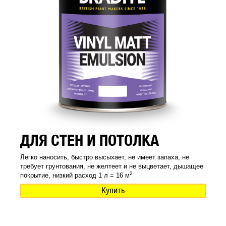
ДЛЯ СТЕН И ПОТОЛКА
Легко наносить, быстро высыхает, не имеет запаха, не
требует грунтования, не желтеет и не выцветает, дышащее
2
покрытие, низкий расход 1 л = 16 м
Купить