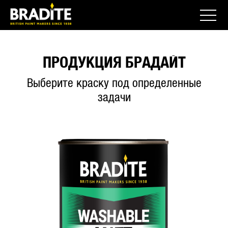
ПРОДУКЦИЯ БРАДАЙТ
Выберите краску под определенные
задачи