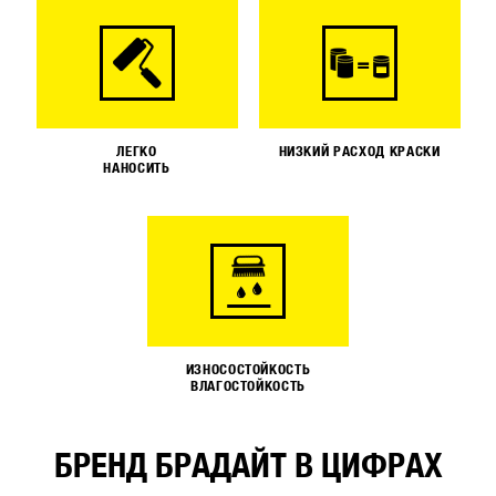
ЛЕГКО
НИЗКИЙ РАСХОД КРАСКИ
НАНОСИТЬ
ИЗНОСОСТОЙКОСТЬ
ВЛАГОСТОЙКОСТЬ
БРЕНД БРАДАЙТ В ЦИФРАХ