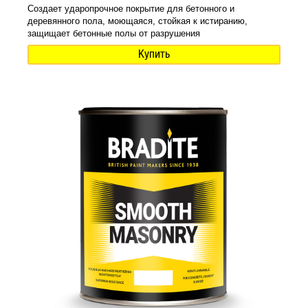
Создает ударопрочное покрытие для бетонного и
деревянного пола, моющаяся, стойкая к истиранию,
защищает бетонные полы от разрушения
Купить