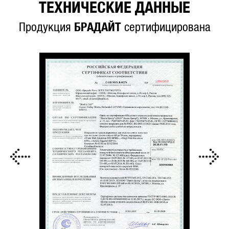
ТЕХНИЧЕСКИЕ ДАННЫЕ
Продукция
БРАДАЙТ
сертифицирована