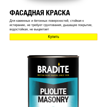
ФАСАДНАЯ КРАСКА
Для каменных и бетонных поверхностей, стойкая к
истиранию, не требует грунтования, дышащее покрытие,
водостойкая, не выцветает
Купить