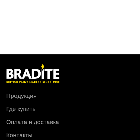
Продукция
Где купить
Оплата и доставка
Контакты