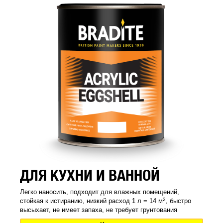
ДЛЯ КУХНИ И ВАННОЙ
Легко наносить, подходит для влажных помещений,
2
стойкая к истиранию, низкий расход 1 л = 14 м
, быстро
высыхает, не имеет запаха, не требует грунтования