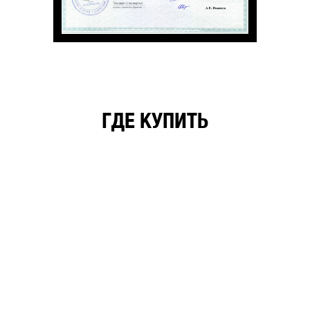
ГДЕ КУПИТЬ