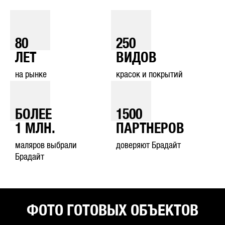
80
250
ЛЕТ
ВИДОВ
на рынке
красок и покрытий
БОЛЕЕ
1500
1
МЛН.
ПАРТНЕРОВ
маляров выбрали
доверяют Брадайт
Брадайт
ФОТО ГОТОВЫХ ОБЪЕКТОВ