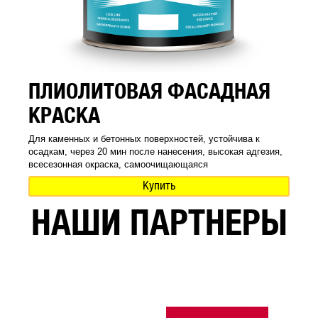
ПЛИОЛИТОВАЯ ФАСАДНАЯ
КРАСКА
Для каменных и бетонных поверхностей, устойчива к
осадкам, через 20 мин после нанесения, высокая адгезия,
всесезонная окраска, самоочищающаяся
Купить
НАШИ ПАРТНЕРЫ