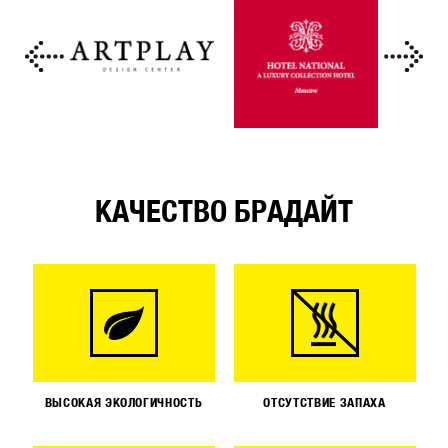
КАЧЕСТВО БРАДАЙТ
ВЫСОКАЯ ЭКОЛОГИЧНОСТЬ
ОТСУТСТВИЕ ЗАПАХА