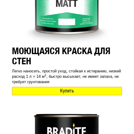
МОЮЩАЯСЯ КРАСКА ДЛЯ
СТЕН
Легко наносить, простой уход, стойкая к истиранию, низкий
2
расход 1 л = 14 м
, быстро высыхает, не имеет запаха, не
требует грунтования
Купить