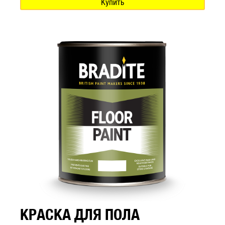
Купить
КРАСКА ДЛЯ ПОЛА