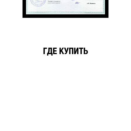
ГДЕ КУПИТЬ