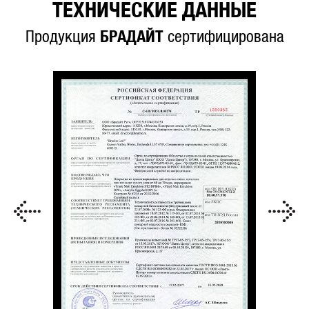
ТЕХНИЧЕСКИЕ ДАННЫЕ
Продукция
БРАДАЙТ
сертифицирована