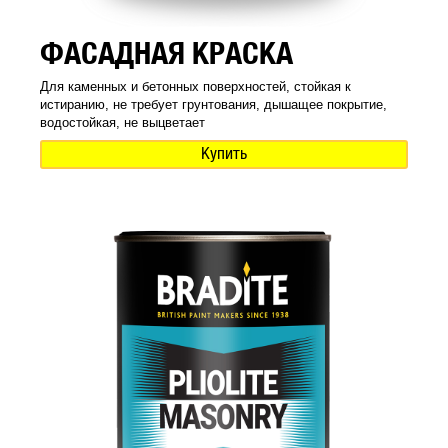
ФАСАДНАЯ КРАСКА
Для каменных и бетонных поверхностей, стойкая к
истиранию, не требует грунтования, дышащее покрытие,
водостойкая, не выцветает
Купить