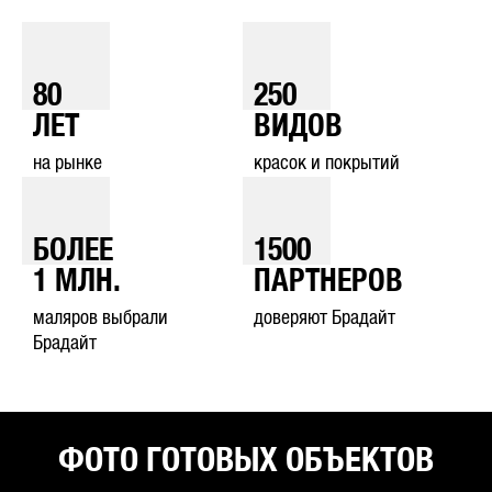
80
250
ЛЕТ
ВИДОВ
на рынке
красок и покрытий
БОЛЕЕ
1500
1
МЛН.
ПАРТНЕРОВ
маляров выбрали
доверяют Брадайт
Брадайт
ФОТО ГОТОВЫХ ОБЪЕКТОВ