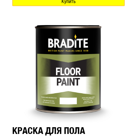
Купить
КРАСКА ДЛЯ ПОЛА