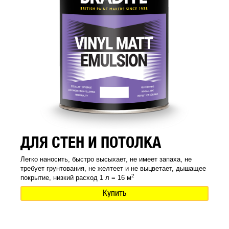
ДЛЯ СТЕН И ПОТОЛКА
Легко наносить, быстро высыхает, не имеет запаха, не
требует грунтования, не желтеет и не выцветает, дышащее
2
покрытие, низкий расход 1 л = 16 м
Купить