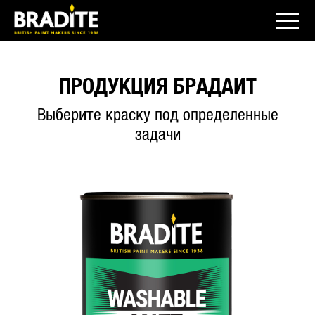
ПРОДУКЦИЯ БРАДАЙТ
Выберите краску под определенные
задачи