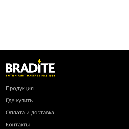
Продукция
Где купить
Оплата и доставка
Контакты