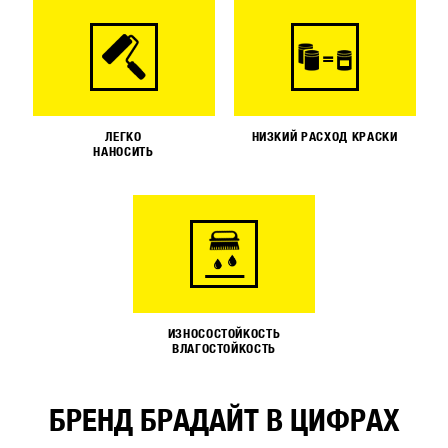
ЛЕГКО
НИЗКИЙ РАСХОД КРАСКИ
НАНОСИТЬ
ИЗНОСОСТОЙКОСТЬ
ВЛАГОСТОЙКОСТЬ
БРЕНД БРАДАЙТ В ЦИФРАХ