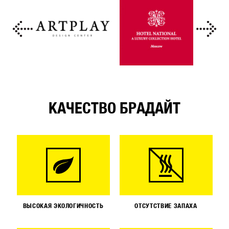
КАЧЕСТВО БРАДАЙТ
ВЫСОКАЯ ЭКОЛОГИЧНОСТЬ
ОТСУТСТВИЕ ЗАПАХА