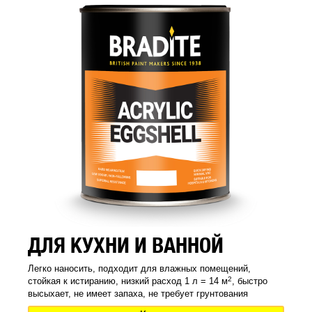
ДЛЯ КУХНИ И ВАННОЙ
Легко наносить, подходит для влажных помещений,
2
стойкая к истиранию, низкий расход 1 л = 14 м
, быстро
высыхает, не имеет запаха, не требует грунтования