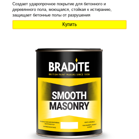
Создает ударопрочное покрытие для бетонного и
деревянного пола, моющаяся, стойкая к истиранию,
защищает бетонные полы от разрушения
Купить