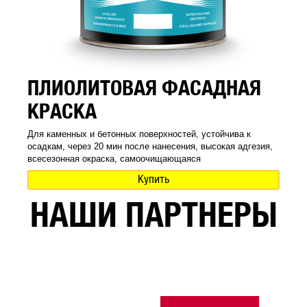
ПЛИОЛИТОВАЯ ФАСАДНАЯ
КРАСКА
Для каменных и бетонных поверхностей, устойчива к
осадкам, через 20 мин после нанесения, высокая адгезия,
всесезонная окраска, самоочищающаяся
Купить
НАШИ ПАРТНЕРЫ