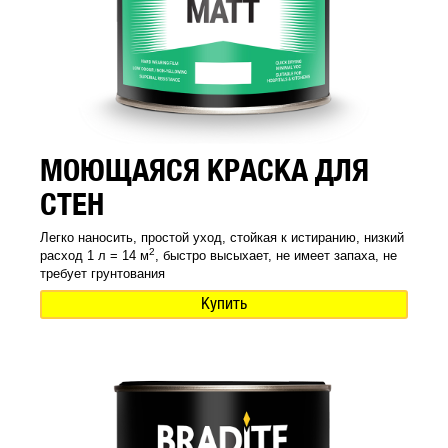
МОЮЩАЯСЯ КРАСКА ДЛЯ
СТЕН
Легко наносить, простой уход, стойкая к истиранию, низкий
2
расход 1 л = 14 м
, быстро высыхает, не имеет запаха, не
требует грунтования
Купить