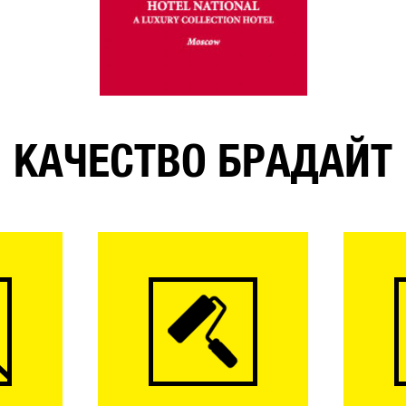
КАЧЕСТВО БРАДАЙТ