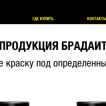
ГДЕ КУПИТЬ
КОНТАКТ
ПРОДУКЦИЯ БРАДАЙ
е краску под определенны