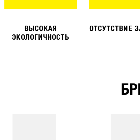
ВЫСОКАЯ
ОТСУТСТВИЕ 
ЭКОЛОГИЧНОСТЬ
БР