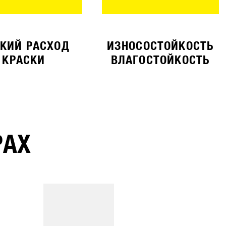
КИЙ РАСХОД
ИЗНОСОСТОЙКОСТЬ
КРАСКИ
ВЛАГОСТОЙКОСТЬ
РАХ