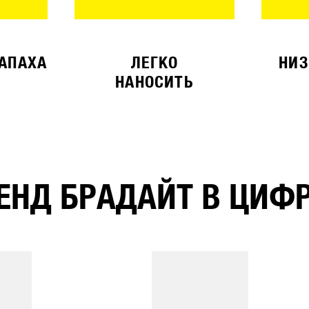
ЗАПАХА
ЛЕГКО
НИЗ
НАНОСИТЬ
ЕНД БРАДАЙТ В ЦИФ