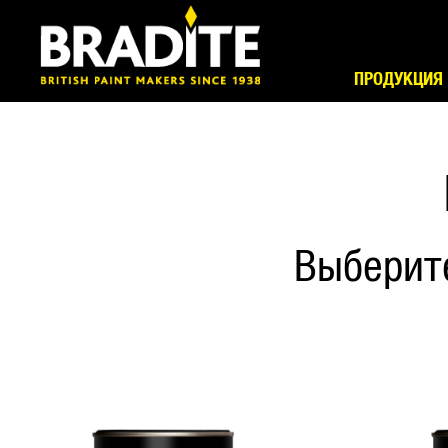
ПРОДУКЦИЯ
Выберит