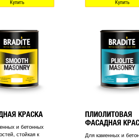
Купить
Купить
ДНАЯ КРАСКА
ПЛИОЛИТОВАЯ
ФАСАДНАЯ КРА
енных и бетонных
остей, стойкая к
Для каменных и бето