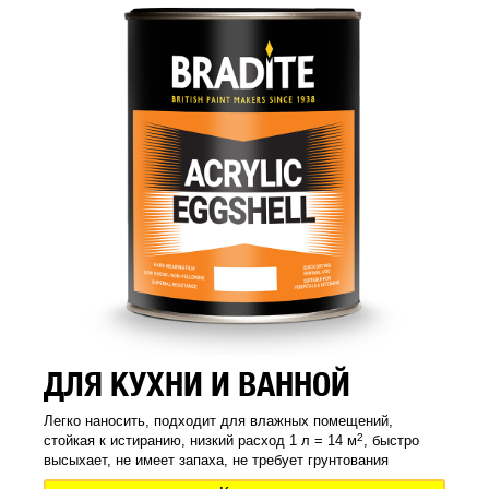
ДЛЯ КУХНИ И ВАННОЙ
Легко наносить, подходит для влажных помещений,
2
стойкая к истиранию, низкий расход 1 л = 14 м
, быстро
высыхает, не имеет запаха, не требует грунтования