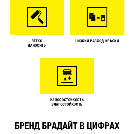
ЛЕГКО
НИЗКИЙ РАСХОД КРАСКИ
НАНОСИТЬ
ИЗНОСОСТОЙКОСТЬ
ВЛАГОСТОЙКОСТЬ
БРЕНД БРАДАЙТ В ЦИФРАХ