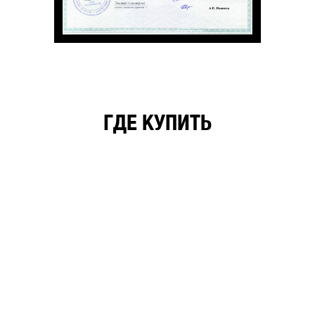
ГДЕ КУПИТЬ