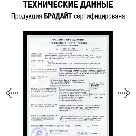
ТЕХНИЧЕСКИЕ ДАННЫЕ
Продукция
БРАДАЙТ
сертифицирована