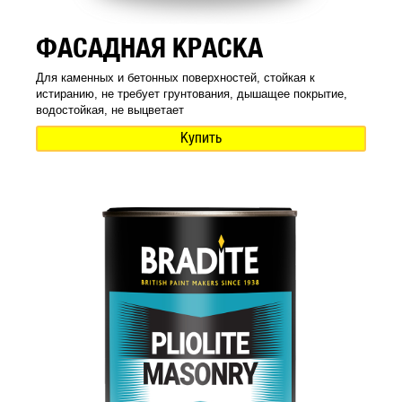
ФАСАДНАЯ КРАСКА
Для каменных и бетонных поверхностей, стойкая к
истиранию, не требует грунтования, дышащее покрытие,
водостойкая, не выцветает
Купить