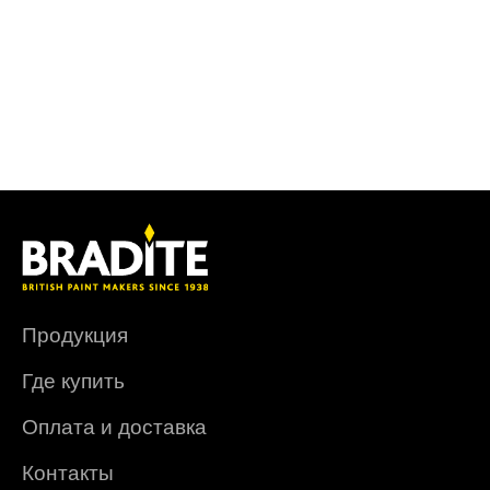
Продукция
Где купить
Оплата и доставка
Контакты