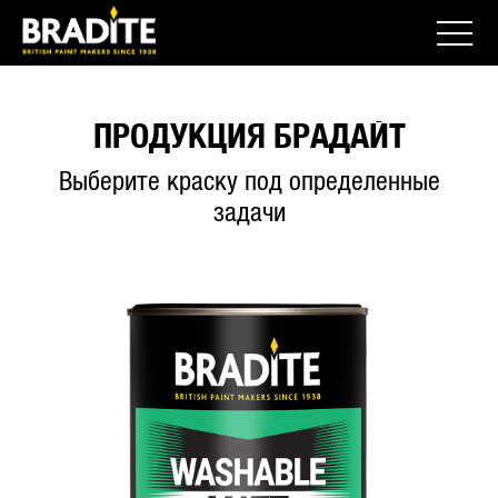
ПРОДУКЦИЯ БРАДАЙТ
Выберите краску под определенные
задачи