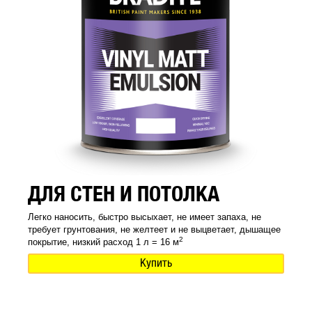
ДЛЯ СТЕН И ПОТОЛКА
Легко наносить, быстро высыхает, не имеет запаха, не
требует грунтования, не желтеет и не выцветает, дышащее
2
покрытие, низкий расход 1 л = 16 м
Купить