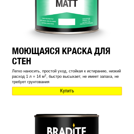
МОЮЩАЯСЯ КРАСКА ДЛЯ
СТЕН
Легко наносить, простой уход, стойкая к истиранию, низкий
2
расход 1 л = 14 м
, быстро высыхает, не имеет запаха, не
требует грунтования
Купить