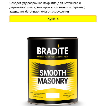
Создает ударопрочное покрытие для бетонного и
деревянного пола, моющаяся, стойкая к истиранию,
защищает бетонные полы от разрушения
Купить