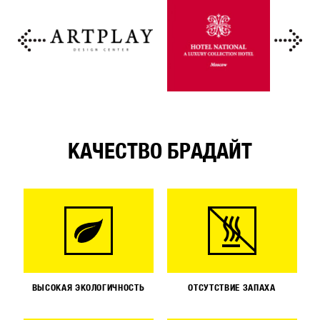
КАЧЕСТВО БРАДАЙТ
ВЫСОКАЯ ЭКОЛОГИЧНОСТЬ
ОТСУТСТВИЕ ЗАПАХА