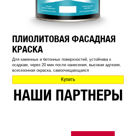
ПЛИОЛИТОВАЯ ФАСАДНАЯ
КРАСКА
Для каменных и бетонных поверхностей, устойчива к
осадкам, через 20 мин после нанесения, высокая адгезия,
всесезонная окраска, самоочищающаяся
Купить
НАШИ ПАРТНЕРЫ