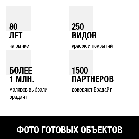
80
250
ЛЕТ
ВИДОВ
на рынке
красок и покрытий
БОЛЕЕ
1500
1
МЛН.
ПАРТНЕРОВ
маляров выбрали
доверяют Брадайт
Брадайт
ФОТО ГОТОВЫХ ОБЪЕКТОВ