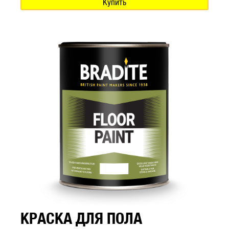
Купить
КРАСКА ДЛЯ ПОЛА