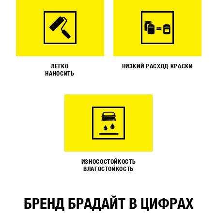
ЛЕГКО
НИЗКИЙ РАСХОД КРАСКИ
НАНОСИТЬ
ИЗНОСОСТОЙКОСТЬ
ВЛАГОСТОЙКОСТЬ
БРЕНД БРАДАЙТ В ЦИФРАХ