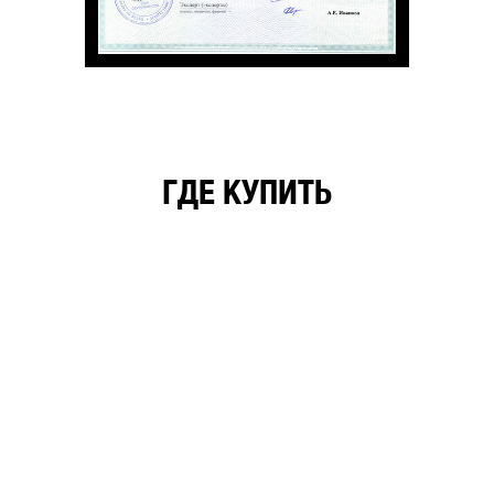
ГДЕ КУПИТЬ