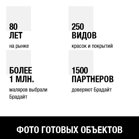
80
250
ЛЕТ
ВИДОВ
на рынке
красок и покрытий
БОЛЕЕ
1500
1
МЛН.
ПАРТНЕРОВ
маляров выбрали
доверяют Брадайт
Брадайт
ФОТО ГОТОВЫХ ОБЪЕКТОВ