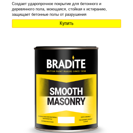
Создает ударопрочное покрытие для бетонного и
деревянного пола, моющаяся, стойкая к истиранию,
защищает бетонные полы от разрушения
Купить