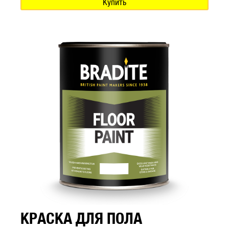
Купить
КРАСКА ДЛЯ ПОЛА