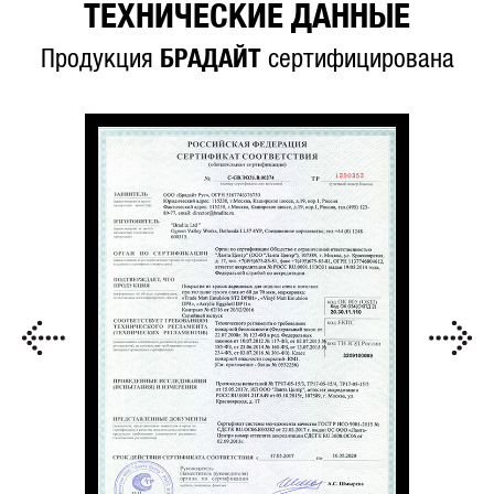
ТЕХНИЧЕСКИЕ ДАННЫЕ
Продукция
БРАДАЙТ
сертифицирована