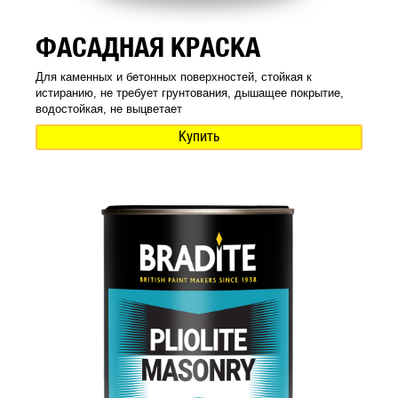
ФАСАДНАЯ КРАСКА
Для каменных и бетонных поверхностей, стойкая к
истиранию, не требует грунтования, дышащее покрытие,
водостойкая, не выцветает
Купить