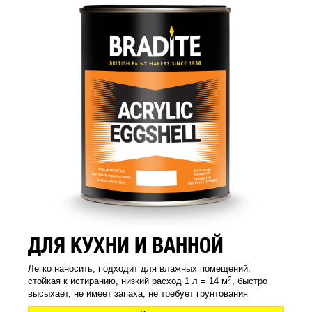
ДЛЯ КУХНИ И ВАННОЙ
Легко наносить, подходит для влажных помещений,
2
стойкая к истиранию, низкий расход 1 л = 14 м
, быстро
высыхает, не имеет запаха, не требует грунтования