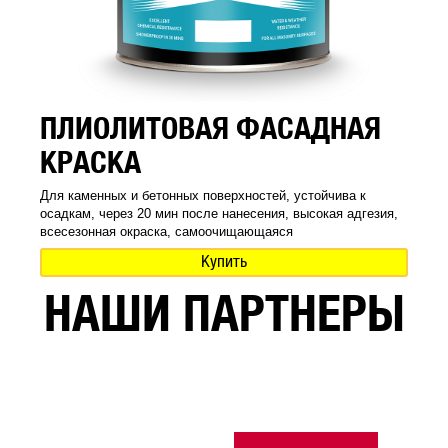
ПЛИОЛИТОВАЯ ФАСАДНАЯ
КРАСКА
Для каменных и бетонных поверхностей, устойчива к
осадкам, через 20 мин после нанесения, высокая адгезия,
всесезонная окраска, самоочищающаяся
Купить
НАШИ ПАРТНЕРЫ