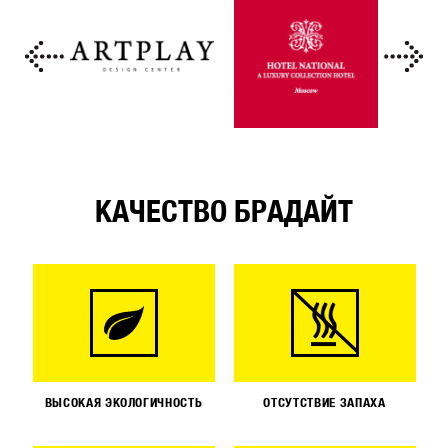
КАЧЕСТВО БРАДАЙТ
ВЫСОКАЯ ЭКОЛОГИЧНОСТЬ
ОТСУТСТВИЕ ЗАПАХА