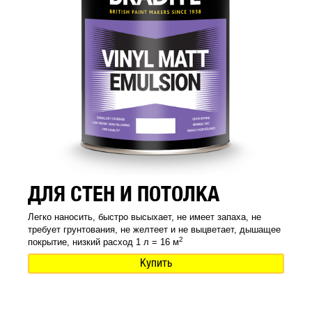
ДЛЯ СТЕН И ПОТОЛКА
Легко наносить, быстро высыхает, не имеет запаха, не
требует грунтования, не желтеет и не выцветает, дышащее
2
покрытие, низкий расход 1 л = 16 м
Купить