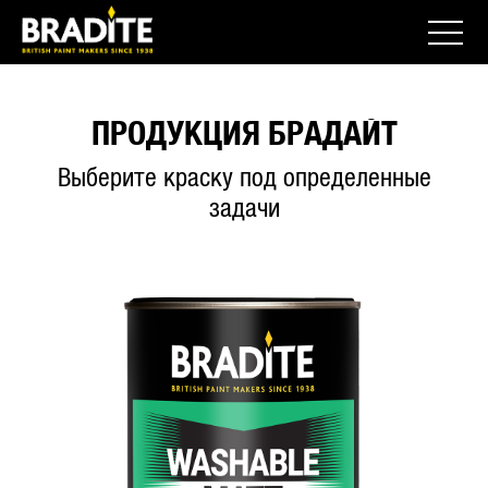
ПРОДУКЦИЯ БРАДАЙТ
Выберите краску под определенные
задачи