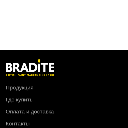
Продукция
Где купить
Оплата и доставка
Контакты