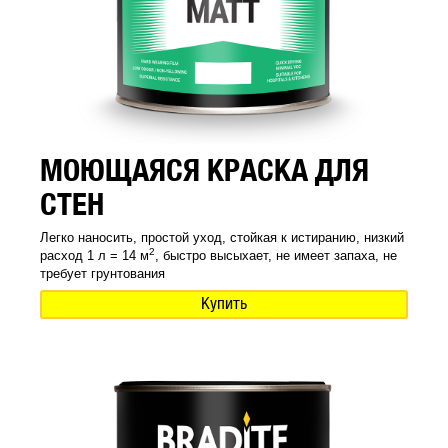
МОЮЩАЯСЯ КРАСКА ДЛЯ
СТЕН
Легко наносить, простой уход, стойкая к истиранию, низкий
2
расход 1 л = 14 м
, быстро высыхает, не имеет запаха, не
требует грунтования
Купить