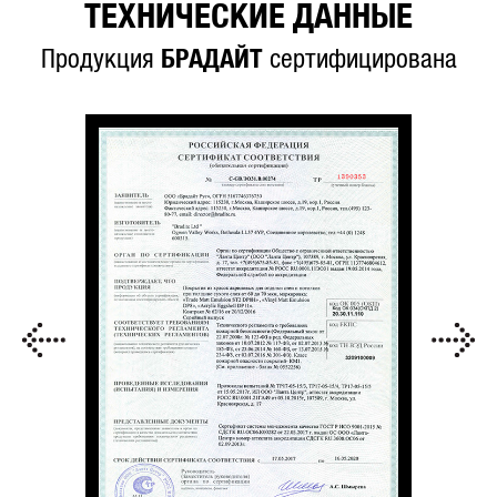
ТЕХНИЧЕСКИЕ ДАННЫЕ
Продукция
БРАДАЙТ
сертифицирована