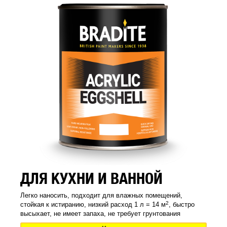
ДЛЯ КУХНИ И ВАННОЙ
Легко наносить, подходит для влажных помещений,
2
стойкая к истиранию, низкий расход 1 л = 14 м
, быстро
высыхает, не имеет запаха, не требует грунтования