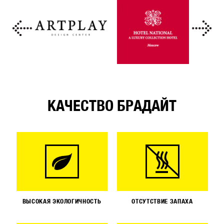
КАЧЕСТВО БРАДАЙТ
ВЫСОКАЯ ЭКОЛОГИЧНОСТЬ
ОТСУТСТВИЕ ЗАПАХА