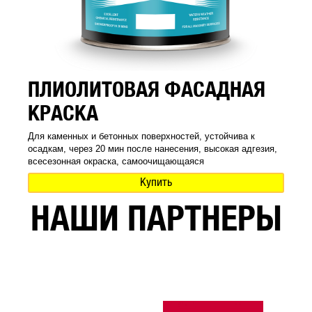
ПЛИОЛИТОВАЯ ФАСАДНАЯ
КРАСКА
Для каменных и бетонных поверхностей, устойчива к
осадкам, через 20 мин после нанесения, высокая адгезия,
всесезонная окраска, самоочищающаяся
Купить
НАШИ ПАРТНЕРЫ