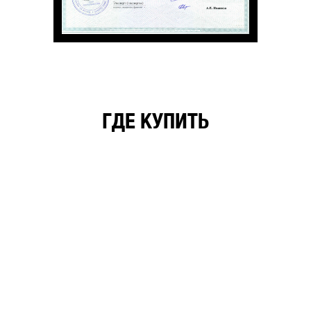
ГДЕ КУПИТЬ