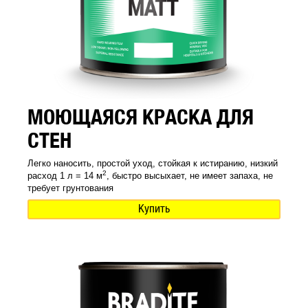
МОЮЩАЯСЯ КРАСКА ДЛЯ
СТЕН
Легко наносить, простой уход, стойкая к истиранию, низкий
2
расход 1 л = 14 м
, быстро высыхает, не имеет запаха, не
требует грунтования
Купить