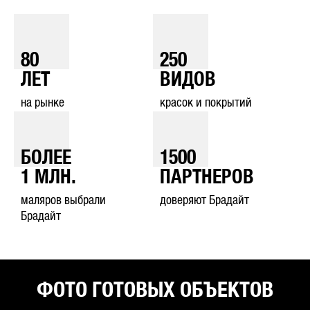
80
250
ЛЕТ
ВИДОВ
на рынке
красок и покрытий
БОЛЕЕ
1500
1
МЛН.
ПАРТНЕРОВ
маляров выбрали
доверяют Брадайт
Брадайт
ФОТО ГОТОВЫХ ОБЪЕКТОВ