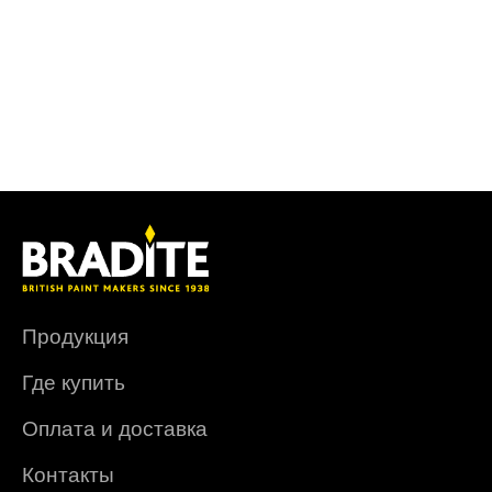
Продукция
Где купить
Оплата и доставка
Контакты