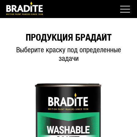
ПРОДУКЦИЯ БРАДАЙТ
Выберите краску под определенные
задачи