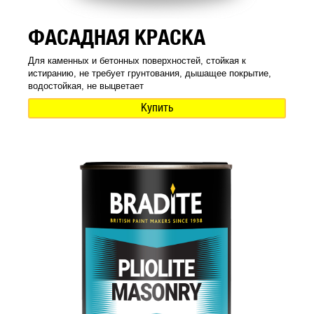
ФАСАДНАЯ КРАСКА
Для каменных и бетонных поверхностей, стойкая к
истиранию, не требует грунтования, дышащее покрытие,
водостойкая, не выцветает
Купить