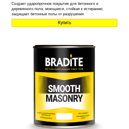
Создает ударопрочное покрытие для бетонного и
деревянного пола, моющаяся, стойкая к истиранию,
защищает бетонные полы от разрушения
Купить