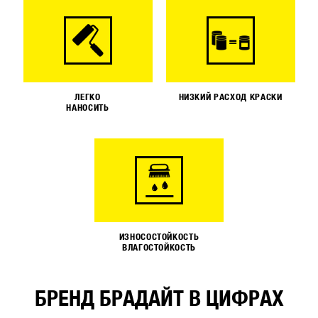
ЛЕГКО
НИЗКИЙ РАСХОД КРАСКИ
НАНОСИТЬ
ИЗНОСОСТОЙКОСТЬ
ВЛАГОСТОЙКОСТЬ
БРЕНД БРАДАЙТ В ЦИФРАХ