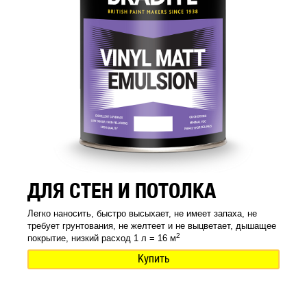
ДЛЯ СТЕН И ПОТОЛКА
Легко наносить, быстро высыхает, не имеет запаха, не
требует грунтования, не желтеет и не выцветает, дышащее
2
покрытие, низкий расход 1 л = 16 м
Купить