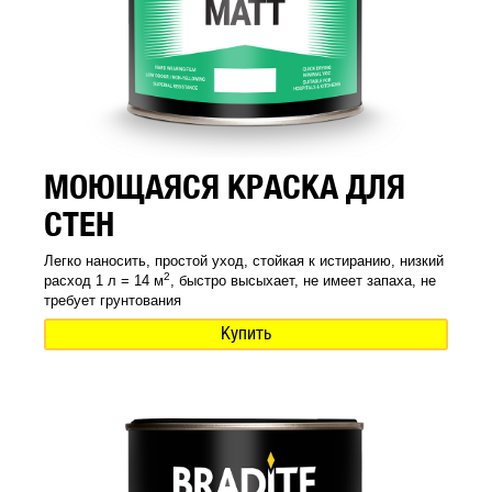
МОЮЩАЯСЯ КРАСКА ДЛЯ
СТЕН
Легко наносить, простой уход, стойкая к истиранию, низкий
2
расход 1 л = 14 м
, быстро высыхает, не имеет запаха, не
требует грунтования
Купить