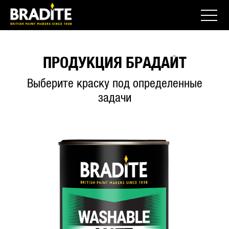
ПРОДУКЦИЯ БРАДАЙТ
Выберите краску под определенные
задачи