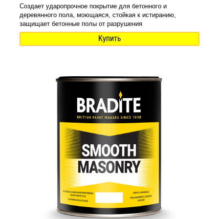
Создает ударопрочное покрытие для бетонного и
деревянного пола, моющаяся, стойкая к истиранию,
защищает бетонные полы от разрушения
Купить