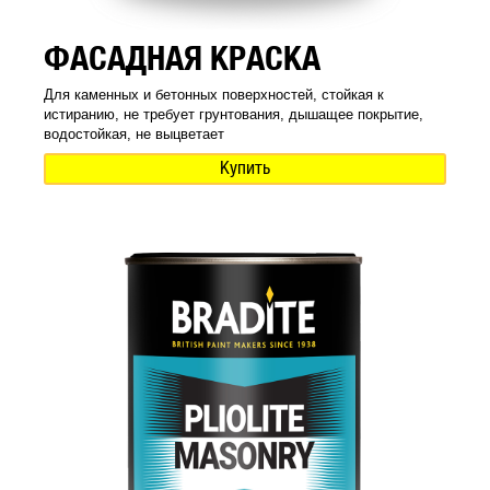
ФАСАДНАЯ КРАСКА
Для каменных и бетонных поверхностей, стойкая к
истиранию, не требует грунтования, дышащее покрытие,
водостойкая, не выцветает
Купить