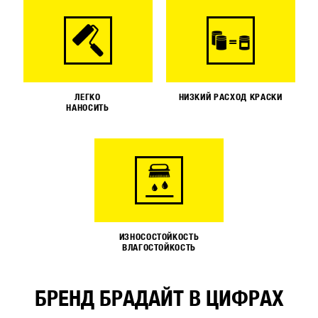
ЛЕГКО
НИЗКИЙ РАСХОД КРАСКИ
НАНОСИТЬ
ИЗНОСОСТОЙКОСТЬ
ВЛАГОСТОЙКОСТЬ
БРЕНД БРАДАЙТ В ЦИФРАХ