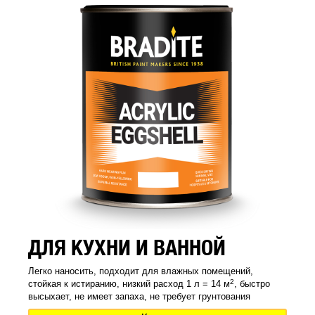
ДЛЯ КУХНИ И ВАННОЙ
Легко наносить, подходит для влажных помещений,
2
стойкая к истиранию, низкий расход 1 л = 14 м
, быстро
высыхает, не имеет запаха, не требует грунтования