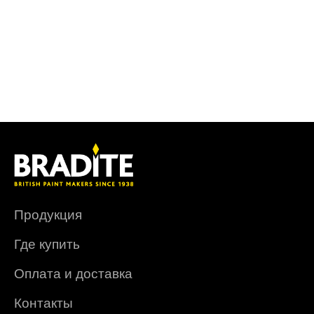
Продукция
Где купить
Оплата и доставка
Контакты