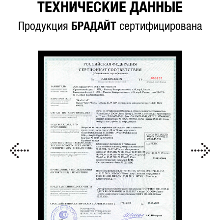
ТЕХНИЧЕСКИЕ ДАННЫЕ
Продукция
БРАДАЙТ
сертифицирована