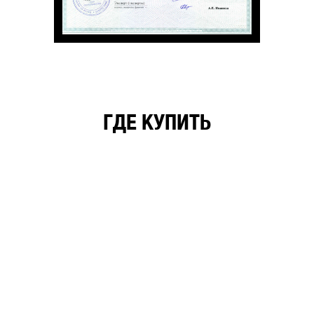
ГДЕ КУПИТЬ