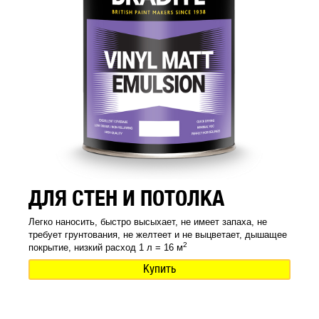
ДЛЯ СТЕН И ПОТОЛКА
Легко наносить, быстро высыхает, не имеет запаха, не
требует грунтования, не желтеет и не выцветает, дышащее
2
покрытие, низкий расход 1 л = 16 м
Купить