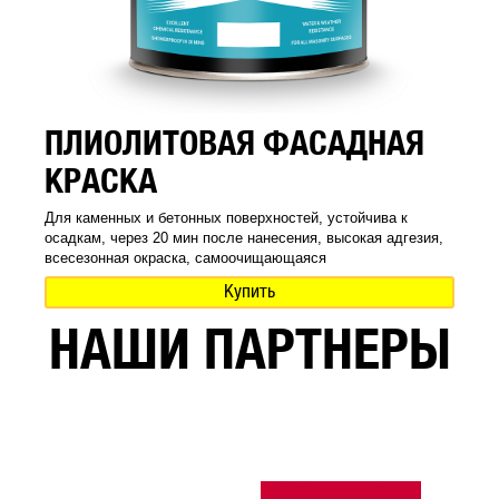
ПЛИОЛИТОВАЯ ФАСАДНАЯ
КРАСКА
Для каменных и бетонных поверхностей, устойчива к
осадкам, через 20 мин после нанесения, высокая адгезия,
всесезонная окраска, самоочищающаяся
Купить
НАШИ ПАРТНЕРЫ