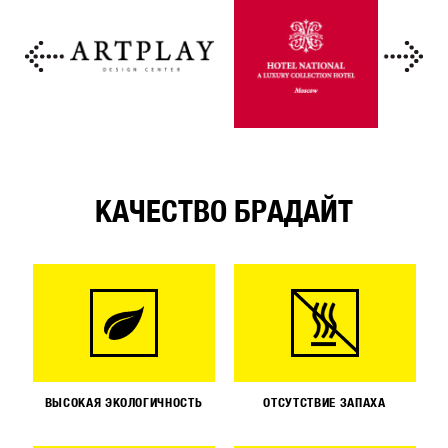
КАЧЕСТВО БРАДАЙТ
ВЫСОКАЯ ЭКОЛОГИЧНОСТЬ
ОТСУТСТВИЕ ЗАПАХА