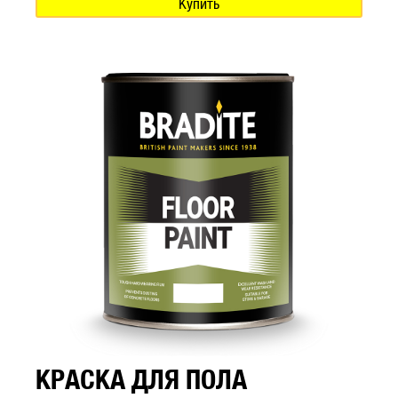
Купить
КРАСКА ДЛЯ ПОЛА