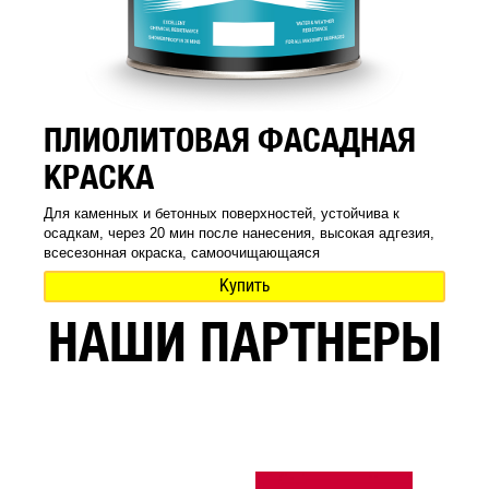
ПЛИОЛИТОВАЯ ФАСАДНАЯ
КРАСКА
Для каменных и бетонных поверхностей, устойчива к
осадкам, через 20 мин после нанесения, высокая адгезия,
всесезонная окраска, самоочищающаяся
Купить
НАШИ ПАРТНЕРЫ