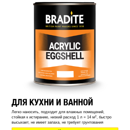
ДЛЯ КУХНИ И ВАННОЙ
Легко наносить, подходит для влажных помещений,
2
стойкая к истиранию, низкий расход 1 л = 14 м
, быстро
высыхает, не имеет запаха, не требует грунтования