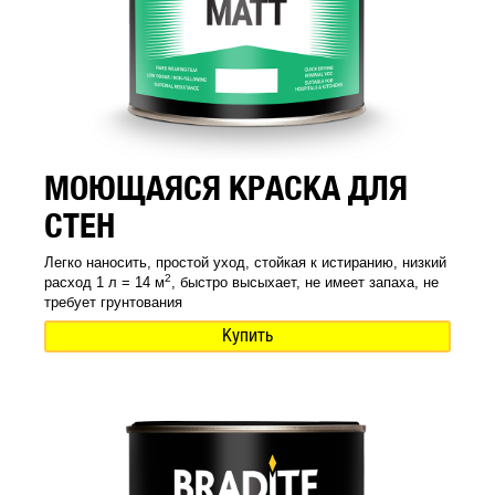
МОЮЩАЯСЯ КРАСКА ДЛЯ
СТЕН
Легко наносить, простой уход, стойкая к истиранию, низкий
2
расход 1 л = 14 м
, быстро высыхает, не имеет запаха, не
требует грунтования
Купить