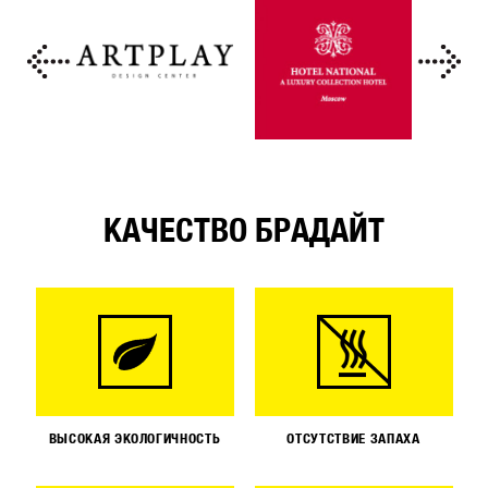
КАЧЕСТВО БРАДАЙТ
ВЫСОКАЯ ЭКОЛОГИЧНОСТЬ
ОТСУТСТВИЕ ЗАПАХА