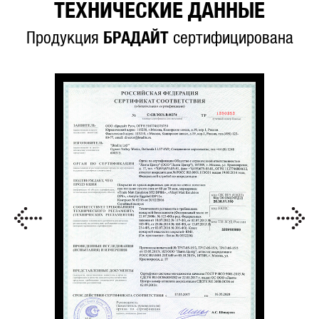
ТЕХНИЧЕСКИЕ ДАННЫЕ
Продукция
БРАДАЙТ
сертифицирована