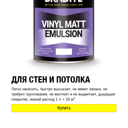
ДЛЯ СТЕН И ПОТОЛКА
Легко наносить, быстро высыхает, не имеет запаха, не
требует грунтования, не желтеет и не выцветает, дышащее
2
покрытие, низкий расход 1 л = 16 м
Купить