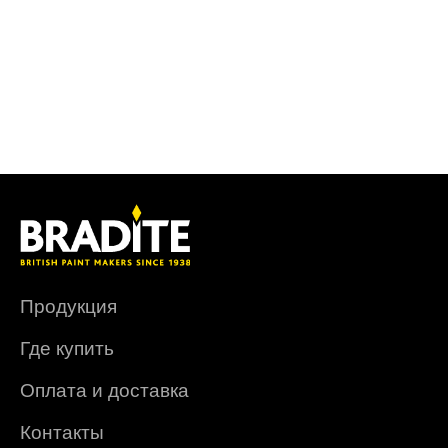
Продукция
Где купить
Оплата и доставка
Контакты