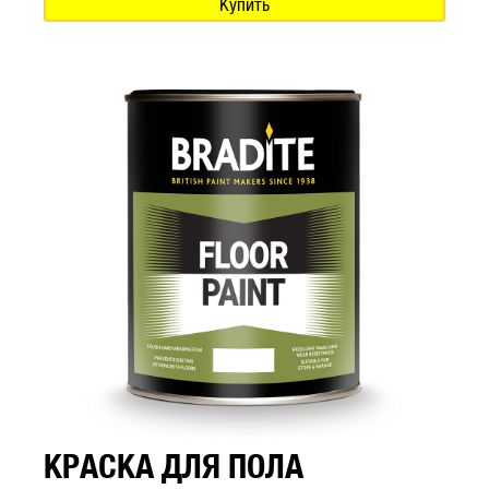
Купить
КРАСКА ДЛЯ ПОЛА