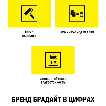
ЛЕГКО
НИЗКИЙ РАСХОД КРАСКИ
НАНОСИТЬ
ИЗНОСОСТОЙКОСТЬ
ВЛАГОСТОЙКОСТЬ
БРЕНД БРАДАЙТ В ЦИФРАХ