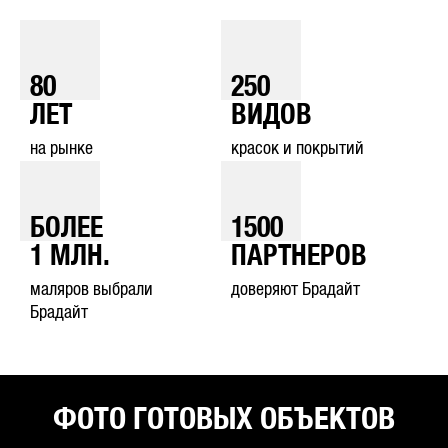
80
250
ЛЕТ
ВИДОВ
на рынке
красок и покрытий
БОЛЕЕ
1500
1
МЛН.
ПАРТНЕРОВ
маляров выбрали
доверяют Брадайт
Брадайт
ФОТО ГОТОВЫХ ОБЪЕКТОВ