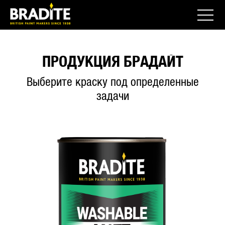
ПРОДУКЦИЯ БРАДАЙТ
Выберите краску под определенные
задачи