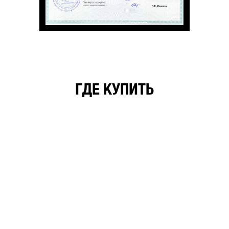
ГДЕ КУПИТЬ