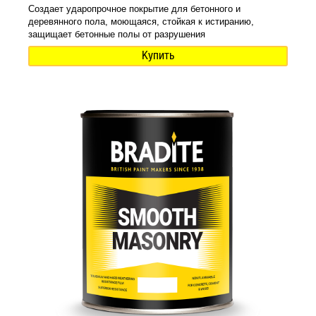
Создает ударопрочное покрытие для бетонного и
деревянного пола, моющаяся, стойкая к истиранию,
защищает бетонные полы от разрушения
Купить