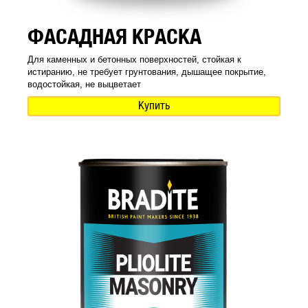
ФАСАДНАЯ КРАСКА
Для каменных и бетонных поверхностей, стойкая к
истиранию, не требует грунтования, дышащее покрытие,
водостойкая, не выцветает
Купить